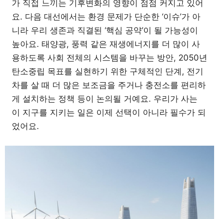
가 직접 느끼는 기후변화의 영향이 점점 커지고 있어
요. 다음 대선에서는 환경 문제가 단순한 ‘이슈’가 아
니라 우리 생존과 직결된 ‘핵심 공약’이 될 가능성이
높아요. 태양광, 풍력 같은 재생에너지를 더 많이 사
용하도록 사회 전체의 시스템을 바꾸는 방안, 2050년
탄소중립 목표를 실현하기 위한 구체적인 단계, 전기
차를 살 때 더 많은 보조금을 주거나 충전소를 편리하
게 설치하는 정책 등이 논의될 거예요. 우리가 사는
이 지구를 지키는 일은 이제 선택이 아니라 필수가 되
었어요.