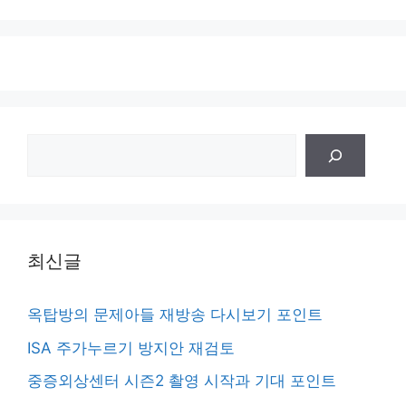
검
색
최신글
옥탑방의 문제아들 재방송 다시보기 포인트
ISA 주가누르기 방지안 재검토
중증외상센터 시즌2 촬영 시작과 기대 포인트