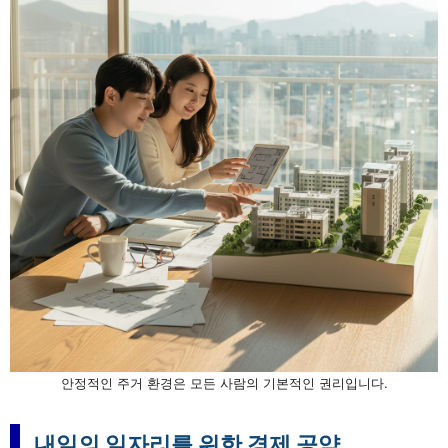
안정적인 주거 환경은 모든 사람의 기본적인 권리입니다.
내일의 일자리를 위한 경제 공약