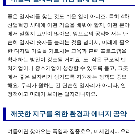
좋은 일자리를 찾는 것도 쉬운 일이 아니죠. 특히 4차
산업혁명 시대에 어떤 기술을 배워야 할지, 어떤 분야
에서 일할지 고민이 많아요. 앞으로의 공약에서는 단
순히 일자리 숫자를 늘리는 것을 넘어서, 미래에 필요
한 디지털 기술을 가르치는 교육과 훈련 프로그램을
확대하는 방안이 강조될 거예요. 또, 작은 규모의 벤
처기업이나 중소기업이 성장할 수 있도록 돕고, 그곳
에서 좋은 일자리가 생기도록 지원하는 정책도 중요
해요. 우리가 원하는 건 단순한 일자리가 아니라, 안
정적이고 미래가 보이는 일자리니까요.
깨끗한 지구를 위한 환경과 에너지 공약
여름이면 찾아오는 폭염과 집중호우, 미세먼지… 우리