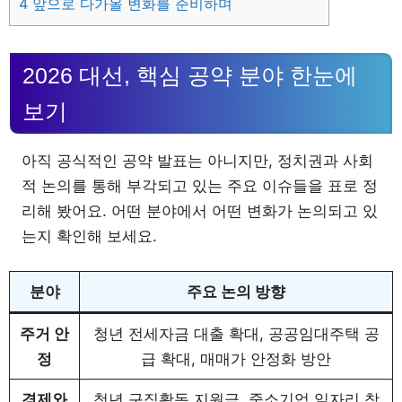
4
앞으로 다가올 변화를 준비하며
2026 대선, 핵심 공약 분야 한눈에
보기
아직 공식적인 공약 발표는 아니지만, 정치권과 사회
적 논의를 통해 부각되고 있는 주요 이슈들을 표로 정
리해 봤어요. 어떤 분야에서 어떤 변화가 논의되고 있
는지 확인해 보세요.
분야
주요 논의 방향
주거 안
청년 전세자금 대출 확대, 공공임대주택 공
정
급 확대, 매매가 안정화 방안
경제와
청년 구직활동 지원금, 중소기업 일자리 창