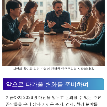
시민의 참여와 의견 수렴이 진정한 민주주의의 시작입니다.
앞으로 다가올 변화를 준비하며
지금까지 2026년 대선을 앞두고 논의될 수 있는 주요
공약들을 우리 삶과 가까운 주거, 경제, 환경 분야를