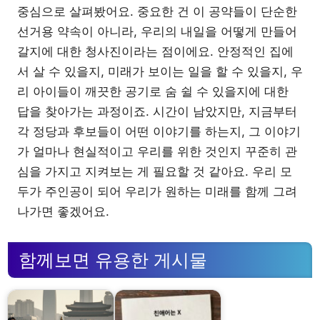
중심으로 살펴봤어요. 중요한 건 이 공약들이 단순한
선거용 약속이 아니라, 우리의 내일을 어떻게 만들어
갈지에 대한 청사진이라는 점이에요. 안정적인 집에
서 살 수 있을지, 미래가 보이는 일을 할 수 있을지, 우
리 아이들이 깨끗한 공기로 숨 쉴 수 있을지에 대한
답을 찾아가는 과정이죠. 시간이 남았지만, 지금부터
각 정당과 후보들이 어떤 이야기를 하는지, 그 이야기
가 얼마나 현실적이고 우리를 위한 것인지 꾸준히 관
심을 가지고 지켜보는 게 필요할 것 같아요. 우리 모
두가 주인공이 되어 우리가 원하는 미래를 함께 그려
나가면 좋겠어요.
함께보면 유용한 게시물