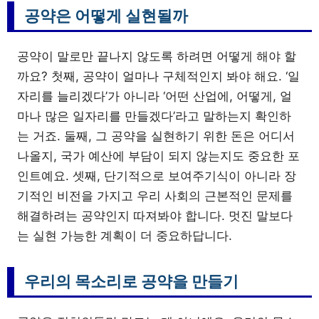
공약은 어떻게 실현될까
공약이 말로만 끝나지 않도록 하려면 어떻게 해야 할
까요? 첫째, 공약이 얼마나 구체적인지 봐야 해요. ‘일
자리를 늘리겠다’가 아니라 ‘어떤 산업에, 어떻게, 얼
마나 많은 일자리를 만들겠다’라고 말하는지 확인하
는 거죠. 둘째, 그 공약을 실현하기 위한 돈은 어디서
나올지, 국가 예산에 부담이 되지 않는지도 중요한 포
인트예요. 셋째, 단기적으로 보여주기식이 아니라 장
기적인 비전을 가지고 우리 사회의 근본적인 문제를
해결하려는 공약인지 따져봐야 합니다. 멋진 말보다
는 실현 가능한 계획이 더 중요하답니다.
우리의 목소리로 공약을 만들기