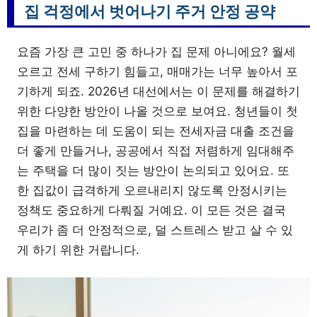
집 걱정에서 벗어나기 주거 안정 공약
요즘 가장 큰 고민 중 하나가 집 문제 아니에요? 월세
오르고 전세 구하기 힘들고, 매매가는 너무 높아서 포
기하게 되죠. 2026년 대선에서는 이 문제를 해결하기
위한 다양한 방안이 나올 것으로 보여요. 청년들이 첫
집을 마련하는 데 도움이 되는 전세자금 대출 조건을
더 좋게 만들거나, 공공에서 직접 저렴하게 임대해주
는 주택을 더 많이 짓는 방안이 논의되고 있어요. 또
한 집값이 급격하게 오르내리지 않도록 안정시키는
정책도 중요하게 다뤄질 거예요. 이 모든 것은 결국
우리가 좀 더 안정적으로, 덜 스트레스 받고 살 수 있
게 하기 위한 거랍니다.