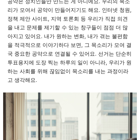
공약은 정치인들만 만드는 게 아니에요. 우리의 목소
리가 모여서 공약이 만들어지기도 해요. 인터넷 청원,
정책 제안 사이트, 지역 토론회 등 우리가 직접 의견
을 내고 문제를 제기할 수 있는 창구들이 점점 더 많
아지고 있어요. 내가 원하는 변화, 내가 겪는 불편함
을 적극적으로 이야기하다 보면, 그 목소리가 모여 결
국 중요한 공약으로 연결될 수 있어요. 선거는 단순히
투표용지에 도장 찍는 하루의 일이 아니라, 우리가 원
하는 사회를 위해 끊임없이 목소리를 내는 과정이라
고 생각해요.