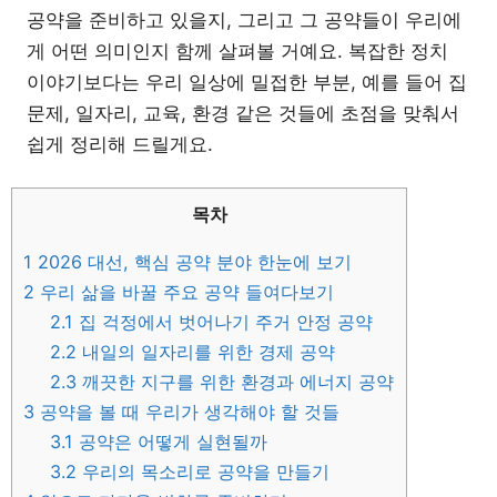
공약을 준비하고 있을지, 그리고 그 공약들이 우리에
게 어떤 의미인지 함께 살펴볼 거예요. 복잡한 정치
이야기보다는 우리 일상에 밀접한 부분, 예를 들어 집
문제, 일자리, 교육, 환경 같은 것들에 초점을 맞춰서
쉽게 정리해 드릴게요.
목차
1
2026 대선, 핵심 공약 분야 한눈에 보기
2
우리 삶을 바꿀 주요 공약 들여다보기
2.1
집 걱정에서 벗어나기 주거 안정 공약
2.2
내일의 일자리를 위한 경제 공약
2.3
깨끗한 지구를 위한 환경과 에너지 공약
3
공약을 볼 때 우리가 생각해야 할 것들
3.1
공약은 어떻게 실현될까
3.2
우리의 목소리로 공약을 만들기