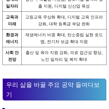
일자리
출 지원, 디지털 신산업 육성
교육과
고등교육 무상화 확대, 디지털 교육 인프라
미래
강화, 대학 등록금 부담 완화
환경과
재생에너지 비중 확대, 탄소중립 실현 로드
에너지
맵, 전기차 보급 확대 지원
사회 안
출산 및 육아 지원 강화, 의료 접근성 향상,
전망
노인 일자리 및 복지 확대
우리 삶을 바꿀 주요 공약 들여다보
기