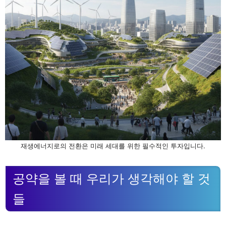
재생에너지로의 전환은 미래 세대를 위한 필수적인 투자입니다.
공약을 볼 때 우리가 생각해야 할 것
들