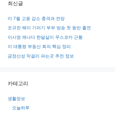
최신글
미 7월 고용 감소 충격과 전망
조규찬 해이 기러기 부부 방송 첫 동반 출연
이시영 캐나다 한달살이 무스코카 근황
이 대통령 부동산 회의 핵심 정리
금정산성 막걸리 파는곳 추천 정보
카테고리
생활정보
오늘하루