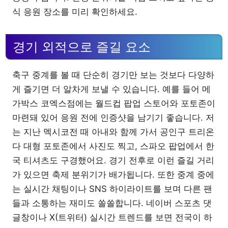
식 응원 장소를 미리 확인하세요.
경기 외적으로 즐길 요소
축구 중계를 볼 때 단순히 경기만 보는 것보다 다양하
게 즐기면 더 알차게 보낼 수 있습니다. 예를 들어 메
가박스 코엑스점에는 월드컵 팝업 스토어와 포토존이
마련돼 있어 응원 전에 인증샷을 남기기 좋습니다. 저
는 지난 멕시코전 때 아내와 함께 가서 공인구 트리온
다 대형 포토존에서 사진도 찍고, 스파오 팝업에서 한
국 티셔츠도 구경했어요. 경기 전후로 이런 즐길 거리
가 있으면 축제 분위기가 배가됩니다. 또한 중계 중에
는 실시간 채팅이나 SNS 하이라이트를 보며 다른 팬
들과 소통하는 재미도 쏠쏠합니다. 네이버 스포츠 댓
글창이나 X(트위터) 실시간 트렌드를 보면 전국이 하