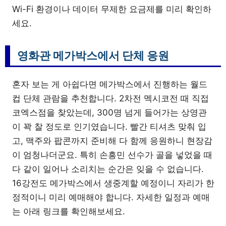
Wi-Fi 환경이나 데이터 무제한 요금제를 미리 확인하
세요.
영화관 메가박스에서 단체 응원
혼자 보는 게 아쉽다면 메가박스에서 진행하는 월드
컵 단체 관람을 추천합니다. 2차전 멕시코전 때 직접
코엑스점을 찾았는데, 300명 넘게 들어가는 상영관
이 꽉 찰 정도로 인기였습니다. 빨간 티셔츠 맞춰 입
고, 맥주와 팝콘까지 준비해 다 함께 응원하니 현장감
이 엄청나더군요. 특히 손흥민 선수가 골을 넣었을 때
다 같이 일어나 소리치는 순간은 잊을 수 없습니다.
16강전도 메가박스에서 생중계할 예정이니 자리가 한
정적이니 미리 예매해야 합니다. 자세한 일정과 예매
는 아래 링크를 확인해보세요.