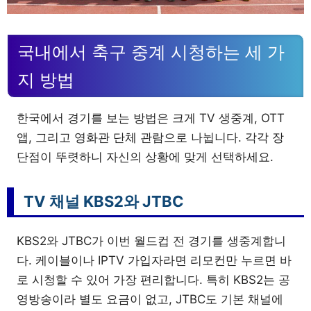
국내에서 축구 중계 시청하는 세 가
지 방법
한국에서 경기를 보는 방법은 크게 TV 생중계, OTT
앱, 그리고 영화관 단체 관람으로 나뉩니다. 각각 장
단점이 뚜렷하니 자신의 상황에 맞게 선택하세요.
TV 채널 KBS2와 JTBC
KBS2와 JTBC가 이번 월드컵 전 경기를 생중계합니
다. 케이블이나 IPTV 가입자라면 리모컨만 누르면 바
로 시청할 수 있어 가장 편리합니다. 특히 KBS2는 공
영방송이라 별도 요금이 없고, JTBC도 기본 채널에