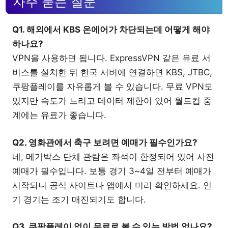
자주 묻는 질문
Q1. 해외에서 KBS 온에어가 차단되는데 어떻게 해야
하나요?
VPN을 사용하면 됩니다. ExpressVPN 같은 유료 서
비스를 설치한 뒤 한국 서버에 연결하면 KBS, JTBC,
쿠팡플레이를 자유롭게 볼 수 있습니다. 무료 VPN도
있지만 속도가 느리고 데이터 제한이 있어 월드컵 중
계에는 유료가 좋습니다.
Q2. 영화관에서 축구 보려면 예매가 필수인가요?
네, 메가박스 단체 관람은 좌석이 한정되어 있어 사전
예매가 필수입니다. 보통 경기 3~4일 전부터 예매가
시작되니 공식 사이트나 앱에서 미리 확인하세요. 인
기 경기는 조기 매진되기도 합니다.
Q3. 쿠팡플레이 없이 무료로 볼 수 있는 방법 없나요?