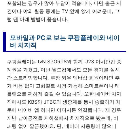
포함되는 경우가 많아 부담이 적습니다. 다만 출근 시
간이나 야외 활동 중에는 TV 앞에 앉기 어려운데, 그
럴 땐 아래 방법이 좋습니다.
모바일과 PC로 보는 쿠팡플레이와 네이
버 치지직
쿠팡플레이는 tvN SPORTS와 함께 U23 아시안컵 중
계권을 가졌고, 이번 월드컵에서도 모든 경기를 실시
간 스트리밍합니다. 쿠팡 와우 멤버십 회원이라면 추
가 비용 없이 고화질로 시청 가능해 스마트폰이나 태
블릿으로 편하게 즐길 수 있습니다. 또한 네이버 치지
직에서도 KBS와 JTBC의 생중계를 동시 송출하기 때
문에 네이버 앱 하나면 어디서든 연결됩니다. 제 경우
지난 남아공전을 지하철에서 치지직으로 봤는데, 버
퍼링 없이 깔끔했어요. 단, 데이터 사용량이 많으니