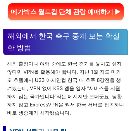
메가박스 월드컵 단체 관람 예매하기 ▶
해외에서 한국 축구 중계 보는 확실
한 방법
해외 출장이나 여행 중에도 한국 경기를 놓치고 싶지
않다면 VPN을 활용해야 합니다. 지난 1월 저도 마카
오 호텔에서 U23 아시안컵 한국 대 호주 8강전을 챙
겨봤는데, VPN 없이 KBS 앱을 열자 “서비스를 지원
하지 않는 국가입니다”라는 메시지만 뜨더군요. 당황
하지 않고 ExpressVPN을 켜서 한국 서버로 접속하니
바로 생중계가 시작됐습니다.