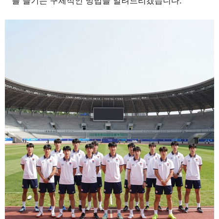
를 즐기는 구체적인 방법을 알려드리겠습니다.