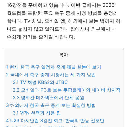
16강전을 준비하고 있습니다. 이번 글에서는 2026
월드컵을 포함한 주요 축구 중계 시청 방법을 총정리
합니다. TV 채널, 모바일 앱, 해외에서 보는 법까지 하
나도 놓치지 않고 알려드리니 집에서나 외부에서나
손쉽게 경기를 즐기길 바랍니다.
목차
1
현재 한국 축구 일정과 중계 채널 한눈에 보기
2
국내에서 축구 중계 시청하는 세 가지 방법
2.1
TV 채널 KBS2와 JTBC
2.2
모바일과 PC로 보는 쿠팡플레이와 네이버 치지직
2.3
영화관 메가박스에서 단체 응원
3
해외에서 한국 축구 중계 보는 확실한 방법
3.1
VPN 선택과 사용 팁
4
U23 아시안컵 8강전 회고: 한국의 반등 신호탄