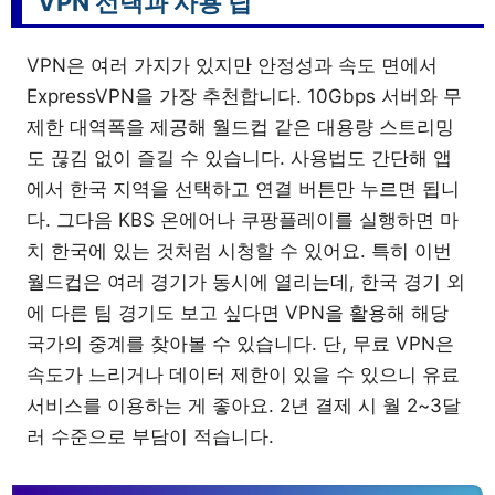
VPN 선택과 사용 팁
VPN은 여러 가지가 있지만 안정성과 속도 면에서
ExpressVPN을 가장 추천합니다. 10Gbps 서버와 무
제한 대역폭을 제공해 월드컵 같은 대용량 스트리밍
도 끊김 없이 즐길 수 있습니다. 사용법도 간단해 앱
에서 한국 지역을 선택하고 연결 버튼만 누르면 됩니
다. 그다음 KBS 온에어나 쿠팡플레이를 실행하면 마
치 한국에 있는 것처럼 시청할 수 있어요. 특히 이번
월드컵은 여러 경기가 동시에 열리는데, 한국 경기 외
에 다른 팀 경기도 보고 싶다면 VPN을 활용해 해당
국가의 중계를 찾아볼 수 있습니다. 단, 무료 VPN은
속도가 느리거나 데이터 제한이 있을 수 있으니 유료
서비스를 이용하는 게 좋아요. 2년 결제 시 월 2~3달
러 수준으로 부담이 적습니다.