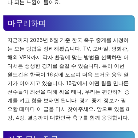
나 되는 느낌이 들어요.
마무리하며
지금까지 2026년 6월 기준 한국 축구 중계를 시청하
는 모든 방법을 정리해봤습니다. TV, 모바일, 영화관,
해외 VPN까지 각자 환경에 맞는 방법을 선택하면 어
디서든 생생한 경기를 즐길 수 있습니다. 특히 이번
월드컵은 한국이 16강에 오르며 더욱 뜨거운 응원 열
기가 이어지고 있습니다. 16강에서 어떤 팀을 만나든
선수들이 최선을 다해 싸울 테니, 우리는 편안하게 중
계를 켜고 힘을 보태면 됩니다. 경기 중계 정보가 필
요할 때마다 이 글을 다시 찾아주세요. 앞으로 있을 8
강, 4강, 결승까지 대한민국 축구를 함께 응원합시다.