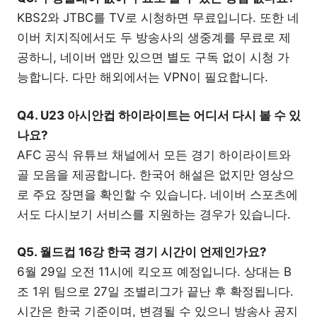
KBS2와 JTBC를 TV로 시청하면 무료입니다. 또한 네
이버 치지직에서도 두 방송사의 생중계를 무료로 제
공하니, 네이버 앱만 있으면 별도 구독 없이 시청 가
능합니다. 다만 해외에서는 VPN이 필요합니다.
Q4. U23 아시안컵 하이라이트는 어디서 다시 볼 수 있
나요?
AFC 공식 유튜브 채널에서 모든 경기 하이라이트와
골 모음을 제공합니다. 한국어 해설은 없지만 영상으
로 주요 장면을 확인할 수 있습니다. 네이버 스포츠에
서도 다시보기 서비스를 지원하는 경우가 있습니다.
Q5. 월드컵 16강 한국 경기 시간이 언제인가요?
6월 29일 오전 11시에 킥오프 예정입니다. 상대는 B
조 1위 팀으로 27일 조별리그가 끝난 후 확정됩니다.
시간은 한국 기준이며, 변경될 수 있으니 방송사 공지