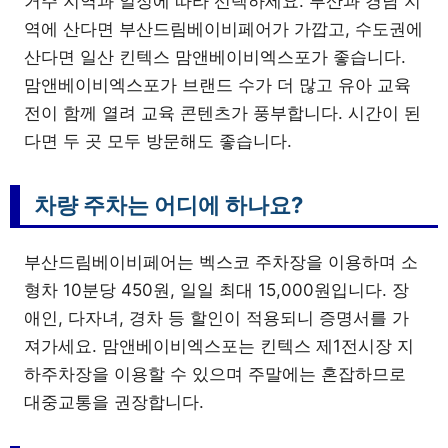
거주 지역과 일정에 따라 선택하세요. 부산과 경남 지
역에 산다면 부산드림베이비페어가 가깝고, 수도권에
산다면 일산 킨텍스 맘앤베이비엑스포가 좋습니다.
맘앤베이비엑스포가 브랜드 수가 더 많고 유아 교육
전이 함께 열려 교육 콘텐츠가 풍부합니다. 시간이 된
다면 두 곳 모두 방문해도 좋습니다.
차량 주차는 어디에 하나요?
부산드림베이비페어는 벡스코 주차장을 이용하며 소
형차 10분당 450원, 일일 최대 15,000원입니다. 장
애인, 다자녀, 경차 등 할인이 적용되니 증명서를 가
져가세요. 맘앤베이비엑스포는 킨텍스 제1전시장 지
하주차장을 이용할 수 있으며 주말에는 혼잡하므로
대중교통을 권장합니다.