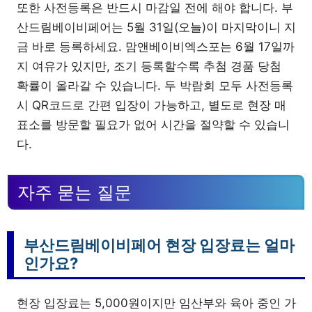
또한 사전등록은 반드시 마감일 전에 해야 합니다. 부
산드림베이비페어는 5월 31일(오늘)이 마지막이니 지
금 바로 등록하세요. 맘앤베이비엑스포는 6월 17일까
지 여유가 있지만, 조기 등록할수록 추첨 경품 당첨
확률이 올라갈 수 있습니다. 두 박람회 모두 사전등록
시 QR코드로 간편 입장이 가능하고, 별도로 현장 매
표소를 방문할 필요가 없어 시간을 절약할 수 있습니
다.
자주 묻는 질문
부산드림베이비페어 현장 입장료는 얼마
인가요?
현장 입장료는 5,000원이지만 임산부와 육아 중인 가