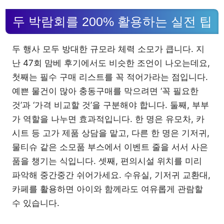
두 박람회를 200% 활용하는 실전 팁
두 행사 모두 방대한 규모라 체력 소모가 큽니다. 지
난 47회 맘베 후기에서도 비슷한 조언이 나오는데요,
첫째는 필수 구매 리스트를 꼭 적어가라는 점입니다.
예쁜 물건이 많아 충동구매를 막으려면 ‘꼭 필요한
것’과 ‘가격 비교할 것’을 구분해야 합니다. 둘째, 부부
가 역할을 나누면 효과적입니다. 한 명은 유모차, 카
시트 등 고가 제품 상담을 맡고, 다른 한 명은 기저귀,
물티슈 같은 소모품 부스에서 이벤트 줄을 서서 사은
품을 챙기는 식입니다. 셋째, 편의시설 위치를 미리
파악해 중간중간 쉬어가세요. 수유실, 기저귀 교환대,
카페를 활용하면 아이와 함께라도 여유롭게 관람할
수 있습니다.