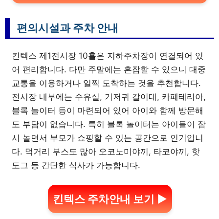
편의시설과 주차 안내
킨텍스 제1전시장 10홀은 지하주차장이 연결되어 있
어 편리합니다. 다만 주말에는 혼잡할 수 있으니 대중
교통을 이용하거나 일찍 도착하는 것을 추천합니다.
전시장 내부에는 수유실, 기저귀 갈이대, 카페테리아,
블록 놀이터 등이 마련되어 있어 아이와 함께 방문해
도 부담이 없습니다. 특히 블록 놀이터는 아이들이 잠
시 놀면서 부모가 쇼핑할 수 있는 공간으로 인기입니
다. 먹거리 부스도 많아 오코노미야끼, 타코야끼, 핫
도그 등 간단한 식사가 가능합니다.
킨텍스 주차안내 보기 ▶