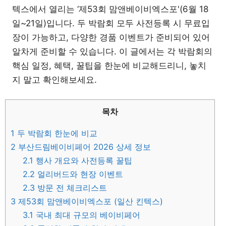
텍스에서 열리는 ‘제53회 맘앤베이비엑스포'(6월 18
일~21일)입니다. 두 박람회 모두 사전등록 시 무료입
장이 가능하고, 다양한 경품 이벤트가 준비되어 있어
알차게 준비할 수 있습니다. 이 글에서는 각 박람회의
핵심 일정, 혜택, 꿀팁을 한눈에 비교해드리니, 놓치
지 말고 확인해보세요.
목차
1
두 박람회 한눈에 비교
2
부산드림베이비페어 2026 상세 정보
2.1
행사 개요와 사전등록 꿀팁
2.2
얼리버드와 현장 이벤트
2.3
방문 전 체크리스트
3
제53회 맘앤베이비엑스포 (일산 킨텍스)
3.1
국내 최대 규모의 베이비페어