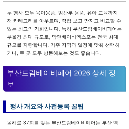
두 행사 모두 육아용품, 임산부 용품, 유아 교육까지
전 카테고리를 아우르며, 직접 보고 만지고 비교할 수
있는 최고의 기회입니다. 특히 부산드림베이비페어는
부울경 최대 규모로, 맘앤베이비엑스포는 전국 최대
규모를 자랑합니다. 거주 지역과 일정에 맞춰 선택하
거나, 두 곳 모두 방문해보는 것도 좋습니다.
부산드림베이비페어 2026 상세 정
보
행사 개요와 사전등록 꿀팁
올해로 37회를 맞는 부산드림베이비페어는 부산 벡