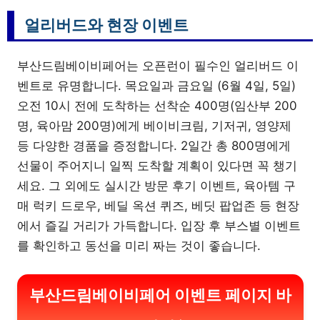
얼리버드와 현장 이벤트
부산드림베이비페어는 오픈런이 필수인 얼리버드 이
벤트로 유명합니다. 목요일과 금요일 (6월 4일, 5일)
오전 10시 전에 도착하는 선착순 400명(임산부 200
명, 육아맘 200명)에게 베이비크림, 기저귀, 영양제
등 다양한 경품을 증정합니다. 2일간 총 800명에게
선물이 주어지니 일찍 도착할 계획이 있다면 꼭 챙기
세요. 그 외에도 실시간 방문 후기 이벤트, 육아템 구
매 럭키 드로우, 베딜 옥션 퀴즈, 베딧 팝업존 등 현장
에서 즐길 거리가 가득합니다. 입장 후 부스별 이벤트
를 확인하고 동선을 미리 짜는 것이 좋습니다.
부산드림베이비페어 이벤트 페이지 바