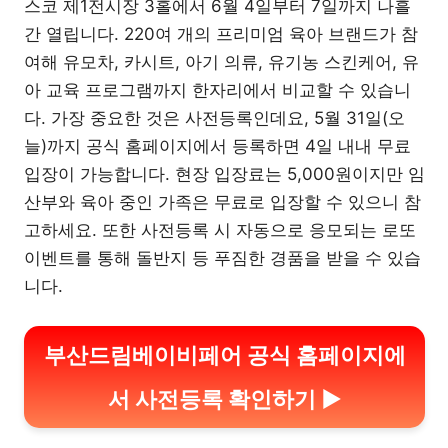
스코 제1전시장 3홀에서 6월 4일부터 7일까지 나흘
간 열립니다. 220여 개의 프리미엄 육아 브랜드가 참
여해 유모차, 카시트, 아기 의류, 유기농 스킨케어, 유
아 교육 프로그램까지 한자리에서 비교할 수 있습니
다. 가장 중요한 것은 사전등록인데요, 5월 31일(오
늘)까지 공식 홈페이지에서 등록하면 4일 내내 무료
입장이 가능합니다. 현장 입장료는 5,000원이지만 임
산부와 육아 중인 가족은 무료로 입장할 수 있으니 참
고하세요. 또한 사전등록 시 자동으로 응모되는 로또
이벤트를 통해 돌반지 등 푸짐한 경품을 받을 수 있습
니다.
부산드림베이비페어 공식 홈페이지에
서 사전등록 확인하기 ▶