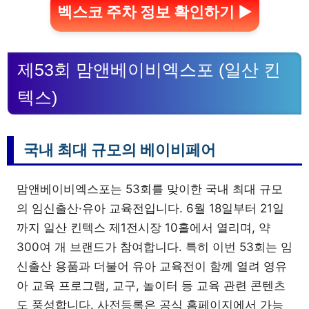
벡스코 주차 정보 확인하기 ▶
제53회 맘앤베이비엑스포 (일산 킨
텍스)
국내 최대 규모의 베이비페어
맘앤베이비엑스포는 53회를 맞이한 국내 최대 규모
의 임신출산·유아 교육전입니다. 6월 18일부터 21일
까지 일산 킨텍스 제1전시장 10홀에서 열리며, 약
300여 개 브랜드가 참여합니다. 특히 이번 53회는 임
신출산 용품과 더불어 유아 교육전이 함께 열려 영유
아 교육 프로그램, 교구, 놀이터 등 교육 관련 콘텐츠
도 풍성합니다. 사전등록은 공식 홈페이지에서 가능