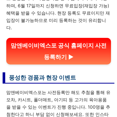
하며, 6월 17일까지 신청하면 무료입장(재입장 가능)
혜택을 받을 수 있습니다. 현장 등록도 무료이지만 재
입장이 불가능하므로 미리 등록하는 것이 유리합니
다.
맘앤베이비엑스포 공식 홈페이지 사전
등록하기 ▶
풍성한 경품과 현장 이벤트
맘앤베이비엑스포는 사전등록만 해도 추첨을 통해 유
모차, 카시트, 폴더매트, 아기띠 등 고가의 육아용품
을 받을 수 있는 이벤트가 진행 중입니다. 100명을 추
첨한다고 하니 부담 없이 신청해보세요. 또한 인스타