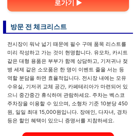
로가기 ▶
방문 전 체크리스트
전시장이 워낙 넓기 때문에 필수 구매 품목 리스트를
미리 작성하고 가는 것이 현명합니다. 유모차, 카시트
같은 대형 용품은 부부가 함께 상담하고, 기저귀나 젖
병 세제 같은 소모품은 한 명이 이벤트 줄을 서는 등
역할 분담을 하면 효율적입니다. 전시장 내에는 모유
수유실, 기저귀 교체 공간, 카페테리아가 마련되어 있
으니 중간중간 휴식하며 관람하세요. 주차는 벡스코
주차장을 이용할 수 있으며, 소형차 기준 10분당 450
원, 일일 최대 15,000원입니다. 장애인, 다자녀, 경차
등은 할인 혜택이 있으니 증명서를 지참하세요.