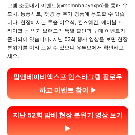
그램 소문내기 이벤트(@momnbabyexpo)를 통해 유
모차, 통풍시트, 젖병 등 추가 경품에 응모할 수 있습
니다. 현장에서는 루솔 이유식, 킨즈웨건, 에이블 트
라이크 등 인기 브랜드의 특별 할인과 구매 이벤트가
준비되어 있습니다. 지난 52회 행사 영상을 보면 현장
분위기를 미리 느낄 수 있으니 유튜브에서 확인해보
세요.
맘앤베이비엑스포 인스타그램 팔로우
하고 이벤트 참여 ▶
지난 52회 맘베 현장 분위기 영상 보기
▶