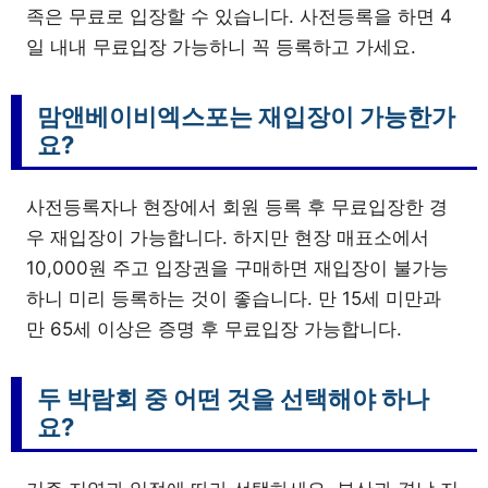
족은 무료로 입장할 수 있습니다. 사전등록을 하면 4
일 내내 무료입장 가능하니 꼭 등록하고 가세요.
맘앤베이비엑스포는 재입장이 가능한가
요?
사전등록자나 현장에서 회원 등록 후 무료입장한 경
우 재입장이 가능합니다. 하지만 현장 매표소에서
10,000원 주고 입장권을 구매하면 재입장이 불가능
하니 미리 등록하는 것이 좋습니다. 만 15세 미만과
만 65세 이상은 증명 후 무료입장 가능합니다.
두 박람회 중 어떤 것을 선택해야 하나
요?