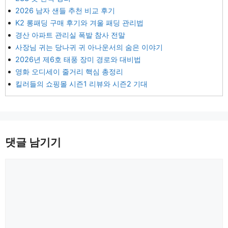
2026 남자 샌들 추천 비교 후기
K2 롱패딩 구매 후기와 겨울 패딩 관리법
경산 아파트 관리실 폭발 참사 전말
사장님 귀는 당나귀 귀 아나운서의 숨은 이야기
2026년 제6호 태풍 장미 경로와 대비법
영화 오디세이 줄거리 핵심 총정리
킬러들의 쇼핑몰 시즌1 리뷰와 시즌2 기대
댓글 남기기
댓
글