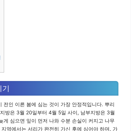
획
시기
전인 이른 봄에 심는 것이 가장 안정적입니다. 뿌리
방은 3월 20일부터 4월 5일 사이, 남부지방은 3월
 늦게 심으면 잎이 먼저 나와 수분 손실이 커지고 나무
 지역에서는 서리가 완전히 가신 후에 심어야 하며, 가