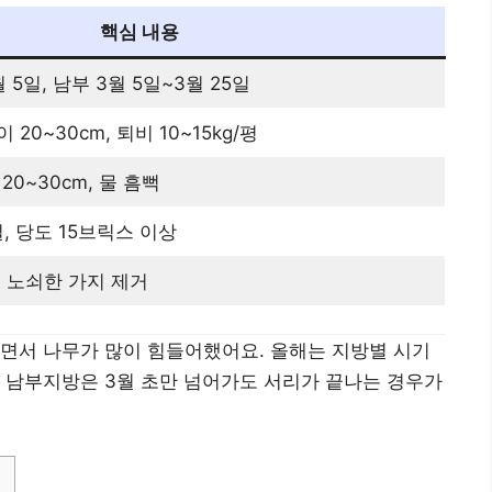
핵심 내용
 5일, 남부 3월 5일~3월 25일
 20~30cm, 퇴비 10~15kg/평
 20~30cm, 물 흠뻑
일, 당도 15브릭스 이상
일, 노쇠한 가지 제거
면서 나무가 많이 힘들어했어요. 올해는 지방별 시기
 남부지방은 3월 초만 넘어가도 서리가 끝나는 경우가