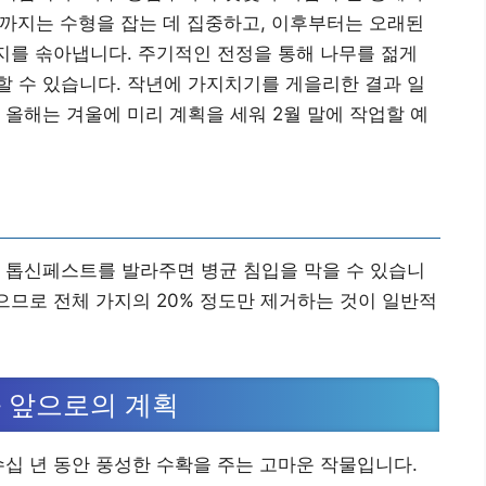
년까지는 수형을 잡는 데 집중하고, 이후부터는 오래된
가지를 솎아냅니다. 주기적인 전정을 통해 나무를 젊게
 수 있습니다. 작년에 가지치기를 게을리한 결과 일
 올해는 겨울에 미리 계획을 세워 2월 말에 작업할 예
 톱신페스트를 발라주면 병균 침입을 막을 수 있습니
으므로 전체 가지의 20% 정도만 제거하는 것이 일반적
 앞으로의 계획
수십 년 동안 풍성한 수확을 주는 고마운 작물입니다.