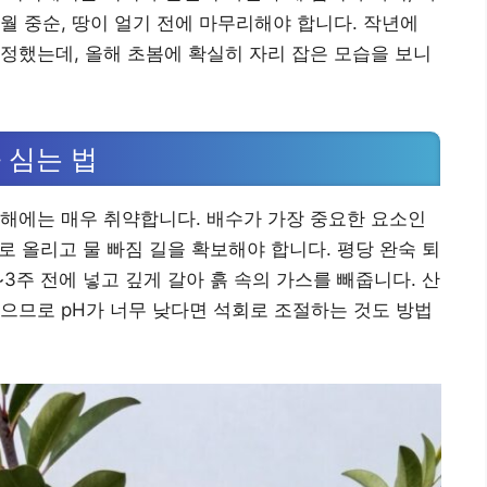
1월 중순, 땅이 얼기 전에 마무리해야 합니다. 작년에
정했는데, 올해 초봄에 확실히 자리 잡은 모습을 보니
 심는 법
해에는 매우 취약합니다. 배수가 가장 중요한 요소인
이로 올리고 물 빠짐 길을 확보해야 합니다. 평당 완숙 퇴
 2~3주 전에 넣고 깊게 갈아 흙 속의 가스를 빼줍니다. 산
으므로 pH가 너무 낮다면 석회로 조절하는 것도 방법