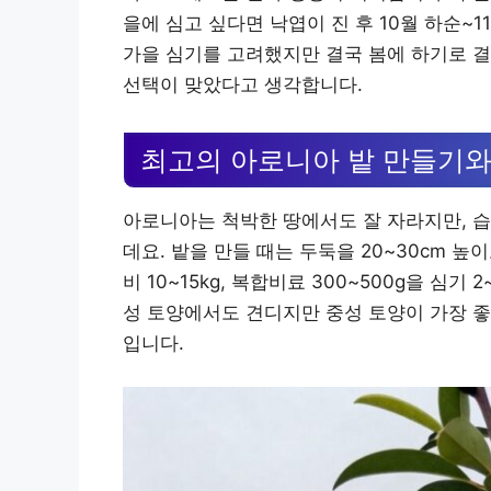
을에 심고 싶다면 낙엽이 진 후 10월 하순~1
가을 심기를 고려했지만 결국 봄에 하기로 결
선택이 맞았다고 생각합니다.
최고의 아로니아 밭 만들기와
아로니아는 척박한 땅에서도 잘 자라지만, 습
데요. 밭을 만들 때는 두둑을 20~30cm 높
비 10~15kg, 복합비료 300~500g을 심기
성 토양에서도 견디지만 중성 토양이 가장 좋
입니다.