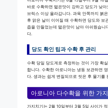
아로니아 수확시기는 8월 15일부터 9월 1
바로 수확하면 떫은맛이 강하고 당도가 낮아요.
브릭스 이상 올라갑니다. 과육 안쪽까지 붉은
후 맑은 날이 이어질 때 수확하면 당도와 보
즙을 만들었는데 떫은맛이 남아 아쉬웠습니다
다.
당도 확인 팁과 수확 후 관리
수확 당일 당도계로 측정하는 것이 가장 확실
합니다. 수확한 아로니아는 냉동 보관하면 영
다. 생과는 쉽게 변질되므로 씻은 후 물기를
아로니아 다수확을 위한 가
가지치기는 2월 10일부터 3월 5일 사이가