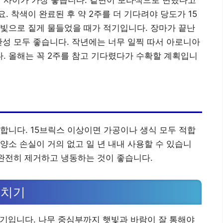
0일 사이가 가장 좋습니다. 겉면이 보라색으로 변했다고
 착색이 완료된 후 약 2주를 더 기다려야 당도가 15
빛으로 짙게 물들었을 때가 적기입니다. 장마가 끝난
관성 모두 좋습니다. 작년에는 너무 일찍 따서 아로니아
. 올해는 꼭 2주를 참고 기다렸다가 수확할 계획입니
합니다. 15브릭스 이상이면 가공이나 생식 모두 적합
양소 손실이 거의 없고 일 년 내내 사용할 수 있습니
 완전히 제거하고 냉동하는 것이 좋습니다.
지치기
 적기입니다. 나무 중심부까지 햇빛과 바람이 잘 통해야