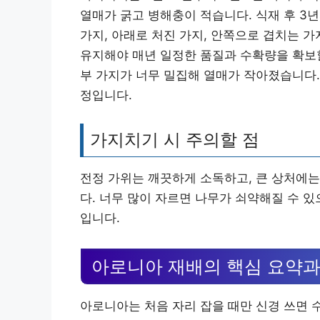
열매가 굵고 병해충이 적습니다. 식재 후 3
가지, 아래로 처진 가지, 안쪽으로 겹치는 
유지해야 매년 일정한 품질과 수확량을 확보할
부 가지가 너무 밀집해 열매가 작아졌습니다.
정입니다.
가지치기 시 주의할 점
전정 가위는 깨끗하게 소독하고, 큰 상처에는
다. 너무 많이 자르면 나무가 쇠약해질 수 있
입니다.
아로니아 재배의 핵심 요약과
아로니아는 처음 자리 잡을 때만 신경 쓰면 