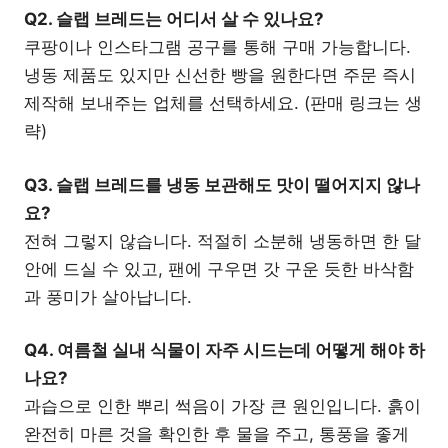
Q2. 슬랩 브레드는 어디서 살 수 있나요?
쿠팡이나 인스타그램 공구를 통해 구매 가능합니다.
냉동 제품도 있지만 신선한 빵을 원한다면 주문 즉시
제작해 보내주는 업체를 선택하세요. (판매 링크는 생
략)
Q3. 슬랩 브레드를 냉동 보관해도 맛이 떨어지지 않나
요?
전혀 그렇지 않습니다. 적절히 소분해 냉동하면 한 달
안에 드실 수 있고, 팬에 구우면 갓 구운 듯한 바삭함
과 풍미가 살아납니다.
Q4. 여름철 실내 식물이 자주 시드는데 어떻게 해야 하
나요?
과습으로 인한 뿌리 썩음이 가장 큰 원인입니다. 흙이
완전히 마른 것을 확인한 후 물을 주고, 통풍을 좋게