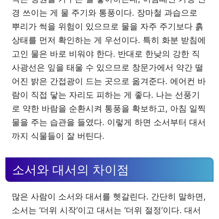
경 쓰이는 게 물 주기와 통풍이다. 장마철 과습으로
뿌리가 썩을 위험이 있으므로 물을 자주 주기보다 흙
상태를 먼저 확인하는 게 우선이다. 특히 화분 받침에
고인 물은 바로 비워야 한다. 반대로 한낮의 강한 직
사광선은 잎을 태울 수 있으므로 창문가에서 약간 떨
어진 밝은 간접광이 드는 곳으로 옮겨준다. 에어컨 바
람이 직접 닿는 자리도 피하는 게 좋다. 나는 선풍기
로 약한 바람을 순환시켜 통풍을 확보하고, 아침 일찍
물을 주는 습관을 들였다. 이렇게 하면 소서부터 대서
까지 식물들이 잘 버틴다.
소서와 대서의 차이점
많은 사람이 소서와 대서를 헷갈린다. 간단히 말하면,
소서는 ‘더위 시작’이고 대서는 ‘더위 절정’이다. 대서