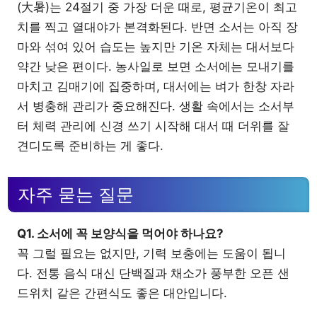
(大暑)는 24절기 중 가장 더운 때로, 평균기온이 최고
치를 찍고 열대야가 본격화된다. 반면 소서는 아직 장
마와 섞여 있어 습도는 높지만 기온 자체는 대서보다
약간 낮은 편이다. 농사일로 보면 소서에는 모내기를
마치고 김매기에 집중하며, 대서에는 벼가 한창 자라
서 병충해 관리가 중요해진다. 생활 속에서는 소서부
터 체력 관리에 신경 쓰기 시작해 대서 때 더위를 잘
견디도록 준비하는 게 좋다.
자주 묻는 질문
Q1. 소서에 꼭 보양식을 먹어야 하나요?
꼭 그럴 필요는 없지만, 기력 보충에는 도움이 됩니
다. 전통 음식 대신 단백질과 채소가 풍부한 오픈 샌
드위치 같은 간편식도 좋은 대안입니다.