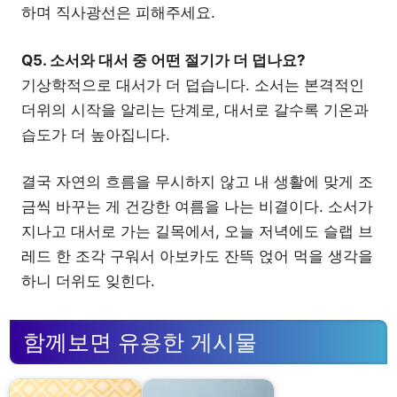
하며 직사광선은 피해주세요.
Q5. 소서와 대서 중 어떤 절기가 더 덥나요?
기상학적으로 대서가 더 덥습니다. 소서는 본격적인
더위의 시작을 알리는 단계로, 대서로 갈수록 기온과
습도가 더 높아집니다.
결국 자연의 흐름을 무시하지 않고 내 생활에 맞게 조
금씩 바꾸는 게 건강한 여름을 나는 비결이다. 소서가
지나고 대서로 가는 길목에서, 오늘 저녁에도 슬랩 브
레드 한 조각 구워서 아보카도 잔뜩 얹어 먹을 생각을
하니 더위도 잊힌다.
함께보면 유용한 게시물