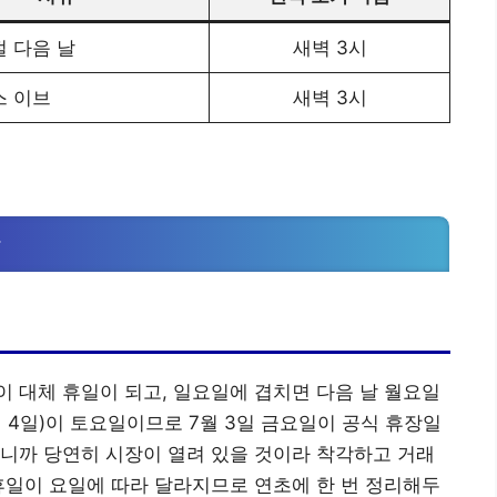
 다음 날
새벽 3시
 이브
새벽 3시
항
 대체 휴일이 되고, 일요일에 겹치면 다음 날 월요일
월 4일)이 토요일이므로 7월 3일 금요일이 공식 휴장일
니까 당연히 시장이 열려 있을 것이라 착각하고 거래
휴일이 요일에 따라 달라지므로 연초에 한 번 정리해두