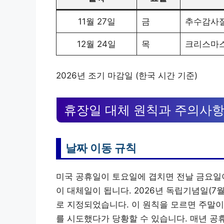
11월 27일
금
추수감사절
12월 24일
목
크리스마스
2026년 조기 마감일 (한국 시간 기준)
휴장일 대체 원칙과 주의사
날짜 이동 규칙
미국 공휴일이 토요일에 겹치면 전날 금요일이
이 대체일이 됩니다. 2026년 독립기념일(7
로 지정되었습니다. 이 원칙을 모르면 주말이
를 시도했다가 당황할 수 있습니다. 매년 공