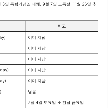
 3일 독립기념일 대체, 9월 7일 노동절, 11월 26일 추
비고
ay)
이미 지남
이미 지남
이미 지남
day)
이미 지남
ay)
이미 지남
)
남음
7월 4일 토요일 → 전날 금요일