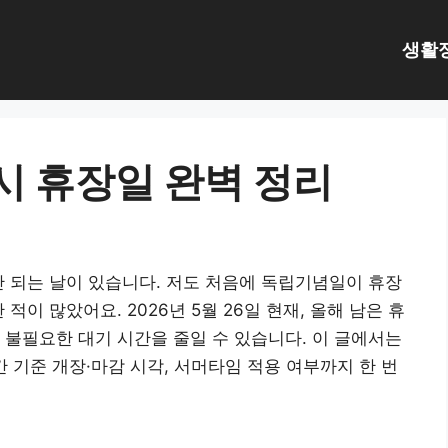
생활
시 휴장일 완벽 정리
안 되는 날이 있습니다. 저도 처음에 독립기념일이 휴장
적이 많았어요. 2026년 5월 26일 현재, 올해 남은 휴
 불필요한 대기 시간을 줄일 수 있습니다. 이 글에서는
간 기준 개장·마감 시각, 서머타임 적용 여부까지 한 번