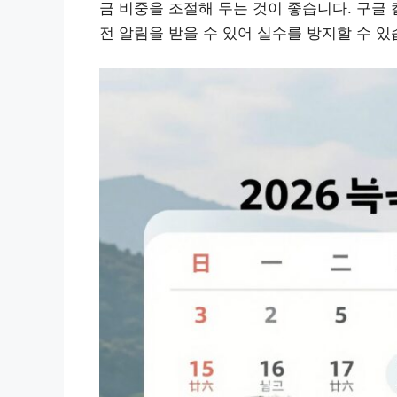
금 비중을 조절해 두는 것이 좋습니다. 구글
전 알림을 받을 수 있어 실수를 방지할 수 있