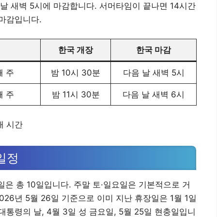
음 날 새벽 5시에 마감합니다. 서머타임이 끝나면 14시간
 마감입니다.
한국 개장
한국 마감
째 주
밤 10시 30분
다음 날 새벽 5시
째 주
밤 11시 30분
다음 날 새벽 6시
래 시간
 일정
일은 총 10일입니다. 주말 토·일요일은 기본적으로 거
26년 5월 26일 기준으로 이미 지난 휴장일은 1월 1일
일 대통령의 날, 4월 3일 성 금요일, 5월 25일 현충일입니