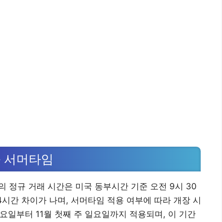
와 서머타임
의 정규 거래 시간은 미국 동부시간 기준 오전 9시 30
4시간 차이가 나며, 서머타임 적용 여부에 따라 개장 시
요일부터 11월 첫째 주 일요일까지 적용되며, 이 기간