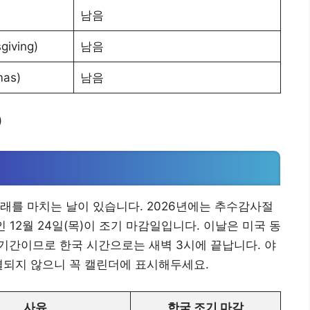
남음
iving)
남음
as)
남음
)
요
래를 마치는 날이 있습니다. 2026년에는 추수감사절
인 12월 24일(목)이 조기 마감일입니다. 이날은 미국 동
 기간이므로 한국 시간으로는 새벽 3시에 끝납니다. 야
결되지 않으니 꼭 캘린더에 표시해두세요.
사유
한국 조기 마감