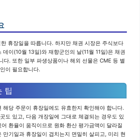
요
동일한 휴장일을 따릅니다. 하지만 채권 시장은 주식보다
데이(10월 13일)와 재향군인의 날(11월 11일)은 채권
다. 또한 일부 파생상품이나 해외 선물은 CME 등 별
확인이 필요합니다.
 팁
면 해당 주문이 휴장일에도 유효한지 확인해야 합니다.
곳도 있고, 다음 개장일에 그대로 체결되는 경우도 있
있어 환율이 움직이므로 원화 환산 평가금액이 달라질
은 만기일과 휴장일이 겹치는지 면밀히 살피고, 미리 현