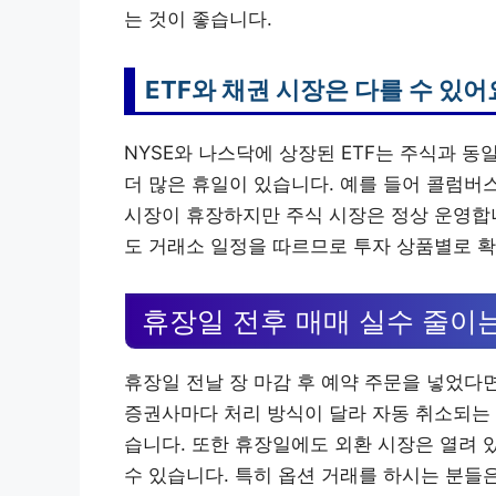
는 것이 좋습니다.
ETF와 채권 시장은 다를 수 있어
NYSE와 나스닥에 상장된 ETF는 주식과 
더 많은 휴일이 있습니다. 예를 들어 콜럼버스 
시장이 휴장하지만 주식 시장은 정상 운영합니
도 거래소 일정을 따르므로 투자 상품별로 
휴장일 전후 매매 실수 줄이는
휴장일 전날 장 마감 후 예약 주문을 넣었다
증권사마다 처리 방식이 달라 자동 취소되는 
습니다. 또한 휴장일에도 외환 시장은 열려 
수 있습니다. 특히 옵션 거래를 하시는 분들