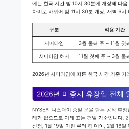
에는 한국 시간 밤 10시 30분에 개장해 다
차이로 바뀌어 밤 11시 30분 개장, 새벽 6시
구분
적용 기간
서머타임
3월 둘째 주 ~ 11월 첫
서머타임 해제
11월 첫째 주 ~ 3월 둘
2026년 서머타임에 따른 한국 시간 기준 거
2026년 미증시 휴장일 전체
NYSE와 나스닥이 종일 문을 닫는 공식 휴장
래가 없으므로 아래 표는 평일 기준입니다. 20
신정, 1월 19일 마틴 루터 킹 데이, 2월 16