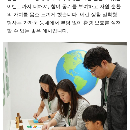
이벤트까지 더해져, 참여 동기를 부여하고 자원 순환
의 가치를 몸소 느끼게 했습니다. 이런 생활 밀착형
행사는 가까운 동네에서 부담 없이 환경 보호를 실천
할 수 있는 좋은 예시입니다.