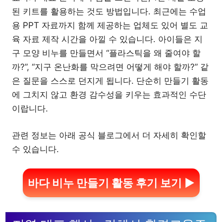
된 키트를 활용하는 것도 방법입니다. 최근에는 수업
용 PPT 자료까지 함께 제공하는 업체도 있어 별도 교
육 자료 제작 시간을 아낄 수 있습니다. 아이들은 지
구 모양 비누를 만들면서 “플라스틱을 왜 줄여야 할
까?”, “지구 온난화를 막으려면 어떻게 해야 할까?” 같
은 질문을 스스로 던지게 됩니다. 단순히 만들기 활동
에 그치지 않고 환경 감수성을 키우는 효과적인 수단
이랍니다.
관련 정보는 아래 공식 블로그에서 더 자세히 확인할
수 있습니다.
바다 비누 만들기 활동 후기 보기 ▶