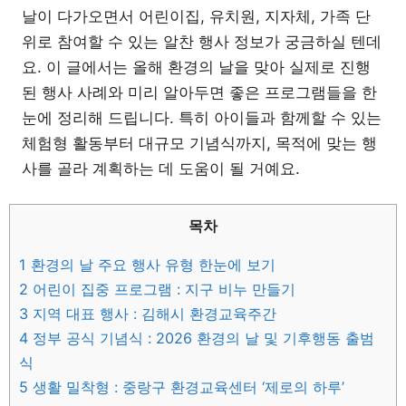
날이 다가오면서 어린이집, 유치원, 지자체, 가족 단
위로 참여할 수 있는 알찬 행사 정보가 궁금하실 텐데
요. 이 글에서는 올해 환경의 날을 맞아 실제로 진행
된 행사 사례와 미리 알아두면 좋은 프로그램들을 한
눈에 정리해 드립니다. 특히 아이들과 함께할 수 있는
체험형 활동부터 대규모 기념식까지, 목적에 맞는 행
사를 골라 계획하는 데 도움이 될 거예요.
목차
1
환경의 날 주요 행사 유형 한눈에 보기
2
어린이 집중 프로그램 : 지구 비누 만들기
3
지역 대표 행사 : 김해시 환경교육주간
4
정부 공식 기념식 : 2026 환경의 날 및 기후행동 출범
식
5
생활 밀착형 : 중랑구 환경교육센터 ‘제로의 하루’