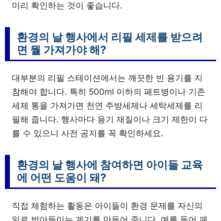
미리 확인하는 것이 좋습니다.
환경의 날 행사에서 리필 세제를 받으려
면 뭘 가져가야 해?
대부분의 리필 스테이션에서는 깨끗한 빈 용기를 지
참해야 합니다. 특히 500ml 이하의 페트병이나 기존
세제 통을 가져가면 천연 주방세제나 세탁세제를 리
필해 줍니다. 행사마다 용기 재질이나 크기 제한이 다
를 수 있으니 사전 공지를 꼭 확인하세요.
환경의 날 행사에 참여하면 아이들 교육
에 어떤 도움이 돼?
직접 체험하는 활동은 아이들이 환경 문제를 자신의
일로 받아들이는 계기를 만들어 줍니다. 예를 들어 폐