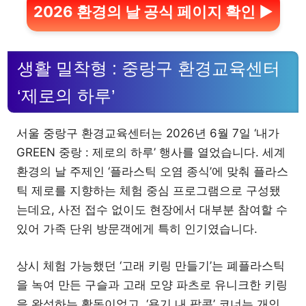
2026 환경의 날 공식 페이지 확인 ▶
생활 밀착형 : 중랑구 환경교육센터
‘제로의 하루’
서울 중랑구 환경교육센터는 2026년 6월 7일 ‘내가
GREEN 중랑 : 제로의 하루’ 행사를 열었습니다. 세계
환경의 날 주제인 ‘플라스틱 오염 종식’에 맞춰 플라스
틱 제로를 지향하는 체험 중심 프로그램으로 구성됐
는데요, 사전 접수 없이도 현장에서 대부분 참여할 수
있어 가족 단위 방문객에게 특히 인기였습니다.
상시 체험 가능했던 ‘고래 키링 만들기’는 폐플라스틱
을 녹여 만든 구슬과 고래 모양 파츠로 유니크한 키링
을 완성하는 활동이었고, ‘용기 내 팝콘’ 코너는 개인