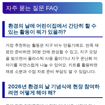
자주 묻는 질문 FAQ
환경의 날에 어린이집에서 간단히 할 수
있는 활동이 뭐가 있을까?
가장 추천하는 활동은 지구 비누 만들기예요. 반죽 재
료만 준비하면 30분 안에 완성할 수 있고, 지구 모양
을 빚으면서 플라스틱 사용 줄이기나 지구 온난화 이
야기를 자연스럽게 나눌 수 있어요. 키트를 활용하면
재료 소분과 수업 자료 준비 부담도 덜 수 있답니다.
2026년 환경의 날 기념식에 현장 참여하
려면 어떻게 해야 해?