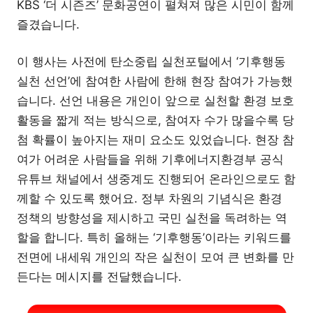
KBS ‘더 시즌즈’ 문화공연이 펼쳐져 많은 시민이 함께
즐겼습니다.
이 행사는 사전에 탄소중립 실천포털에서 ‘기후행동
실천 선언’에 참여한 사람에 한해 현장 참여가 가능했
습니다. 선언 내용은 개인이 앞으로 실천할 환경 보호
활동을 짧게 적는 방식으로, 참여자 수가 많을수록 당
첨 확률이 높아지는 재미 요소도 있었습니다. 현장 참
여가 어려운 사람들을 위해 기후에너지환경부 공식
유튜브 채널에서 생중계도 진행되어 온라인으로도 함
께할 수 있도록 했어요. 정부 차원의 기념식은 환경
정책의 방향성을 제시하고 국민 실천을 독려하는 역
할을 합니다. 특히 올해는 ‘기후행동’이라는 키워드를
전면에 내세워 개인의 작은 실천이 모여 큰 변화를 만
든다는 메시지를 전달했습니다.