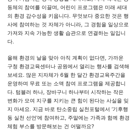
동체의 참여를 이끌며, 어린이 프로그램은 미래 세대
의 환경 감수성을 키웁니다. 무엇보다 중요한 것은 행
사에 참여하는 것 자체가 아니라, 그 경험을 일상으로
가져와 지속 가능한 생활 습관으로 연결하는 일입니
다.
올해 환경의 날을 맞아 아직 계획이 없다면, 가까운
구청 환경교육센터나 공원에서 열리는 행사를 검색해
보세요. 많은 지자체가 6월 한 달간 환경교육주간을
운영하며 무료 또는 소액 참여 프로그램을 제공합니
다. 텀블러 하나, 장바구니 하나부터 시작하는 작은
변화가 모여 지구를 지키는 큰 힘이 된다는 사실을 잊
지 마세요. 지금 바로 탄소중립 실천포털에서 ‘기후행
동 실천 선언’에 참여하고, 주말에는 가족과 함께 환경
체험 부스를 방문해보는 건 어떨까요?