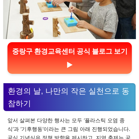
중랑구 환경교육센터 공식 블로그 보기
▶
환경의 날, 나만의 작은 실천으로 동
참하기
앞서 살펴본 다양한 행사는 모두 ‘플라스틱 오염 종
식’과 ‘기후행동’이라는 큰 그림 아래 진행되었습니다.
공식 기념식은 정책 방향을 제시하고, 지역 축제는 공