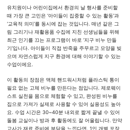
유치원이나 어린이집에서 환경의 날 행사를 준비할
때 가장 큰 고민은 ‘아이들이 집중할 수 있는 활동’과
‘교육적 의미’를 동시에 잡는 것입니다. 매년 같은 그
림 그리기나 재활용품 수집에 지친 선생님들을 위해
최근 인기를 끄는 프로그램이 바로 ‘지구 비누 만들
기’입니다. 아이들이 직접 반죽을 주무르고 모양을 빚
으며 자연스럽게 지구 환경에 대해 이야기할 수 있는
수업이에요.
이 활동의 장점은 액체 핸드워시처럼 플라스틱 통이
필요 없는 고체 비누를 만든다는 점입니다. 제로웨이
스트 실천을 몸으로 체험할 수 있고, 완성된 비누를
집으로 가져가 실제로 사용할 수 있어 실용성도 높아
요. 수업 시간은 30~40분 내외로 짧게 끝낼 수 있어
돌봄 교실이나 방과 후 활동에도 잘 어울립니다. 만약
교사가 재료 준비에 부담을 느낀다면, 1인 개별 포장