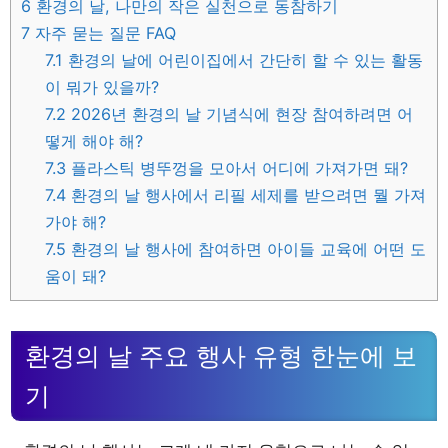
6
환경의 날, 나만의 작은 실천으로 동참하기
7
자주 묻는 질문 FAQ
7.1
환경의 날에 어린이집에서 간단히 할 수 있는 활동
이 뭐가 있을까?
7.2
2026년 환경의 날 기념식에 현장 참여하려면 어
떻게 해야 해?
7.3
플라스틱 병뚜껑을 모아서 어디에 가져가면 돼?
7.4
환경의 날 행사에서 리필 세제를 받으려면 뭘 가져
가야 해?
7.5
환경의 날 행사에 참여하면 아이들 교육에 어떤 도
움이 돼?
환경의 날 주요 행사 유형 한눈에 보
기