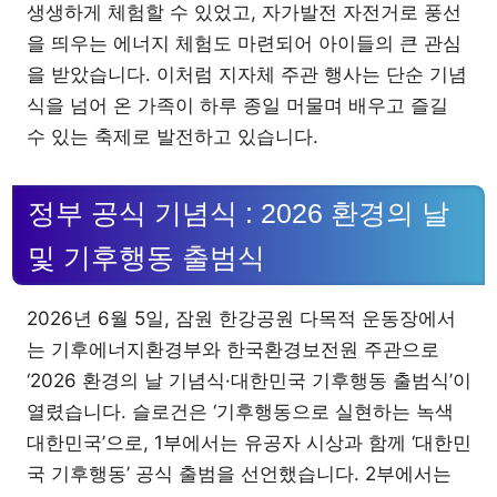
생생하게 체험할 수 있었고, 자가발전 자전거로 풍선
을 띄우는 에너지 체험도 마련되어 아이들의 큰 관심
을 받았습니다. 이처럼 지자체 주관 행사는 단순 기념
식을 넘어 온 가족이 하루 종일 머물며 배우고 즐길
수 있는 축제로 발전하고 있습니다.
정부 공식 기념식 : 2026 환경의 날
및 기후행동 출범식
2026년 6월 5일, 잠원 한강공원 다목적 운동장에서
는 기후에너지환경부와 한국환경보전원 주관으로
‘2026 환경의 날 기념식·대한민국 기후행동 출범식’이
열렸습니다. 슬로건은 ‘기후행동으로 실현하는 녹색
대한민국’으로, 1부에서는 유공자 시상과 함께 ‘대한민
국 기후행동’ 공식 출범을 선언했습니다. 2부에서는