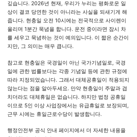
깊습니다. 2026년 현재, 우리가 누리는 평화로운 일
상이 결코 당연한 것이 아니라는 사실을 되새기게 해
줍니다. 현충일 오전 10시에는 전국적으로 사이렌이
울리며 1분간 묵념을 합니다. 운전 중이라면 잠시 차
를 세우고 묵념하는 것이 예의입니다. 이 짧은 순간이
지만, 그 의미는 매우 큽니다.
참고로 현충일은 국경일이 아닌 국가기념일로, 국경
일에 관한 법률보다는 각종 기념일 등에 관한 규정에
따라 지정되었습니다. 그래서 대체공휴일이 적용되지
않는다는 점을 알아두세요. 만약 현충일이 주말과 겹
치더라도 대체휴일은 없습니다. 하지만 법정 공휴일
이므로 5인 이상 사업장에서는 유급휴일로 보장되며,
근무 시에는 휴일근로수당이 발생합니다.
행정안전부 공식 안내 페이지에서 더 자세한 내용을