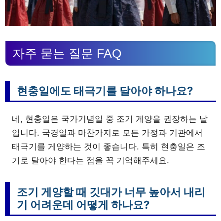
자주 묻는 질문 FAQ
현충일에도 태극기를 달아야 하나요?
네, 현충일은 국가기념일 중 조기 게양을 권장하는 날
입니다. 국경일과 마찬가지로 모든 가정과 기관에서
태극기를 게양하는 것이 좋습니다. 특히 현충일은 조
기로 달아야 한다는 점을 꼭 기억해주세요.
조기 게양할 때 깃대가 너무 높아서 내리
기 어려운데 어떻게 하나요?