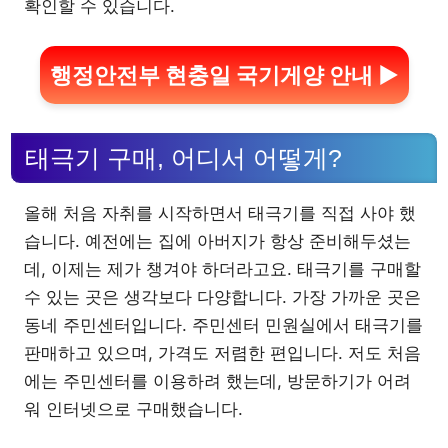
확인할 수 있습니다.
행정안전부 현충일 국기게양 안내 ▶
태극기 구매, 어디서 어떻게?
올해 처음 자취를 시작하면서 태극기를 직접 사야 했
습니다. 예전에는 집에 아버지가 항상 준비해두셨는
데, 이제는 제가 챙겨야 하더라고요. 태극기를 구매할
수 있는 곳은 생각보다 다양합니다. 가장 가까운 곳은
동네 주민센터입니다. 주민센터 민원실에서 태극기를
판매하고 있으며, 가격도 저렴한 편입니다. 저도 처음
에는 주민센터를 이용하려 했는데, 방문하기가 어려
워 인터넷으로 구매했습니다.