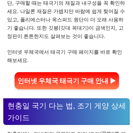
단, 구매할 때는 태극기의 재질과 내구성을 꼭 확인하
세요. 나일론 재질은 가볍지만 바람에 쉽게 찢어질 수
있고, 폴리에스터나 옥스퍼드 원단이 더 오래 사용하
기 좋습니다. 또한 깃봉(깃대 꼭대기)이 금색인지, 고
정핀이 튼튼한지도 살펴보는 것이 좋습니다.
인터넷 우체국에서 태극기 구매 페이지를 바로 확인
해보세요.
인터넷 우체국 태극기 구매 안내 ▶
현충일 국기 다는 법, 조기 게양 상세
가이드