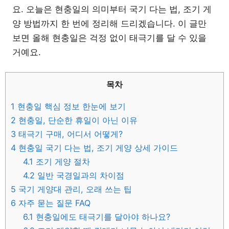
요. 오늘은 현충일의 의미부터 국기 다는 법, 조기 게
양 방법까지 한 번에 정리해 드리겠습니다. 이 글만
보면 올해 현충일은 걱정 없이 태극기를 달 수 있을
거예요.
목차
1
현충일 핵심 정보 한눈에 보기
2
현충일, 단순한 휴일이 아닌 이유
3
태극기 구매, 어디서 어떻게?
4
현충일 국기 다는 법, 조기 게양 상세 가이드
4.1
조기 게양 절차
4.2
일반 국경일과의 차이점
5
국기 게양대 관리, 오래 쓰는 팁
6
자주 묻는 질문 FAQ
6.1
현충일에도 태극기를 달아야 하나요?