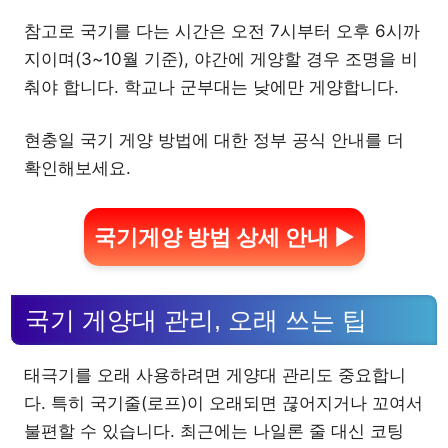
참고로 국기를 다는 시간은 오전 7시부터 오후 6시까
지이며(3~10월 기준), 야간에 게양할 경우 조명을 비
춰야 합니다. 학교나 군부대는 낮에만 게양합니다.
현충일 국기 게양 방법에 대한 정부 공식 안내를 더
확인해보세요.
국기게양 방법 상세 안내 ▶
국기 게양대 관리, 오래 쓰는 팁
태극기를 오래 사용하려면 게양대 관리도 중요합니
다. 특히 국기줄(로프)이 오래되면 끊어지거나 꼬여서
불편할 수 있습니다. 최근에는 나일론 줄 대신 코팅