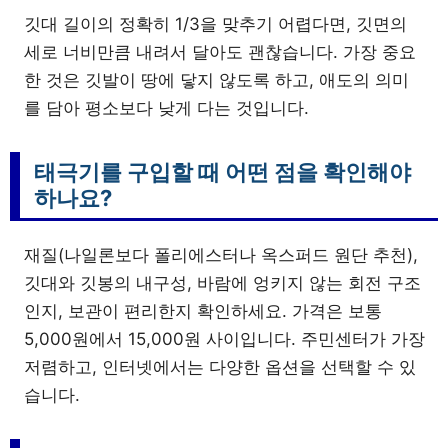
깃대 길이의 정확히 1/3을 맞추기 어렵다면, 깃면의
세로 너비만큼 내려서 달아도 괜찮습니다. 가장 중요
한 것은 깃발이 땅에 닿지 않도록 하고, 애도의 의미
를 담아 평소보다 낮게 다는 것입니다.
태극기를 구입할 때 어떤 점을 확인해야
하나요?
재질(나일론보다 폴리에스터나 옥스퍼드 원단 추천),
깃대와 깃봉의 내구성, 바람에 엉키지 않는 회전 구조
인지, 보관이 편리한지 확인하세요. 가격은 보통
5,000원에서 15,000원 사이입니다. 주민센터가 가장
저렴하고, 인터넷에서는 다양한 옵션을 선택할 수 있
습니다.