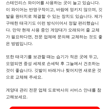
스테인리스 와이어를 사용하는 곳이 늘고 있습니다.
이 와이어는 반영구적이고, 바람에 엉키지 않으며, 깃
발을 원터치로 체결할 수 있는 장치도 있습니다. 제가
구매한 태극기도 이런 방식이어서 정말 편리했습니
다. 만약 현재 사용 중인 게양대가 오래되어 줄 교체
가 필요하다면, 전문 업체에 문의해 교체하는 것도 좋
은 방법입니다.
또한 태극기를 보관할 때는 습기가 적은 곳에 두고,
오염되면 중성 세제로 손세탁 후 그늘에서 건조하는
것이 좋습니다. 깃발이 바래거나 찢어지면 새로운 것
으로 교체해 주세요.
게양대 관리 전문 업체 도로박사의 서비스 안내를 참
고해보세요.