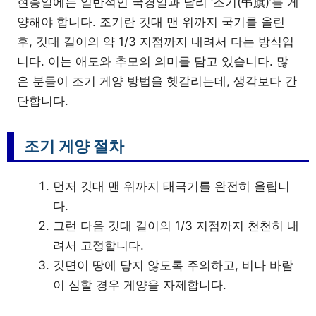
현충일에는 일반적인 국경일과 달리 ‘조기(弔旗)’를 게
양해야 합니다. 조기란 깃대 맨 위까지 국기를 올린
후, 깃대 길이의 약 1/3 지점까지 내려서 다는 방식입
니다. 이는 애도와 추모의 의미를 담고 있습니다. 많
은 분들이 조기 게양 방법을 헷갈리는데, 생각보다 간
단합니다.
조기 게양 절차
먼저 깃대 맨 위까지 태극기를 완전히 올립니
다.
그런 다음 깃대 길이의 1/3 지점까지 천천히 내
려서 고정합니다.
깃면이 땅에 닿지 않도록 주의하고, 비나 바람
이 심할 경우 게양을 자제합니다.