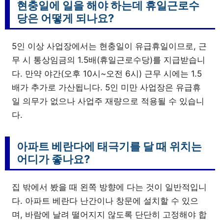
현충일에 일을 해야 하는데 휴일근로수
당은 어떻게 되나요?
5인 이상 사업장에서는 현충일이 유급휴일이므로, 근
무 시 통상임금의 1.5배(휴일근로수당)를 지급받습니
다. 만약 야간(오후 10시~오전 6시) 근무 시에는 1.5
배가 추가로 가산됩니다. 5인 미만 사업장은 유급휴
일 의무가 없으나 사업주 재량으로 적용될 수 있습니
다.
아파트 베란다에 태극기를 달 때 위치는
어디가 좋나요?
집 밖에서 봤을 때 왼쪽 방향에 다는 것이 일반적입니
다. 아파트 베란다 난간이나 창문에 설치할 수 있으
며, 바람에 날려 떨어지지 않도록 단단히 고정해야 합