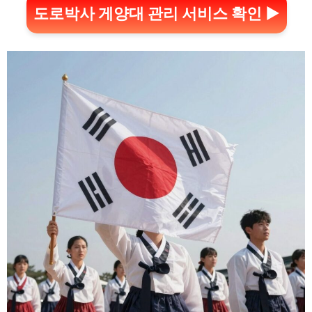
도로박사 게양대 관리 서비스 확인 ▶