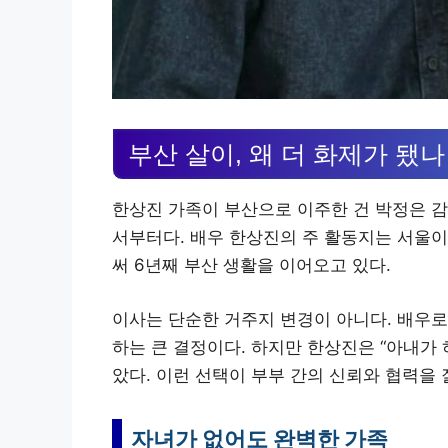
부산 살이, 왜 더 화제가 됐나
한상진 가족이 부산으로 이주한 건 박정은 
서부터다. 배우 한상진의 주 활동지는 서울이
써 6년째 부산 생활을 이어오고 있다.
이사는 단순한 거주지 변경이 아니다. 배우로
하는 큰 결정이다. 하지만 한상진은 “아내가
았다. 이런 선택이 부부 간의 신뢰와 협력을 
자녀가 없어도 완벽한 가족