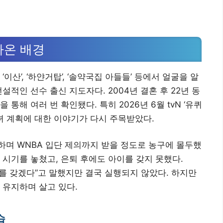
나온 배경
‘이산’, ‘하얀거탑’, ‘솔약국집 아들들’ 등에서 얼굴을 알
설적인 선수 출신 지도자다. 2004년 결혼 후 22년 동
통해 여러 번 확인됐다. 특히 2026년 6월 tvN ‘유퀴
자녀 계획에 대한 이야기가 다시 주목받았다.
며 WNBA 입단 제의까지 받을 정도로 농구에 몰두했
 시기를 놓쳤고, 은퇴 후에도 아이를 갖지 못했다.
이를 갖겠다”고 말했지만 결국 실행되지 않았다. 하지만
 유지하며 살고 있다.
습