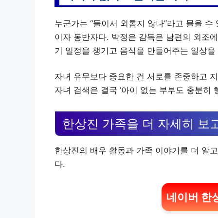
누군가는 “둘이서 외롭지 않나”라고 물을 수
이자 동반자다. 박정은 감독은 남편의 외조에
기 일정을 챙기고 음식을 만들어주는 일상을
자녀 유무보다 중요한 건 서로를 존중하고 지
자녀 검색은 결국 ‘아이 없는 부부도 충분히 
한상진 가족을 더 자세히 보
한상진의 배우 활동과 가족 이야기를 더 알고
다.
네이버 한상