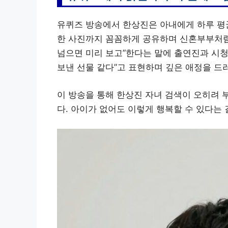
유퀴즈 방송에서 한상진은 아내에게 하루 평균
한 사진까지 꼼꼼하게 공유하며 신혼부부처럼 
넘으면 미리 보고”한다는 말에 출연진과 시청
보낸 선물 같다”고 표현하며 깊은 애정을 드
이 방송을 통해 한상진 자녀 검색이 오히려
다. 아이가 없어도 이렇게 행복할 수 있다는