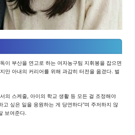
감독이 부산을 연고로 하는 여자농구팀 지휘봉을 잡으면
지만 아내의 커리어를 위해 과감히 터전을 옮겼다. 벌
서의 스케줄, 아이의 학교 생활 등 모든 걸 조정해야
 하고 싶은 일을 응원하는 게 당연하다”며 주저하지 않
잘 보여준다.