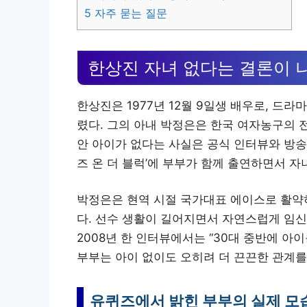
5
자주 묻는 질문
한상진 자녀 없다는 결론이 
한상진은 1977년 12월 9일생 배우로, 드라마 
렸다. 그의 아내 박정은은 한국 여자농구의 전
안 아이가 없다는 사실은 공식 인터뷰와 방송을 
즈 온 더 블럭’에 부부가 함께 출연하면서 
박정은은 현역 시절 국가대표 에이스로 활약하
다. 선수 생활이 길어지면서 자연스럽게 임신
2008년 한 인터뷰에서는 “30대 중반에 아
부부는 아이 없이도 오히려 더 끈끈한 관계를
유퀴즈에서 밝힌 부부의 실제 모