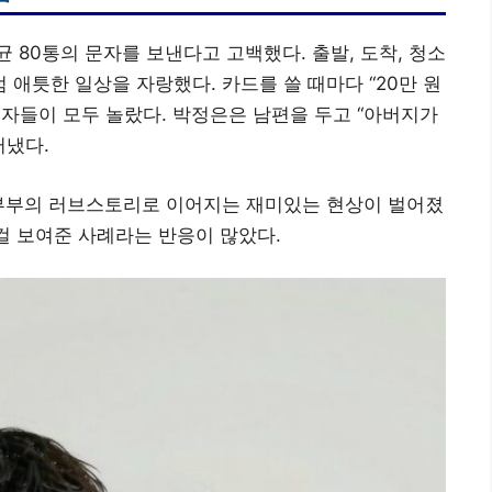
 80통의 문자를 보낸다고 고백했다. 출발, 도착, 청소
애틋한 일상을 자랑했다. 카드를 쓸 때마다 “20만 원
자들이 모두 놀랐다. 박정은은 남편을 두고 “아버지가
러냈다.
 부부의 러브스토리로 이어지는 재미있는 현상이 벌어졌
 걸 보여준 사례라는 반응이 많았다.