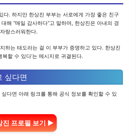
 있다. 하지만 한상진 부부는 서로에게 가장 좋은 친구
 대해 “매일 감사하다”고 말하며, 한상진은 아내의 경
 자랑스러워한다.
지하는 태도라는 걸 이 부부가 증명하고 있다. 한상진
행복할 수 있다’는 메시지로 귀결된다.
고 싶다면
 싶다면 아래 링크를 통해 공식 정보를 확인할 수 있
진 프로필 보기 ▶