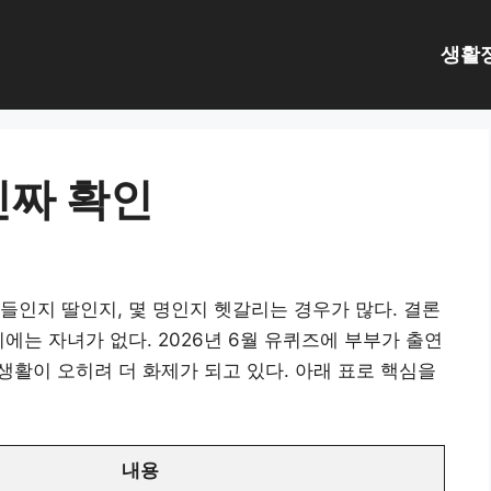
생활
진짜 확인
들인지 딸인지, 몇 명인지 헷갈리는 경우가 많다. 결론
에는 자녀가 없다. 2026년 6월 유퀴즈에 부부가 출연
 생활이 오히려 더 화제가 되고 있다. 아래 표로 핵심을
내용