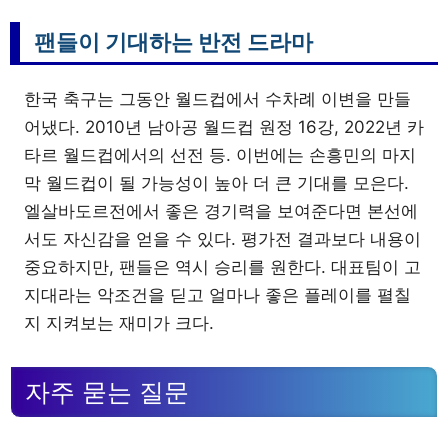
팬들이 기대하는 반전 드라마
한국 축구는 그동안 월드컵에서 수차례 이변을 만들
어냈다. 2010년 남아공 월드컵 원정 16강, 2022년 카
타르 월드컵에서의 선전 등. 이번에는 손흥민의 마지
막 월드컵이 될 가능성이 높아 더 큰 기대를 모은다.
엘살바도르전에서 좋은 경기력을 보여준다면 본선에
서도 자신감을 얻을 수 있다. 평가전 결과보다 내용이
중요하지만, 팬들은 역시 승리를 원한다. 대표팀이 고
지대라는 악조건을 딛고 얼마나 좋은 플레이를 펼칠
지 지켜보는 재미가 크다.
자주 묻는 질문