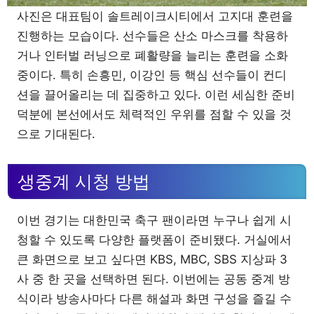
사진은 대표팀이 솔트레이크시티에서 고지대 훈련을
진행하는 모습이다. 선수들은 산소 마스크를 착용하
거나 인터벌 러닝으로 폐활량을 늘리는 훈련을 소화
중이다. 특히 손흥민, 이강인 등 핵심 선수들이 컨디
션을 끌어올리는 데 집중하고 있다. 이런 세심한 준비
덕분에 본선에서도 체력적인 우위를 점할 수 있을 것
으로 기대된다.
생중계 시청 방법
이번 경기는 대한민국 축구 팬이라면 누구나 쉽게 시
청할 수 있도록 다양한 플랫폼이 준비됐다. 거실에서
큰 화면으로 보고 싶다면 KBS, MBC, SBS 지상파 3
사 중 한 곳을 선택하면 된다. 이번에는 공동 중계 방
식이라 방송사마다 다른 해설과 화면 구성을 즐길 수