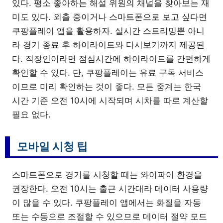
있다. 평소 좋아하는 해설 위원의 채널을 찾아보는 재
미도 있다. 외출 중이거나 스마트폰으로 보고 싶다면
쿠팡플레이 앱을 활용하자. 실시간 스트리밍뿐 아니
라 경기 종료 후 하이라이트와 다시보기까지 제공된
다. 직장인이라면 점심시간에 하이라이트를 간편하게
확인할 수 있다. 단, 쿠팡플레이는 유료 구독 서비스
이므로 미리 확인하는 것이 좋다. 모든 중계는 한국
시간 기준 오전 10시에 시작되며 시차를 따로 계산할
필요 없다.
모바일 시청 팁
스마트폰으로 경기를 시청할 때는 와이파이 환경을
권장한다. 오전 10시는 출근 시간대라 데이터 사용량
이 많을 수 있다. 쿠팡플레이 앱에서는 화질을 자동
또는 수동으로 조절할 수 있으므로 데이터 절약 모드