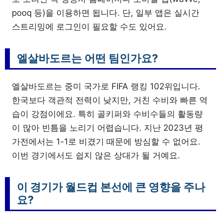
pooq 등)을 이용하면 됩니다. 단, 일부 앱은 실시간
스트리밍에 로그인이 필요할 수도 있어요.
엘살바도르는 어떤 팀인가요?
엘살바도르는 중미 국가로 FIFA 랭킹 102위입니다.
한국보다 객관적 전력이 낮지만, 거친 수비와 빠른 역
습이 강점이에요. 특히 골키퍼와 수비수들의 활동량
이 많아 빈틈을 노리기 어렵습니다. 지난 2023년 평
가전에서는 1-1로 비겼기 때문에 방심할 수 없어요.
이번 경기에서도 쉽지 않은 상대가 될 거예요.
이 경기가 월드컵 본선에 큰 영향을 주나
요?