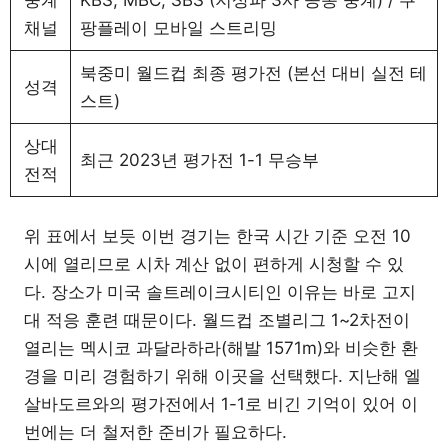
채널
팡플레이 모바일 스트리밍
북중미 월드컵 최종 평가전 (본선 대비 실전 테
성격
스트)
상대
최근 2023년 평가전 1-1 무승부
전적
위 표에서 보듯 이번 경기는 한국 시간 기준 오전 10
시에 열리므로 시차 계산 없이 편하게 시청할 수 있
다. 장소가 미국 솔트레이크시티인 이유는 바로 고지
대 적응 훈련 때문이다. 월드컵 조별리그 1~2차전이
열리는 멕시코 과달라하라(해발 1571m)와 비슷한 환
경을 미리 경험하기 위해 이곳을 선택했다. 지난해 엘
살바도르와의 평가전에서 1-1로 비긴 기억이 있어 이
번에는 더 철저한 준비가 필요하다.