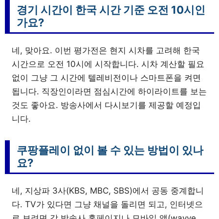
경기 시간이 한국 시간 기준 오전 10시인
가요?
네, 맞아요. 이번 평가전은 현지 시차를 고려해 한국
시간으로 오전 10시에 시작합니다. 시차 계산할 필요
없이 그냥 그 시간에 텔레비전이나 스마트폰을 켜면
됩니다. 직장인이라면 점심시간에 하이라이트를 보는
것도 좋아요. 방송사에서 다시보기를 제공할 예정입
니다.
쿠팡플레이 없이 볼 수 있는 방법이 있나
요?
네, 지상파 3사(KBS, MBC, SBS)에서 공동 중계합니
다. TV가 있다면 그냥 채널을 돌리면 되고, 인터넷으
로 보려면 각 방송사 홈페이지나 모바일 앱(wavve,