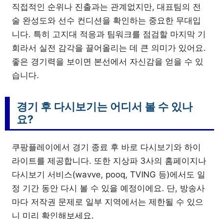
직접적인 순위나 진출과는 관계없지만, 대표팀의 전
술 완성도와 선수 컨디션을 확인하는 중요한 무대입
니다. 특히 고지대 적응과 팀워크를 점검할 마지막 기
회라서 실전 감각을 끌어올리는 데 큰 의미가 있어요.
좋은 경기력을 보이면 본선에서 자신감을 얻을 수 있
습니다.
경기 후 다시보기는 어디서 볼 수 있나
요?
쿠팡플레이에서 경기 종료 후 바로 다시보기와 하이
라이트를 제공합니다. 또한 지상파 3사의 홈페이지나
다시보기 서비스(wavve, pooq, TVING 등)에서도 일
정 기간 동안 다시 볼 수 있을 예정이에요. 단, 방송사
마다 저작권 문제로 일부 지역에서는 제한될 수 있으
니 미리 확인해보세요.