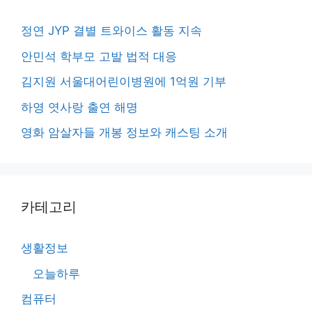
정연 JYP 결별 트와이스 활동 지속
안민석 학부모 고발 법적 대응
김지원 서울대어린이병원에 1억원 기부
하영 엿사랑 출연 해명
영화 암살자들 개봉 정보와 캐스팅 소개
카테고리
생활정보
오늘하루
컴퓨터