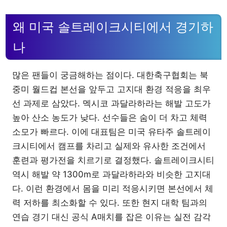
왜 미국 솔트레이크시티에서 경기하
나
많은 팬들이 궁금해하는 점이다. 대한축구협회는 북
중미 월드컵 본선을 앞두고 고지대 환경 적응을 최우
선 과제로 삼았다. 멕시코 과달라하라는 해발 고도가
높아 산소 농도가 낮다. 선수들은 숨이 더 차고 체력
소모가 빠르다. 이에 대표팀은 미국 유타주 솔트레이
크시티에서 캠프를 차리고 실제와 유사한 조건에서
훈련과 평가전을 치르기로 결정했다. 솔트레이크시티
역시 해발 약 1300m로 과달라하라와 비슷한 고지대
다. 이런 환경에서 몸을 미리 적응시키면 본선에서 체
력 저하를 최소화할 수 있다. 또한 현지 대학 팀과의
연습 경기 대신 공식 A매치를 잡은 이유는 실전 감각