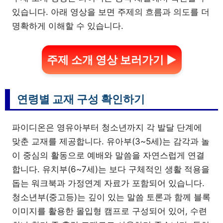
있습니다. 아래 영상을 보면 주제의 흐름과 의도를 더
명확하게 이해할 수 있습니다.
주제 소개 영상 보러가기 ▶
연령별 교재 구성 확인하기
파이디온은 영유아부터 청소년까지 각 발달 단계에
맞춘 교재를 제공합니다. 유아부(3~5세)는 감각과 놀
이 중심의 활동으로 예배와 말씀을 자연스럽게 연결
합니다. 유치부(6~7세)는 보다 구체적인 생활 적용을
돕는 워크북과 가정연계 자료가 포함되어 있습니다.
청소년부(중고등)는 깊이 있는 말씀 토론과 함께 블록
이미지를 활용한 몰입형 캠프로 구성되어 있어, 수련