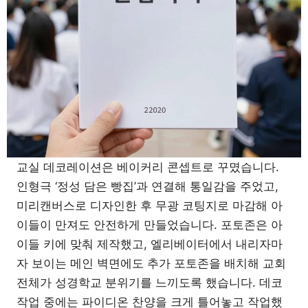
교실 데코레이션은 베이커리 콘셉트로 꾸몄습니다.
인형극 ‘정성 담은 빵집’과 연결해 통일감을 주었고,
미리캔버스로 디자인한 후 무광 코팅지로 마감해 아
이들이 만져도 안전하게 만들었습니다. 포토존은 아
이들 키에 맞춰 제작했고, 엘리베이터에서 내리자마
자 보이는 메인 벽면에도 추가 포토존을 배치해 교회
전체가 성경학교 분위기를 느끼도록 했습니다. 데코
작업 중에는 파이디온 찬양을 크게 틀어놓고 작업했