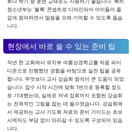
회나 학기 중 훈련 교재로도 사용하기 좋습니다. 특히
청소년부는 ‘블록’ 콘셉트로 디자인되어 아이들이 즐
겁게 참여하면서 말씀을 오래 기억할 수 있도록 돕습
니다.
현장에서 바로 쓸 수 있는 준비 팁
작년 한 교회에서 유치부 여름성경학교를 처음 파이
디온으로 진행했던 경험을 바탕으로 실전 팁을 공유
합니다. 무엇보다 교사 강습회 참석이 큰 도움이 되었
습니다. 접수 시작 시간에 맞춰 1번으로 등록할 정도
로 기대했는데, 실제로 저녁 집회까지 포함된 강습회
는 전체적인 그림을 잡는 데 필수였습니다. 강습회에
서 제공하는 교사 기도회 자료와 준비 가이드는 초보
사역자도 부담 없이 따라갈 수 있도록 구성되어 있습
니다.