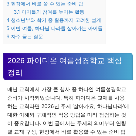
3
현장에서 바로 쓸 수 있는 준비 팁
3.1
아이들의 참여를 높이는 활동
4
청소년부와 학기 중 활용까지 고려한 설계
5
이번 여름, 하나님 나라를 살아가는 아이들
6
자주 묻는 질문
2026 파이디온 여름성경학교 핵심
정리
매년 교회에서 가장 큰 행사 중 하나인 여름성경학교
준비가 시작되었습니다. 특히 파이디온 교재를 사용
하는 교회라면 2026년 주제 ‘살아가요, 하나님나라’에
대한 이해와 구체적인 적용 방법을 미리 점검하는 것
이 중요합니다. 이번 글에서는 주제의 의미부터 연령
별 교재 구성, 현장에서 바로 활용할 수 있는 준비 팁