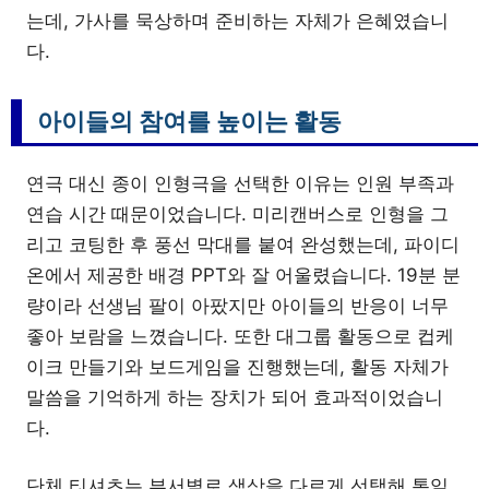
는데, 가사를 묵상하며 준비하는 자체가 은혜였습니
다.
아이들의 참여를 높이는 활동
연극 대신 종이 인형극을 선택한 이유는 인원 부족과
연습 시간 때문이었습니다. 미리캔버스로 인형을 그
리고 코팅한 후 풍선 막대를 붙여 완성했는데, 파이디
온에서 제공한 배경 PPT와 잘 어울렸습니다. 19분 분
량이라 선생님 팔이 아팠지만 아이들의 반응이 너무
좋아 보람을 느꼈습니다. 또한 대그룹 활동으로 컵케
이크 만들기와 보드게임을 진행했는데, 활동 자체가
말씀을 기억하게 하는 장치가 되어 효과적이었습니
다.
단체 티셔츠는 부서별로 색상을 다르게 선택해 통일