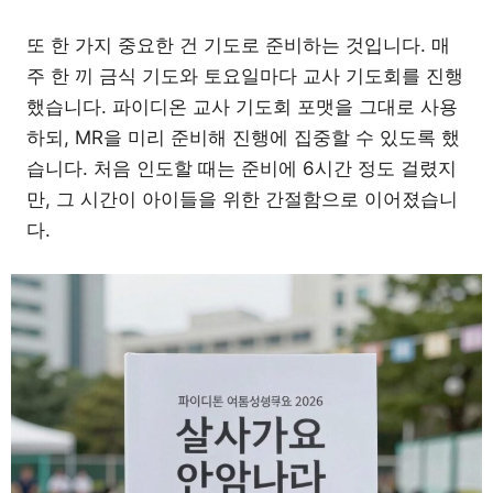
또 한 가지 중요한 건 기도로 준비하는 것입니다. 매
주 한 끼 금식 기도와 토요일마다 교사 기도회를 진행
했습니다. 파이디온 교사 기도회 포맷을 그대로 사용
하되, MR을 미리 준비해 진행에 집중할 수 있도록 했
습니다. 처음 인도할 때는 준비에 6시간 정도 걸렸지
만, 그 시간이 아이들을 위한 간절함으로 이어졌습니
다.