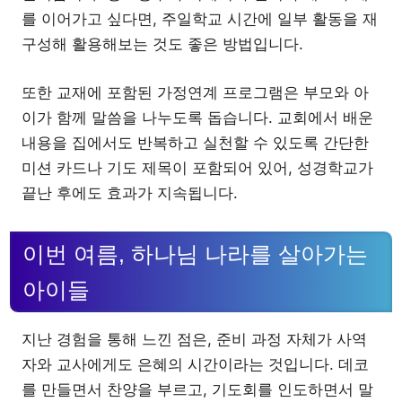
를 이어가고 싶다면, 주일학교 시간에 일부 활동을 재
구성해 활용해보는 것도 좋은 방법입니다.
또한 교재에 포함된 가정연계 프로그램은 부모와 아
이가 함께 말씀을 나누도록 돕습니다. 교회에서 배운
내용을 집에서도 반복하고 실천할 수 있도록 간단한
미션 카드나 기도 제목이 포함되어 있어, 성경학교가
끝난 후에도 효과가 지속됩니다.
이번 여름, 하나님 나라를 살아가는
아이들
지난 경험을 통해 느낀 점은, 준비 과정 자체가 사역
자와 교사에게도 은혜의 시간이라는 것입니다. 데코
를 만들면서 찬양을 부르고, 기도회를 인도하면서 말