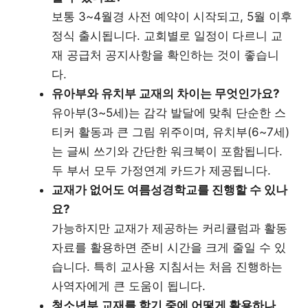
보통 3~4월경 사전 예약이 시작되고, 5월 이후
정식 출시됩니다. 교회별로 일정이 다르니 교
재 공급처 공지사항을 확인하는 것이 좋습니
다.
유아부와 유치부 교재의 차이는 무엇인가요?
유아부(3~5세)는 감각 발달에 맞춰 단순한 스
티커 활동과 큰 그림 위주이며, 유치부(6~7세)
는 글씨 쓰기와 간단한 워크북이 포함됩니다.
두 부서 모두 가정연계 카드가 제공됩니다.
교재가 없어도 여름성경학교를 진행할 수 있나
요?
가능하지만 교재가 제공하는 커리큘럼과 활동
자료를 활용하면 준비 시간을 크게 줄일 수 있
습니다. 특히 교사용 지침서는 처음 진행하는
사역자에게 큰 도움이 됩니다.
청소년부 교재를 학기 중에 어떻게 활용하나