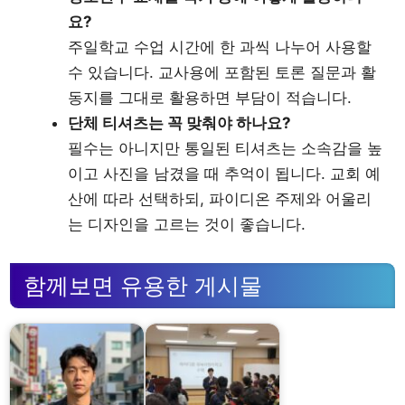
요?
주일학교 수업 시간에 한 과씩 나누어 사용할
수 있습니다. 교사용에 포함된 토론 질문과 활
동지를 그대로 활용하면 부담이 적습니다.
단체 티셔츠는 꼭 맞춰야 하나요?
필수는 아니지만 통일된 티셔츠는 소속감을 높
이고 사진을 남겼을 때 추억이 됩니다. 교회 예
산에 따라 선택하되, 파이디온 주제와 어울리
는 디자인을 고르는 것이 좋습니다.
함께보면 유용한 게시물