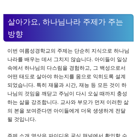
살아가요, 하나님나라 주제가 주는
방향
이번 여름성경학교의 주제는 단순히 지식으로 하나님
나라를 배우는 데서 그치지 않습니다. 아이들이 일상
속에서 하나님의 다스림을 경험하고, 그 백성으로서
어떤 태도로 살아야 하는지를 몸으로 익히도록 설계
되었습니다. 특히 재물과 시간, 재능 등 모든 것이 하
나님의 것임을 깨닫고 주님이 다시 오실 때까지 충성
하는 삶을 강조합니다. 교사와 부모가 먼저 이러한 삶
의 본을 보여준다면 아이들에게 더욱 생생하게 전달
될 것입니다.
주제 소개 영상은 파이디온 공식 채널에서 확인할 수