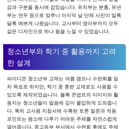
감과 구분을 동시에 잡았습니다. 유치부는 분홍, 유년
부는 연두 등으로 맞추니 마지막 날 단체 사진이 알록
달록 예쁘게 나왔습니다. 교사부터 영아부까지 모두
같은 디자인으로 하나 됨을 느낄 수 있었습니다.
청소년부와 학기 중 활용까지 고려
한 설계
파이디온 청소년부 교재는 여름 캠프나 수련회를 일
차 목표로 하지만, 학기 중 훈련 교재로도 사용할 수
있도록 제작되었습니다. 블록 콘셉트의 이미지와 활
동지는 청소년들이 말씀에 깊이 몰입하게 도와줍니
다. 특히 교사용 지침서에 수록된 토론 질문과 적용
포인트는 평소에 다루기 어려운 주제를 자연스럽게
열어줍니다. 중고등부 부서에서 수련회 후에도 주제