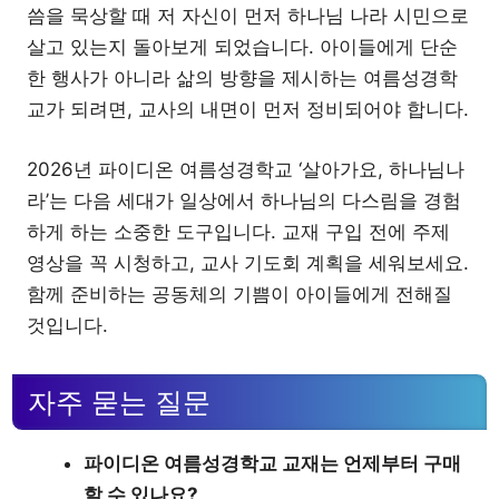
씀을 묵상할 때 저 자신이 먼저 하나님 나라 시민으로
살고 있는지 돌아보게 되었습니다. 아이들에게 단순
한 행사가 아니라 삶의 방향을 제시하는 여름성경학
교가 되려면, 교사의 내면이 먼저 정비되어야 합니다.
2026년 파이디온 여름성경학교 ‘살아가요, 하나님나
라’는 다음 세대가 일상에서 하나님의 다스림을 경험
하게 하는 소중한 도구입니다. 교재 구입 전에 주제
영상을 꼭 시청하고, 교사 기도회 계획을 세워보세요.
함께 준비하는 공동체의 기쁨이 아이들에게 전해질
것입니다.
자주 묻는 질문
파이디온 여름성경학교 교재는 언제부터 구매
할 수 있나요?