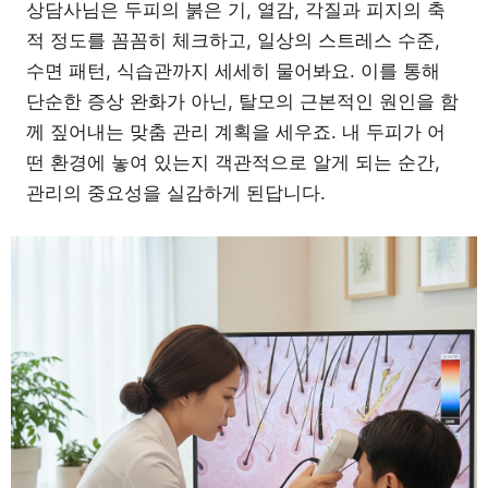
상담사님은 두피의 붉은 기, 열감, 각질과 피지의 축
적 정도를 꼼꼼히 체크하고, 일상의 스트레스 수준,
수면 패턴, 식습관까지 세세히 물어봐요. 이를 통해
단순한 증상 완화가 아닌, 탈모의 근본적인 원인을 함
께 짚어내는 맞춤 관리 계획을 세우죠. 내 두피가 어
떤 환경에 놓여 있는지 객관적으로 알게 되는 순간,
관리의 중요성을 실감하게 된답니다.