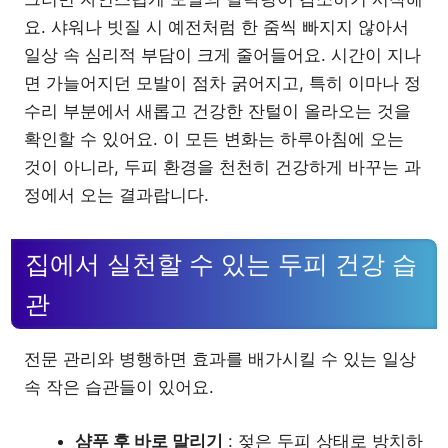
요. 샤워나 빗질 시 예전처럼 한 줌씩 빠지지 않아서
일상 속 심리적 부담이 크게 줄어들어요. 시간이 지나
면 가늘어지던 모발이 점차 굵어지고, 특히 이마나 정
수리 부분에서 새롭고 건강한 잔털이 올라오는 것을
확인할 수 있어요. 이 모든 변화는 하루아침에 오는
것이 아니라, 두피 환경을 천천히 건강하게 바꾸는 과
정에서 오는 결과랍니다.
집에서 실천할 수 있는 두피 건강 습
관
전문 관리와 병행하면 효과를 배가시킬 수 있는 일상
속 작은 습관들이 있어요.
샴푸 후 바로 말리기
: 젖은 두피 상태로 방치하