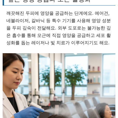
깨끗해진 두피에 영양을 공급하는 단계에요. 에어건,
네블라이저, 갈바닉 등 특수 기기를 사용해 영양 성분
을 두피 깊숙이 전달해요. 외부 도포로는 불가능한 깊
은 흡수를 통해 모근에 직접 영양을 공급하고 세포 활
성화를 돕는 레이저나 빛 치료가 이루어지기도 해요.