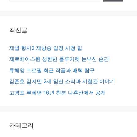
최신글
재벌 형사2 재방송 일정 시청 팁
제로베이스원 성한빈 블루카펫 눈부신 순간
류혜영 프로필 최근 작품과 매력 탐구
김준호 김지민 2세 임신 소식과 시험관 이야기
고경표 류혜영 16년 친분 나혼산에서 공개
카테고리