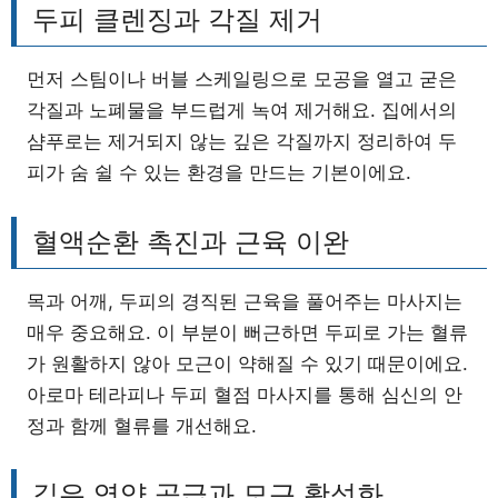
두피 클렌징과 각질 제거
먼저 스팀이나 버블 스케일링으로 모공을 열고 굳은
각질과 노폐물을 부드럽게 녹여 제거해요. 집에서의
샴푸로는 제거되지 않는 깊은 각질까지 정리하여 두
피가 숨 쉴 수 있는 환경을 만드는 기본이에요.
혈액순환 촉진과 근육 이완
목과 어깨, 두피의 경직된 근육을 풀어주는 마사지는
매우 중요해요. 이 부분이 뻐근하면 두피로 가는 혈류
가 원활하지 않아 모근이 약해질 수 있기 때문이에요.
아로마 테라피나 두피 혈점 마사지를 통해 심신의 안
정과 함께 혈류를 개선해요.
깊은 영양 공급과 모근 활성화