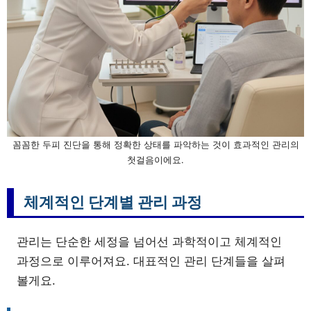
꼼꼼한 두피 진단을 통해 정확한 상태를 파악하는 것이 효과적인 관리의
첫걸음이에요.
체계적인 단계별 관리 과정
관리는 단순한 세정을 넘어선 과학적이고 체계적인
과정으로 이루어져요. 대표적인 관리 단계들을 살펴
볼게요.