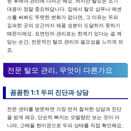
된 후에야 관리에 나서곤 해요. 하지만 탈모는 조기
대응이 정말 중요하답니다. 집에서 탈모 샴푸나 에센
스를 써봐도 뚜렷한 변화가 없다면, 그 이유는 두피
깊숙한 곳의 모근까지 제품 성분이 도달하지 못하기
때문이에요. 표면만의 관리로는 한계가 있다는 걸 깨
닫는 순간, 전문적인 탈모 관리의 필요성을 느끼게 되
죠.
전문 탈모 관리, 무엇이 다른가요
꼼꼼한 1:1 두피 진단과 상담
전문 센터를 방문하면 가장 먼저 철저한 상담과 진단
을 받게 돼요. 단순히 빠지는 모발량만 보는 것이 아
니라, 고배율 현미경으로 두피 상태를 직접 확인해요.