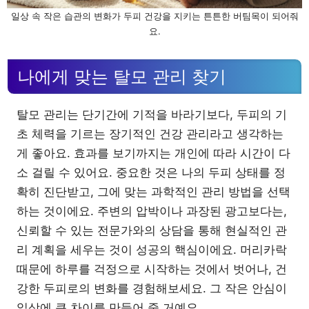
일상 속 작은 습관의 변화가 두피 건강을 지키는 튼튼한 버팀목이 되어줘
요.
나에게 맞는 탈모 관리 찾기
탈모 관리는 단기간에 기적을 바라기보다, 두피의 기
초 체력을 기르는 장기적인 건강 관리라고 생각하는
게 좋아요. 효과를 보기까지는 개인에 따라 시간이 다
소 걸릴 수 있어요. 중요한 것은 나의 두피 상태를 정
확히 진단받고, 그에 맞는 과학적인 관리 방법을 선택
하는 것이에요. 주변의 압박이나 과장된 광고보다는,
신뢰할 수 있는 전문가와의 상담을 통해 현실적인 관
리 계획을 세우는 것이 성공의 핵심이에요. 머리카락
때문에 하루를 걱정으로 시작하는 것에서 벗어나, 건
강한 두피로의 변화를 경험해보세요. 그 작은 안심이
일상에 큰 차이를 만들어 줄 거예요.