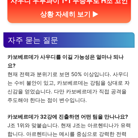
사우디 우루과이 1-1 무승부로 H조 꼬인
상황 자세히 보기 ▶
자주 묻는 질문
카보베르데가 사우디를 이길 가능성은 얼마나 되나
요?
현재 전력과 분위기로 보면 50% 이상입니다. 사우디
는 수비 불안이 있고, 카보베르데는 강팀을 상대로 자
신감을 얻었습니다. 다만 카보베르데가 직접 공격을
주도해야 한다는 점이 변수입니다.
카보베르데가 32강에 진출하면 어떤 팀을 만나나요?
J조 1위와 맞붙습니다. 현재 J조는 아르헨티나가 유력
합니다. 아르헨티나는 메시를 중심으로 강력한 전력