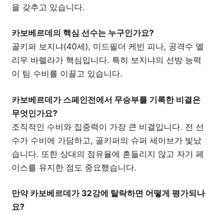
을 갖추고 있습니다.
카보베르데의 핵심 선수는 누구인가요?
골키퍼 보지냐(40세), 미드필더 케빈 피나, 공격수 엘
리우 바렐라가 핵심입니다. 특히 보지냐의 선방 능력
이 팀 수비를 이끌고 있습니다.
카보베르데가 스페인전에서 무승부를 기록한 비결은
무엇인가요?
조직적인 수비와 집중력이 가장 큰 비결입니다. 전 선
수가 수비에 가담하고, 골키퍼의 슈퍼 세이브가 빛났
습니다. 또한 상대의 점유율에 흔들리지 않고 자기 페
이스를 유지한 점도 중요했습니다.
만약 카보베르데가 32강에 탈락하면 어떻게 평가되나
요?