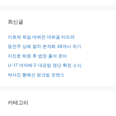
최신글
이호재 독일 데뷔전 데뷔골 터뜨려
동전주 상폐 절차 본격화 48개사 위기
이진호 퇴원 후 법정 출석 준비
U-17 여자배구 대표팀 명단 확정 소식
박서진 황혜선 핑크빛 로맨스
카테고리