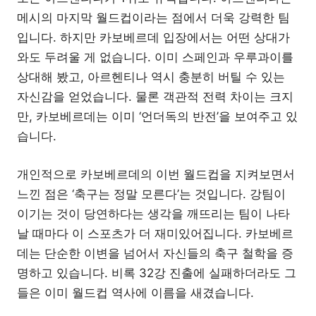
메시의 마지막 월드컵이라는 점에서 더욱 강력한 팀
입니다. 하지만 카보베르데 입장에서는 어떤 상대가
와도 두려울 게 없습니다. 이미 스페인과 우루과이를
상대해 봤고, 아르헨티나 역시 충분히 버틸 수 있는
자신감을 얻었습니다. 물론 객관적 전력 차이는 크지
만, 카보베르데는 이미 ‘언더독의 반전’을 보여주고 있
습니다.
개인적으로 카보베르데의 이번 월드컵을 지켜보면서
느낀 점은 ‘축구는 정말 모른다’는 것입니다. 강팀이
이기는 것이 당연하다는 생각을 깨뜨리는 팀이 나타
날 때마다 이 스포츠가 더 재미있어집니다. 카보베르
데는 단순한 이변을 넘어서 자신들의 축구 철학을 증
명하고 있습니다. 비록 32강 진출에 실패하더라도 그
들은 이미 월드컵 역사에 이름을 새겼습니다.