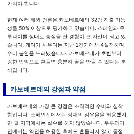
가져야 합니다.
현재 여러 해외 언론은 카보베르데의 32강 진출 가능
성을 50% 이상으로 평가하고 있습니다. 스페인과 우
루과이를 상대로 승점을 딴 경험이 큰 자산이 되고 있
습니다. 게다가 사우디는 지난 2경기에서 4실점하며
수비 불안을 드러냈습니다. 카보베르데가 초반부터
강한 압박으로 흔들면 충분히 골을 만들 수 있다는 분
석입니다.
카보베르데의 강점과 약점
카보베르데의 가장 큰 강점은 조직적인 수비와 침착
함입니다. 스페인전에서는 상대의 점유율을 허용했지
만 골 지역에서는 실수를 하지 않았습니다. 우루과이
전에서는 역전을 허용한 후에도 흔들리지 않고 동점