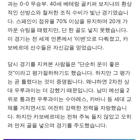
과는 0-0 무승부. 40세 베테랑 골키퍼 보지냐의 환상
적인 선방쇼와 철저한 조직 수비가 빛난 경기였습니
다. 스페인이 점유율 70% 이상을 유지하며 20개 가
까운 슈팅을 때렸지만, 단 한 골도 넣지 못했습니다.
이 경기는 전 세계 언론에서 ‘이변’으로 다뤄졌고, 카
보베르데 선수들은 자신감을 얻었습니다.
당시 경기를 지켜본 사람들은 “단순히 운이 좋은
것”이라고 평가절하하기도 했습니다. 하지만 그 평가
는 곧 틀렸다는 것이 증명됩니다. 왜냐하면 2차전 상
대 우루과이는 더 강했기 때문입니다. 남미 예선을 2
위로 통과한 우루과이는 수아레스, 카바니 등 세대 교
체를 거치면서도 여전히 강력한 전력을 자랑했습니
다. 하지만 카보베르데는 전혀 주눅 들지 않았고 오히
려 먼저 골을 넣으며 경기를 주도했습니다.