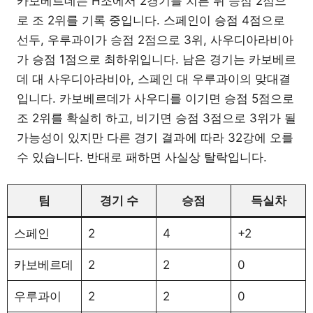
카보베르데는 H조에서 2경기를 치른 뒤 승점 2점으
로 조 2위를 기록 중입니다. 스페인이 승점 4점으로
선두, 우루과이가 승점 2점으로 3위, 사우디아라비아
가 승점 1점으로 최하위입니다. 남은 경기는 카보베르
데 대 사우디아라비아, 스페인 대 우루과이의 맞대결
입니다. 카보베르데가 사우디를 이기면 승점 5점으로
조 2위를 확실히 하고, 비기면 승점 3점으로 3위가 될
가능성이 있지만 다른 경기 결과에 따라 32강에 오를
수 있습니다. 반대로 패하면 사실상 탈락입니다.
팀
경기 수
승점
득실차
스페인
2
4
+2
카보베르데
2
2
0
우루과이
2
2
0