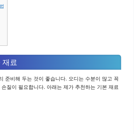
법
 재료
 준비해 두는 것이 좋습니다. 오디는 수분이 많고 꼭
 손질이 필요합니다. 아래는 제가 추천하는 기본 재료