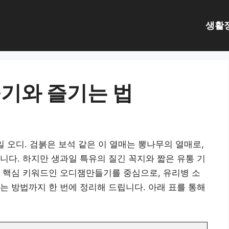
생활
기와 즐기는 법
일 오디. 검붉은 보석 같은 이 열매는 뽕나무의 열매로,
니다. 하지만 생과일 특유의 질긴 꼭지와 짧은 유통 기
 핵심 키워드인 오디잼만들기를 중심으로, 유리병 소
는 방법까지 한 번에 정리해 드립니다. 아래 표를 통해