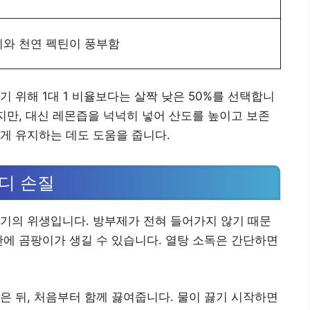
와 천연 펙틴이 풍부함
 위해 1대 1 비율보다는 살짝 낮은 50%를 선택합니
있지만, 대신 레몬즙을 넉넉히 넣어 산도를 높이고 보존
게 유지하는 데도 도움을 줍니다.
디 손질
기의 위생입니다. 방부제가 전혀 들어가지 않기 때문
만에 곰팡이가 생길 수 있습니다. 열탕 소독은 간단하면
은 뒤, 처음부터 함께 끓여줍니다. 물이 끓기 시작하면