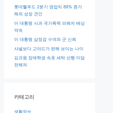
롯데웰푸드 2분기 영업익 89% 증가
해외 성장 견인
이 대통령 사과 국가폭력 피해자 배상
약속
이 대통령 삼정검 수여와 군 신뢰
샤넬보다 고야드가 편해 보이는 나이
김규원 장애학생 속옷 세탁 선행 미담
전해져
카테고리
생활정보