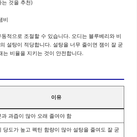
짜는 것을 추천)
 냄비
유동적으로 조절할 수 있습니다. 오디는 블루베리와 비
%의 설탕이 적당합니다. 설탕을 너무 줄이면 잼이 잘 굳
 때는 비율을 지키는 것이 안전합니다.
이유
과 과즙이 많아 오래 졸여야 함
 당도가 높고 펙틴 함량이 많아 설탕을 줄여도 잘 굳