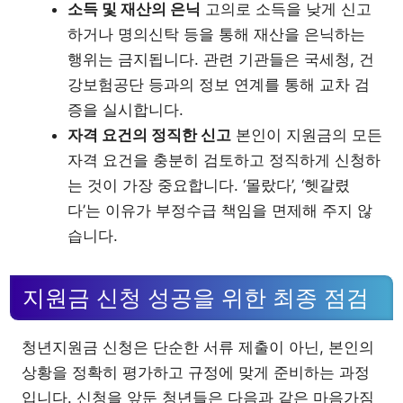
소득 및 재산의 은닉
고의로 소득을 낮게 신고
하거나 명의신탁 등을 통해 재산을 은닉하는
행위는 금지됩니다. 관련 기관들은 국세청, 건
강보험공단 등과의 정보 연계를 통해 교차 검
증을 실시합니다.
자격 요건의 정직한 신고
본인이 지원금의 모든
자격 요건을 충분히 검토하고 정직하게 신청하
는 것이 가장 중요합니다. ‘몰랐다’, ‘헷갈렸
다’는 이유가 부정수급 책임을 면제해 주지 않
습니다.
지원금 신청 성공을 위한 최종 점검
청년지원금 신청은 단순한 서류 제출이 아닌, 본인의
상황을 정확히 평가하고 규정에 맞게 준비하는 과정
입니다. 신청을 앞둔 청년들은 다음과 같은 마음가짐