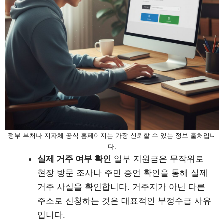
정부 부처나 지자체 공식 홈페이지는 가장 신뢰할 수 있는 정보 출처입니
다.
실제 거주 여부 확인
일부 지원금은 무작위로
현장 방문 조사나 주민 증언 확인을 통해 실제
거주 사실을 확인합니다. 거주지가 아닌 다른
주소로 신청하는 것은 대표적인 부정수급 사유
입니다.