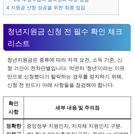
4
지원금 신청 성공을 위한 최종 점검
청년지원금 신청 전 필수 확인 체크
리스트
청년지원금은 종류에 따라 자격 요건, 소득 기준, 신
청 기간이 천차만별입니다. 막연히 ‘청년’이라는 이유
만으로 신청했다가 탈락하는 경우를 방지하기 위해,
신청 전 반드시 아래 사항들을 점검해야 합니다.
확인
세부 내용 및 주의점
사항
정확한
중앙정부 지원인지, 지자체 지원인지 구분.