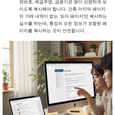
좌번호, 예금주명, 금융기관 명이 선명하게 보
이도록 복사해야 합니다. 간혹 마지막 페이지
의 거래 내역이 없는 ‘표지 페이지’만 복사하는
실수를 하는데, 통장의 모든 정보가 포함된 페
이지를 복사하는 것이 안전합니다.