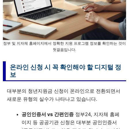
정부 및 지자체 홈페이지에서 정확한 지원 프로그램 정보를 확인하는 것이
첫걸음입니다.
온라인 신청 시 꼭 확인해야 할 디지털 정
보
대부분의 청년지원금 신청이 온라인으로 전환되면서
새로운 유형의 실수가 나타나고 있습니다.
공인인증서 vs 간편인증
정부24, 지자체 홈페
이지 등 공공기관 신청은 대부분 공인인증서