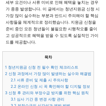
세부 요건이나 서류 미비로 인해 혜택을 놓치는 경우
가 종종 발생합니다. 이 글에서는 청년지원금 신청 시
가장 많이 실수하는 부분과 반드시 주의해야 할 핵심
사항들을 체계적으로 정리했습니다. 지원금 신청을
준비 중인 모든 청년들이 불필요한 시행착오를 줄이
고 성공적으로 혜택을 받을 수 있도록 실질적인 가이
드를 제공합니다.
목차
1
청년지원금 신청 전 필수 확인 체크리스트
2
신청 과정에서 가장 많이 발생하는 실수와 해결법
2.1
서류 준비 및 제출 시 주의사항
2.2
온라인 신청 시 꼭 확인해야 할 디지털 정보
3
신청 후 관리와 부정수급 방지를 위한 핵심 원칙
3.1
심사 기간 중 변경 사항 관리
3.2
부정수급의 심각성과 예방 방법