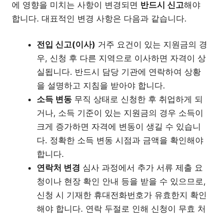
에 영향을 미치는 사항이 변경되면
반드시 신고
해야
합니다. 대표적인 변경 사항은 다음과 같습니다.
전입 신고(이사)
거주 요건이 있는 지원금의 경
우, 신청 후 다른 지역으로 이사하면 자격이 상
실됩니다. 반드시 담당 기관에 연락하여 상황
을 설명하고 지침을 받아야 합니다.
소득 변동
무직 상태로 신청한 후 취업하게 되
거나, 소득 기준이 있는 지원금의 경우 소득이
크게 증가하면 자격에 변동이 생길 수 있습니
다. 정확한 소득 변동 시점과 금액을 확인해야
합니다.
연락처 변경
심사 과정에서 추가 서류 제출 요
청이나 현장 확인 안내 등을 받을 수 있으므로,
신청 시 기재한 휴대전화번호가 유효한지 확인
해야 합니다. 연락 두절로 인해 신청이 무효 처