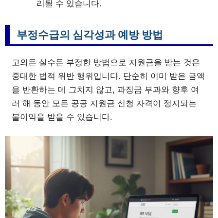
리될 수 있습니다.
부정수급의 심각성과 예방 방법
고의든 실수든 부정한 방법으로 지원금을 받는 것은
중대한 법적 위반 행위입니다. 단순히 이미 받은 금액
을 반환하는 데 그치지 않고, 과징금 부과와 향후 여
러 해 동안 모든 공공 지원금 신청 자격이 정지되는
불이익을 받을 수 있습니다.