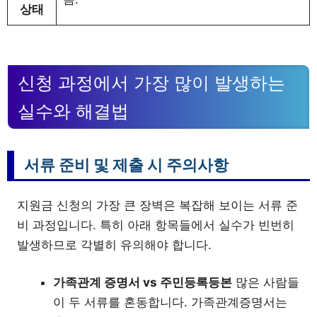
상태
신청 과정에서 가장 많이 발생하는
실수와 해결법
서류 준비 및 제출 시 주의사항
지원금 신청의 가장 큰 장벽은 복잡해 보이는 서류 준
비 과정입니다. 특히 아래 항목들에서 실수가 빈번히
발생하므로 각별히 유의해야 합니다.
가족관계 증명서 vs 주민등록등본
많은 사람들
이 두 서류를 혼동합니다. 가족관계증명서는