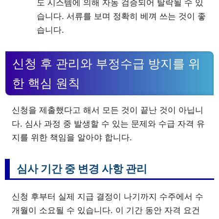
도 시스템에 의해 자동 검증되어 탈락될 수 있
습니다. 서류를 보며 정확히 베껴 쓰는 것이 좋
습니다.
신청 후 관리와 부정수급 방지를 위
한 핵심 원칙
신청을 제출했다고 해서 모든 것이 끝난 것이 아닙니
다. 심사 과정 중 발생할 수 있는 문제와 수급 자격 유
지를 위한 책임을 알아야 합니다.
심사 기간 중 변경 사항 관리
신청 후부터 실제 지급 결정이 나기까지 수주에서 수
개월이 소요될 수 있습니다. 이 기간 동안 자격 요건