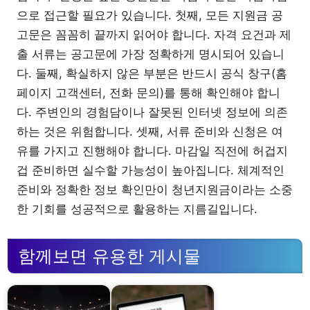
으로 접근할 필요가 있습니다. 첫째, 모든 지원금 공
고문은 꼼꼼히 끝까지 읽어야 합니다. 자격 요건과 제
출 서류는 공고문에 가장 정확하게 명시되어 있습니
다. 둘째, 확실하지 않은 부분은 반드시 공식 창구(홈
페이지 고객센터, 전화 문의)를 통해 확인해야 합니
다. 주변인의 경험담이나 잘못된 인터넷 정보에 의존
하는 것은 위험합니다. 셋째, 서류 준비와 신청은 여
유를 가지고 진행해야 합니다. 마감일 직전에 허겁지
겁 준비하면 실수할 가능성이 높아집니다. 체계적인
준비와 정확한 정보 확인만이 청년지원금이라는 소중
한 기회를 성공적으로 활용하는 지름길입니다.
함께보면 유용한 게시물