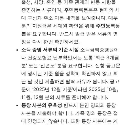
출생, 사망, 혼인 등 가족 관계의 변동 사항을
증명하는 서류이며, 주민등록등본은 현재의 세
대 구성과 주소 이동 내역을 보여줍니다. 대부
분의 지원금은 세대원 확인을 위해
주민등록등
본
을 요구합니다. 반드시 발급 받은 서류의 명
칭을 다시 한번 확인하세요.
소득 증명 서류의 기준 시점
소득금액증명원이
나 건강보험료 납부확인서는 보통 ‘최근 3개월
분’ 또는 ‘전년도’ 분을 요구합니다. 신청 공고문
에 명시된 기준 월을 정확히 확인하지 않고 최
근 달 것만 제출하면 탈락 사유가 됩니다. 공고
문에 ‘2025년 12월 기준’이라면 2025년 10월,
11월, 12월 분의 서류를 준비해야 합니다.
통장 사본의 유효성
반드시 본인 명의의 통장
사본을 제출해야 합니다. 가족 명의 통장은 절
대 인정되지 않습니다. 또한 통장 사본에는 계