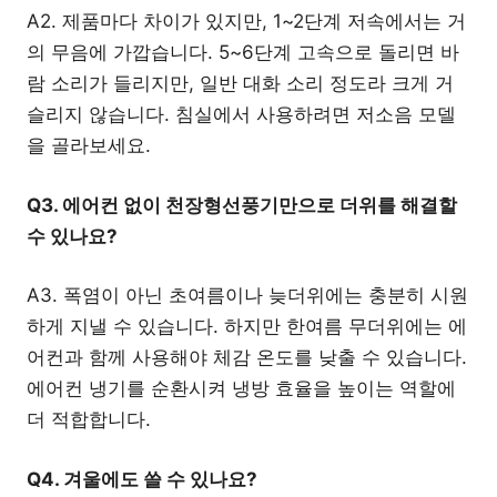
A2. 제품마다 차이가 있지만, 1~2단계 저속에서는 거
의 무음에 가깝습니다. 5~6단계 고속으로 돌리면 바
람 소리가 들리지만, 일반 대화 소리 정도라 크게 거
슬리지 않습니다. 침실에서 사용하려면 저소음 모델
을 골라보세요.
Q3. 에어컨 없이 천장형선풍기만으로 더위를 해결할
수 있나요?
A3. 폭염이 아닌 초여름이나 늦더위에는 충분히 시원
하게 지낼 수 있습니다. 하지만 한여름 무더위에는 에
어컨과 함께 사용해야 체감 온도를 낮출 수 있습니다.
에어컨 냉기를 순환시켜 냉방 효율을 높이는 역할에
더 적합합니다.
Q4. 겨울에도 쓸 수 있나요?