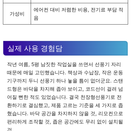
에어컨 대비 저렴한 비용, 전기료 부담 적
가성비
음
실제 사용 경험담
작년 여름, 5평 남짓한 작업실을 쓰면서 선풍기 자리
때문에 매일 고민했습니다. 책상과 수납장, 작은 운동
기구까지 두니 선풍기 하나 놓을 틈이 없더군요. 스탠
드형은 바닥을 차지해 좁아 보이고, 코드선이 걸려 넘
어질 뻔한 적도 있었습니다. 결국 천장형선풍기로 전
환하기로 결심했고, 제품 고르는 기준을 세 가지로 좁
혔습니다. 바닥 공간을 차지하지 않을 것, 리모컨으로
편리하게 조작할 것, 좁은 공간에도 무리 없이 설치될
것.