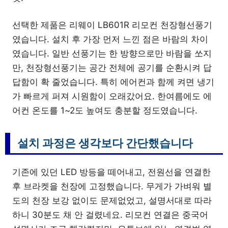
선택한 제품은 리웨이 LB601R 리모컨 천장형선풍기
였습니다. 설치 후 가장 먼저 느낀 점은 바람의 차이
였습니다. 일반 선풍기는 한 방향으로만 바람을 쏘지
만, 천장형선풍기는 공간 전체에 공기를 순환시켜 답
답함이 확 줄었습니다. 특히 에어컨과 함께 켜면 냉기
가 빠르게 퍼져 시원함이 오래갔어요. 한여름에도 에
어컨 온도를 1~2도 높여도 충분할 정도였습니다.
설치 과정은 생각보다 간단했습니다
기존에 있던 LED 방등을 떼어내고, 전원선을 연결한
후 브라켓을 천장에 고정했습니다. 무게가 가벼워 별
도의 천장 보강 없이도 문제없었고, 설명서대로 따라
하니 30분도 채 안 걸렸네요. 리모컨 연결은 중국어