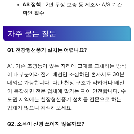
AS 정책
: 2년 무상 보증 등 제조사 A/S 기간
확인 필수
자주 묻는 질문
Q1. 천장형선풍기 설치는 어렵나요?
A1. 기존 조명등이 있는 자리에 그대로 교체하는 방식
이 대부분이라 전기 배선만 조심하면 혼자서도 30분
내외로 가능합니다. 다만 천장 구조가 약하거나 배선
이 복잡하면 전문 업체에 맡기는 편이 안전합니다. 수
도권 지역에는 천장형선풍기 설치를 전문으로 하는
업체가 많으니 검색해보세요.
Q2. 소음이 신경 쓰이지 않을까요?