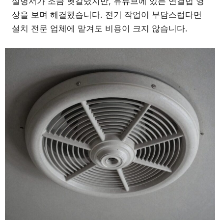
설명서가 조금 헷갈렸지만, 유튜브에 있는 연결법 영
상을 보며 해결했습니다. 전기 작업이 부담스럽다면
설치 전문 업체에 맡겨도 비용이 크지 않습니다.