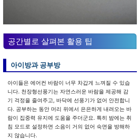
공간별로 살펴본 활용 팁
아이방과 공부방
아이들은 에어컨 바람이 너무 차갑게 느껴질 수 있습
니다. 천장형선풍기는 자연스러운 바람을 제공해 감
기 걱정을 줄여주고, 바닥에 선풍기가 없어 안전합니
다. 공부하는 동안 머리 위에서 은은하게 내려오는 바
람이 집중력 유지에 도움을 주더군요. 특히 밤에는 취
침 모드로 설정하면 소음이 거의 없어 숙면을 방해하
지 않습니다.