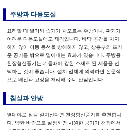
주방과 다용도실
요리할 때 열기와 습기가 차오르는 주방이나, 환기가
어려운 다용도실에도 제격입니다. 바닥 공간을 차지
하지 않아 이동 동선을 방해하지 않고, 상층부의 뜨거
운 공기를 밖으로 밀어내는 효과가 있습니다. 주방용
천장형선풍기는 기름때에 강한 소재로 된 제품을 선
택하는 것이 좋습니다. 설치 업체에 의뢰하면 전문적
으로 배선과 고정을 처리해 주니 안심입니다.
침실과 안방
열대야로 잠을 설치신다면 천장형선풍기를 추천합니
다. 약한 바람으로 설정하면 시원한 공기가 천장에서