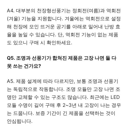
A4. 대부분의 천장형선풍기는 정회전(여름)과 역회전
(겨울) 기능을 지원합니다. 겨울에는 역회전으로 설정
해 천장에 모인 뜨거운 공기를 아래로 밀어내 난방 효
율을 높일 수 있습니다. 단, 역회전 기능이 없는 제품
도 있으니 구매 시 확인하세요.
Q5. 조명과 선풍기가 합쳐진 제품은 고장 나면 둘 다
못 쓰는 건가요?
A5. 제품 설계에 따라 다르지만, 보통 조명과 선풍기
는 독립적으로 작동합니다. 조명 모듈만 고장 나면 조
명만 교체할 수 있는 구조도 많습니다. 최근에는 LED
모듈 수명이 길어 구매 후 2~3년 내 고장이 나는 경우
는 드뭅니다. 보증 기간이 긴 제품을 선택하는 것이
안심됩니다.