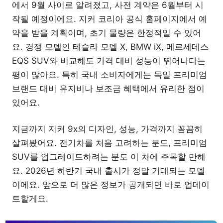
에서 9월 사이로 알려졌고, 사전 계약은 6월부터 시
작될 예정이에요. 지커 코리아 공식 홈페이지에서 예
약을 받을 계획이며, 초기 물량은 한정적일 수 있어
요. 경쟁 모델인 테슬라 모델 X, BMW iX, 메르세데스
EQS SUV와 비교해도 가격 대비 성능이 뛰어나다는
평이 많아요. 특히 국내 소비자에게는 독일 프리미엄
브랜드 대비 유지비나 보조금 혜택에서 유리한 점이
있어요.
지금까지 지커 9x의 디자인, 성능, 가격까지 꼼꼼히
살펴봤어요. 전기차를 처음 고려하는 분도, 프리미엄
SUV를 업그레이드하려는 분도 이 차에 주목할 만해
요. 2026년 하반기 국내 출시가 정말 기대되는 모델
이에요. 앞으로 더 많은 정보가 공개되면 바로 업데이
트할게요.