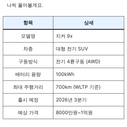
나씩 풀어볼게요.
항목
상세
모델명
지커 9x
차종
대형 전기 SUV
구동방식
전기 4륜구동 (AWD)
배터리 용량
100kWh
최대 주행거리
700km (WLTP 기준)
출시 예정
2026년 3분기
예상 가격
8000만원~1억원