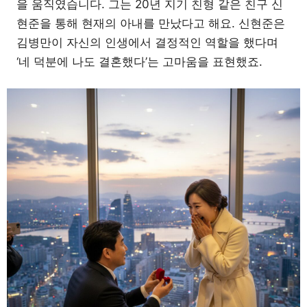
을 움직였습니다. 그는 20년 지기 친형 같은 친구 신
현준을 통해 현재의 아내를 만났다고 해요. 신현준은
김병만이 자신의 인생에서 결정적인 역할을 했다며
‘네 덕분에 나도 결혼했다’는 고마움을 표현했죠.