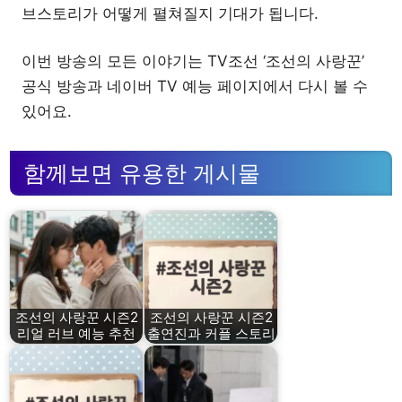
브스토리가 어떻게 펼쳐질지 기대가 됩니다.
이번 방송의 모든 이야기는 TV조선 ‘조선의 사랑꾼’
공식 방송과 네이버 TV 예능 페이지에서 다시 볼 수
있어요.
함께보면 유용한 게시물
조선의 사랑꾼 시즌2
조선의 사랑꾼 시즌2
리얼 러브 예능 추천
출연진과 커플 스토리