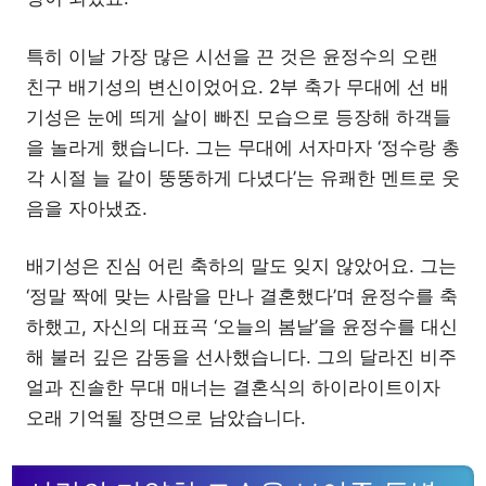
특히 이날 가장 많은 시선을 끈 것은 윤정수의 오랜
친구 배기성의 변신이었어요. 2부 축가 무대에 선 배
기성은 눈에 띄게 살이 빠진 모습으로 등장해 하객들
을 놀라게 했습니다. 그는 무대에 서자마자 ‘정수랑 총
각 시절 늘 같이 뚱뚱하게 다녔다’는 유쾌한 멘트로 웃
음을 자아냈죠.
배기성은 진심 어린 축하의 말도 잊지 않았어요. 그는
‘정말 짝에 맞는 사람을 만나 결혼했다’며 윤정수를 축
하했고, 자신의 대표곡 ‘오늘의 봄날’을 윤정수를 대신
해 불러 깊은 감동을 선사했습니다. 그의 달라진 비주
얼과 진솔한 무대 매너는 결혼식의 하이라이트이자
오래 기억될 장면으로 남았습니다.