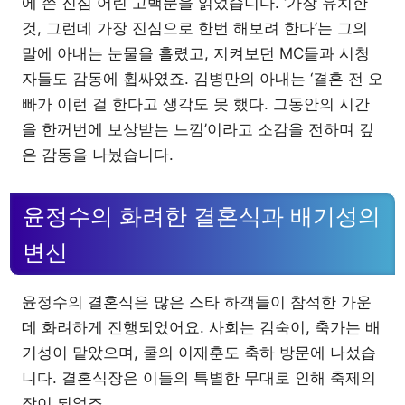
에 쓴 진심 어린 고백문을 읽었습니다. ‘가장 유치한
것, 그런데 가장 진심으로 한번 해보려 한다’는 그의
말에 아내는 눈물을 흘렸고, 지켜보던 MC들과 시청
자들도 감동에 휩싸였죠. 김병만의 아내는 ‘결혼 전 오
빠가 이런 걸 한다고 생각도 못 했다. 그동안의 시간
을 한꺼번에 보상받는 느낌’이라고 소감을 전하며 깊
은 감동을 나눴습니다.
윤정수의 화려한 결혼식과 배기성의
변신
윤정수의 결혼식은 많은 스타 하객들이 참석한 가운
데 화려하게 진행되었어요. 사회는 김숙이, 축가는 배
기성이 맡았으며, 쿨의 이재훈도 축하 방문에 나섰습
니다. 결혼식장은 이들의 특별한 무대로 인해 축제의
장이 되었죠.