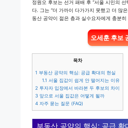
정원오 후보는 선거 패배 후 “서울 시민의 
다. 그는 “더 가까이 다가가지 못했고 더 많
동산 공약이 젊은 층과 실수요자에게 충분히
오세훈 후보 
목차
1
부동산 공약의 핵심: 공급 확대의 현실
1.1
서울 집값이 쉽게 안 떨어지는 이유
2
투자자 입장에서 바라본 두 후보의 차이
3
앞으로 서울 집값은 어떻게 될까
4
자주 묻는 질문 (FAQ)
부동산 공약의 핵심: 공급 확