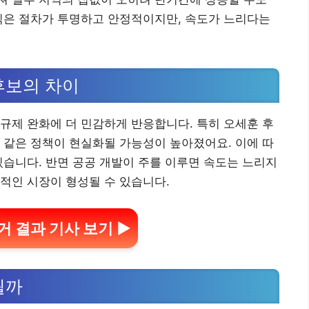
식은 절차가 투명하고 안정적이지만, 속도가 느리다는
후보의 차이
규제 완화에 더 민감하게 반응합니다. 특히 오세훈 후
 같은 정책이 현실화될 가능성이 높아졌어요. 이에 따
있습니다. 반면 공공 개발이 주를 이루면 속도는 느리지
적인 시장이 형성될 수 있습니다.
거 결과 기사 보기 ▶
될까