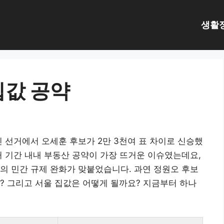
생활
집값 공약
진 선거에서 오세훈 후보가 2만 3천여 표 차이로 신승했
거 기간 내내 부동산 공약이 가장 뜨거운 이슈였는데요,
의 민간 규제 완화가 맞붙었습니다. 과연 정원오 후보
? 그리고 서울 집값은 어떻게 될까요? 지금부터 하나