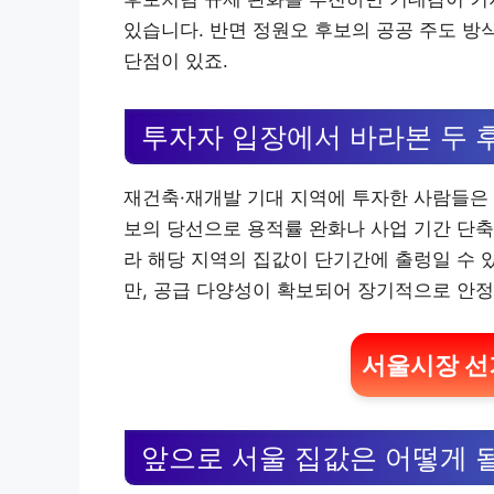
있습니다. 반면 정원오 후보의 공공 주도 방
단점이 있죠.
투자자 입장에서 바라본 두 
재건축·재개발 기대 지역에 투자한 사람들은 
보의 당선으로 용적률 완화나 사업 기간 단축
라 해당 지역의 집값이 단기간에 출렁일 수 
만, 공급 다양성이 확보되어 장기적으로 안정
서울시장 선
앞으로 서울 집값은 어떻게 