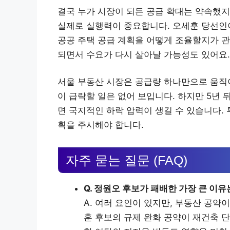
결국 누가 시장이 되든 공급 확대는 약속했지
실제로 실행력이 중요합니다. 오세훈 당선인
공공 주택 공급 계획을 어떻게 조율할지가 관
되면서 수요가 다시 살아날 가능성도 있어요.
서울 부동산 시장은 공급량 하나만으로 움직이
이 급락할 일은 없어 보입니다. 하지만 5년 
면 국지적인 하락 압력이 생길 수 있습니다.
획을 주시해야 합니다.
자주 묻는 질문 (FAQ)
Q. 정원오 후보가 패배한 가장 큰 이유
A. 여러 요인이 있지만, 부동산 공약
훈 후보의 규제 완화 공약이 재건축 