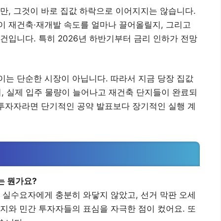
만, 그것이 바로 집값 하락으로 이어지지는 않습니다.
이 재건축·재개발 속도를 얼마나 끌어올릴지, 그리고
건입니다. 특히 2026년 하반기부터 금리 인하가 전망
는 단순한 시장이 아닙니다. 따라서 지금 당장 집값
뒤, 실제 입주 물량이 늘어나고 재건축 단지들이 완료되
 투자자라면 단기적인 공약 발표보다 장기적인 실행 계
는 뭔가요?
이 실수요자에게 충분히 와닿지 않았고, 선거 막판 오세
단지와 민간 투자자들의 표심을 자극한 점이 컸어요. 또