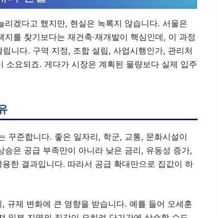
 늘리겠다고 했지만, 현실은 녹록지 않습니다. 서울은
 택지를 찾기보다는 재건축·재개발이 핵심인데, 이 과정
걸립니다. 구역 지정, 조합 설립, 사업시행인가, 관리처
시간이 소요되죠. 게다가 시장은 계획된 물량보다 실제 입주
유
 꾸준합니다. 좋은 일자리, 학군, 교통, 문화시설이
상승은 공급 부족만이 아니라 낮은 금리, 유동성 증가,
작용한 결과입니다. 따라서 공급 확대만으로 집값이 하
, 규제 변화에 큰 영향을 받습니다. 예를 들어 오세훈
져 일부 지역의 집값이 오히려 단기간에 상승할 수도