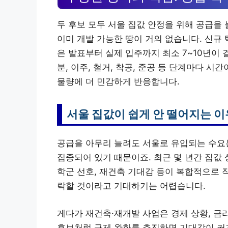
두 후보 모두 서울 집값 안정을 위해 공급을
이미 개발 가능한 땅이 거의 없습니다. 신규
은 발표부터 실제 입주까지 최소 7~10년이 
분, 이주, 철거, 착공, 준공 등 단계마다 
물량에 더 민감하게 반응합니다.
서울 집값이 쉽게 안 떨어지는 이
공급을 아무리 늘려도 서울로 유입되는 수요는
집중되어 있기 때문이죠. 최근 몇 년간 집값 
학군 선호, 재건축 기대감 등이 복합적으로 
락할 것이라고 기대하기는 어렵습니다.
게다가 재건축·재개발 사업은 경제 상황, 금리
후보처럼 규제 완화를 추진하면 기대감이 커