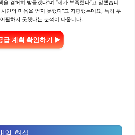
선택을 겸허히 받들겠다”며 “제가 부족했다”고 말했습니
은 시민의 마음을 얻지 못했다”고 자평했는데요, 특히 부
 어필하지 못했다는 분석이 나옵니다.
공급 계획 확인하기 ▶
대의 현실