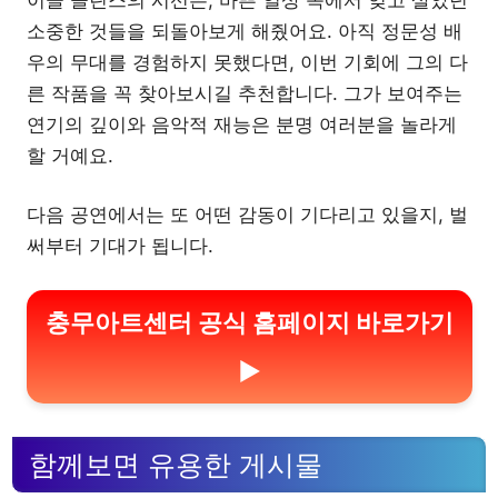
소중한 것들을 되돌아보게 해줬어요. 아직 정문성 배
우의 무대를 경험하지 못했다면, 이번 기회에 그의 다
른 작품을 꼭 찾아보시길 추천합니다. 그가 보여주는
연기의 깊이와 음악적 재능은 분명 여러분을 놀라게
할 거예요.
다음 공연에서는 또 어떤 감동이 기다리고 있을지, 벌
써부터 기대가 됩니다.
충무아트센터 공식 홈페이지 바로가기
▶
함께보면 유용한 게시물