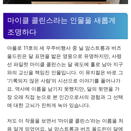
마이클 콜린스라는 인물을 새롭게
조명하다
아폴로 11호의 세 우주비행사 중 닐 암스트롱과 버즈
올드린은 달 표면을 밟은 영웅으로 유명하지만, 사령
선 파일럿 마이클 콜린스는 달 궤도에 홀로 남아 지구
와의 교신을 책임진 인물입니다. 이 뮤지컬은 바로 그
‘기록되지 않은 사람’의 시선으로 이야기를 풀어나가
요. 역사에 이름을 남기지 못했지만, 달의 뒷면을 가
장 오래 직접 눈으로 본 인간으로서의 경험과 그 선택
에 대한 고뇌가 진하게 녹아 있습니다.
저도 이 작품을 보면서 ‘마이클 콜린스’라는 이름을 처
음 알게 되었어요. 닐 암스트롱과 버즈 올드린이 달에