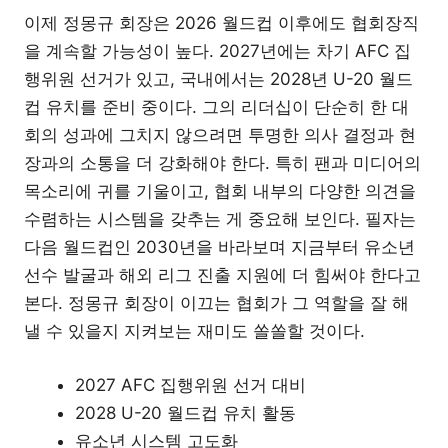
이제 정몽규 회장은 2026 월드컵 이후에도 협회장직
을 계속할 가능성이 높다. 2027년에는 차기 AFC 집
행위원 선거가 있고, 국내에서는 2028년 U-20 월드
컵 유치를 준비 중이다. 그의 리더십이 단순히 한 대
회의 성과에 그치지 않으려면 투명한 의사 결정과 현
장과의 소통을 더 강화해야 한다. 특히 팬과 미디어의
목소리에 귀를 기울이고, 협회 내부의 다양한 의견을
수렴하는 시스템을 갖추는 게 중요해 보인다. 필자는
다음 월드컵인 2030년을 바라보며 지금부터 유소년
선수 발굴과 해외 리그 진출 지원에 더 힘써야 한다고
본다. 정몽규 회장이 이끄는 협회가 그 역할을 잘 해
낼 수 있을지 지켜보는 재미도 쏠쏠할 것이다.
2027 AFC 집행위원 선거 대비
2028 U-20 월드컵 유치 활동
유소년 시스템 고도화