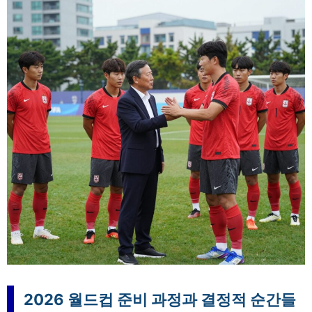
2026 월드컵 준비 과정과 결정적 순간들