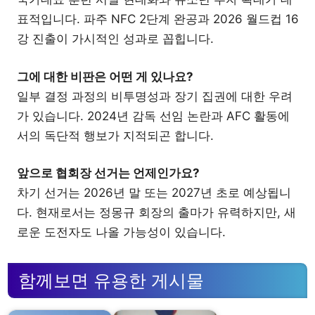
표적입니다. 파주 NFC 2단계 완공과 2026 월드컵 16
강 진출이 가시적인 성과로 꼽힙니다.
그에 대한 비판은 어떤 게 있나요?
일부 결정 과정의 비투명성과 장기 집권에 대한 우려
가 있습니다. 2024년 감독 선임 논란과 AFC 활동에
서의 독단적 행보가 지적되곤 합니다.
앞으로 협회장 선거는 언제인가요?
차기 선거는 2026년 말 또는 2027년 초로 예상됩니
다. 현재로서는 정몽규 회장의 출마가 유력하지만, 새
로운 도전자도 나올 가능성이 있습니다.
함께보면 유용한 게시물