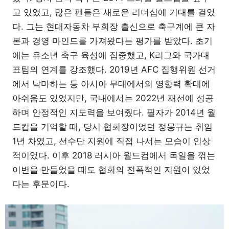
고 있었고, 많은 팬들은 새로운 리더십에 기대를 걸었
다. 그는 현대자동차 부회장 출신으로 축구계에 큰 자
본과 경영 마인드를 가져왔다는 평가를 받았다. 초기
에는 유소년 축구 육성에 집중했고, K리그와 국가대
표팀의 연계를 강조했다. 2019년 AFC 집행위원 선거
에서 낙마하는 등 아시아 무대에서의 영향력 확대에
아쉬움도 있었지만, 국내에서는 2022년 재선에 성공
하며 안정적인 지도력을 보여줬다. 필자가 2014년 월
드컵을 기억할 때, 당시 협회장이었던 정몽규는 취임
1년 차였고, 선수단 지원에 직접 나서는 모습이 인상
적이었다. 이후 2018 러시아 월드컵에서 독일을 꺾는
이변을 만들었을 때도 협회의 전폭적인 지원이 있었
다는 후문이다.