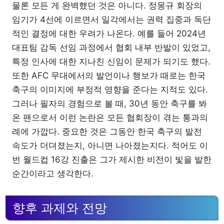
물론 모든 게 완벽했던 것은 아니다. 정몽규 회장의
임기가 4선에 이르면서 일각에서는 권력 집중과 독단
적인 결정에 대한 우려가 나온다. 예를 들어 2024년
대표팀 감독 선임 과정에서 협회 내부 반발이 있었고,
특정 인사에 대한 지나친 신임이 문제가 되기도 했다.
또한 AFC 무대에서의 발언이나 행보가 때로는 한국
축구의 이미지에 부정적 영향을 준다는 지적도 있다.
그러나 필자의 경험으로 볼 때, 30년 동안 축구를 봐
온 팬으로서 이런 논란은 모든 협회장이 겪는 통과의
례에 가깝다. 중요한 것은 그동안 한국 축구의 발전
속도가 더뎌졌는지, 아니면 나아졌는지다. 적어도 이
번 월드컵 16강 진출은 그가 제시한 비전이 빛을 발한
순간이라고 생각한다.
향후 과제와 전망