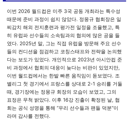
이번 2026 월드컵은 미주 3국 공동 개최라는 특수성
때문에 준비 과정이 쉽지 않았다. 정몽규 협회장은 일
찌감치 해외 전지훈련과 평가전 일정을 조율했고, 특
히 유럽파 선수들의 소속팀과의 협의에 많은 공을 들
였다. 2025년 말, 그는 직접 유럽을 방문해 주요 선수
들의 컨디션을 점검하고 코칭스태프와 전략을 논의했
다는 보도가 있었다. 개인적으로 2023년 아시안컵 준
비 과정에서 협회의 대응이 늦다는 비판이 있었지만,
이번 월드컵에서는 한발 빠른 움직임이 돋보였다. 조
별리그 첫 경기에서 프랑스를 상대로 2-1 승리를 거둘
때, 경기장에는 정몽규 회장의 모습이 보였고, 그의
표정은 무척 밝았다. 이후 16강 진출이 확정된 날, 협
회는 공식 성명을 통해 “우리 선수들과 팬들 덕분”이
라며 감사를 전했다.