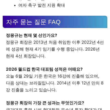
여자 축구 발전 지원 확대
자주 묻는 질문 FAQ
정몽규는 현재 몇 선인가요?
정몽규 회장은 2013년 처음 취임한 이후 2022년 4선
에 성공해 현재 4기 임기를 수행 중입니다. 2026년
현재 4선 회장입니다.
2026 월드컵 한국 대표팀 성적은 어때요?
오늘 6월 29일 기준 한국은 16강에 진출해 있으며,
다음 상대는 브라질입니다. 2014년 이후 12년 만의 8
강 진출을 노리고 있습니다.
정몽규 회장의 가장 큰 성과는 무엇인가요?
국가대표 훈련 시설 현대화와 유소년 투자 확대가 대