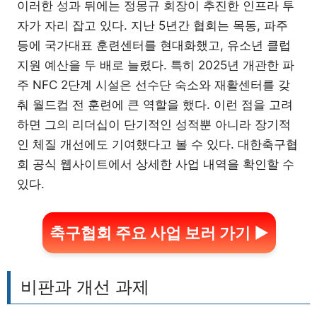
이러한 성과 뒤에는 정몽규 회장이 추진한 인프라 투
자가 자리 잡고 있다. 지난 5년간 협회는 목동, 파주
등에 국가대표 훈련센터를 현대화했고, 유소년 클럽
지원 예산을 두 배로 늘렸다. 특히 2025년 개관한 파
주 NFC 2단계 시설은 선수단 숙소와 재활센터를 갖
춰 월드컵 전 훈련에 큰 역할을 했다. 이런 점을 고려
하면 그의 리더십이 단기적인 성적뿐 아니라 장기적
인 체질 개선에도 기여했다고 볼 수 있다. 대한축구협
회 공식 웹사이트에서 상세한 사업 내역을 확인할 수
있다.
축구협회 주요 사업 보러 가기 ▶
비판과 개선 과제