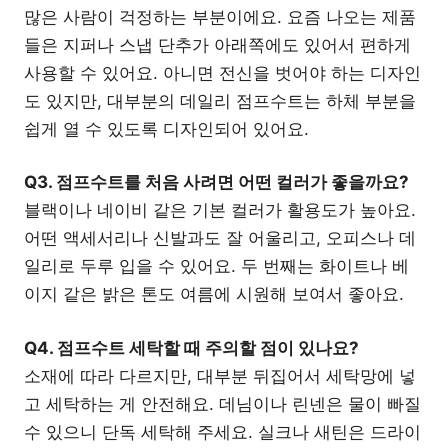
많은 사람이 걱정하는 부분이에요. 요즘 나오는 제품
들은 지퍼나 스냅 단추가 아래쪽에도 있어서 편하게
사용할 수 있어요. 아니면 전신을 벗어야 하는 디자인
도 있지만, 대부분의 데일리 점프수트는 하체 부분을
쉽게 열 수 있도록 디자인되어 있어요.
Q3. 점프수트를 처음 사려면 어떤 컬러가 좋을까요?
블랙이나 네이비 같은 기본 컬러가 활용도가 높아요.
어떤 액세서리나 신발과도 잘 어울리고, 오피스나 데
일리로 두루 입을 수 있어요. 두 번째는 화이트나 베
이지 같은 밝은 톤도 여름에 시원해 보여서 좋아요.
Q4. 점프수트 세탁할 때 주의할 점이 있나요?
소재에 따라 다르지만, 대부분 뒤집어서 세탁망에 넣
고 세탁하는 게 안전해요. 데님이나 린넨은 물이 빠질
수 있으니 단독 세탁해 주세요. 실크나 새틴은 드라이