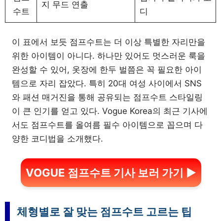
지 무드 연출
수트
디
이 표에서 보듯 점프수트는 더 이상 특별한 자리만을
위한 아이템이 아니다. 하나만 있어도 멋스러운 룩을
완성할 수 있어, 옷장에 한두 벌쯤은 꼭 필요한 아이
템으로 자리 잡았다. 특히 20대 여성 사이에서 SNS
와 패션 매거진을 통해 공유되는 점프수트 스타일링
이 큰 인기를 얻고 있다. Vogue Korea의 최근 기사에
서도 점프수트를 올여름 필수 아이템으로 꼽으며 다
양한 코디법을 소개했다.
VOGUE 점프수트 기사 보러 가기 ▶
체형별로 잘 맞는 점프수트 고르는 팁