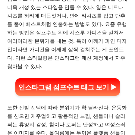
더욱 개성 있는 스타일을 만들 수 있다. 얇은 니트나
셔츠를 허리에 매듭짓거나, 안에 티셔츠를 입고 단추
를 풀어 베스트처럼 연출하는 방법도 있다. 요즘 유행
하는 방법은 점프수트 위에 시스루 가디건을 걸쳐서
여리여리한 분위기를 내는 것. 특히 어깨가 파인 디자
인이라면 가디건을 어깨에 살짝 걸쳐주는 게 포인트
다. 이런 스타일링은 인스타그램 패션 계정에서 자주
찾아볼 수 있다.
인스타그램 점프수트 태그 보기 ▶
또한 신발 선택에 따라 분위기가 확 달라진다. 운동화
를 신으면 캐주얼하고 활동적인 느낌, 샌들이나 슬리
퍼는 휴양지 감성, 힐이나 로퍼는 단정하고 여성스러
운 이미지를 준다. 올여름에는 두꺼운 플랫폼 샌들이