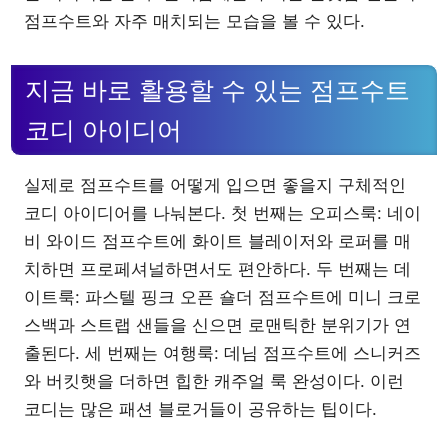
점프수트와 자주 매치되는 모습을 볼 수 있다.
지금 바로 활용할 수 있는 점프수트
코디 아이디어
실제로 점프수트를 어떻게 입으면 좋을지 구체적인
코디 아이디어를 나눠본다. 첫 번째는 오피스룩: 네이
비 와이드 점프수트에 화이트 블레이저와 로퍼를 매
치하면 프로페셔널하면서도 편안하다. 두 번째는 데
이트룩: 파스텔 핑크 오픈 숄더 점프수트에 미니 크로
스백과 스트랩 샌들을 신으면 로맨틱한 분위기가 연
출된다. 세 번째는 여행룩: 데님 점프수트에 스니커즈
와 버킷햇을 더하면 힙한 캐주얼 룩 완성이다. 이런
코디는 많은 패션 블로거들이 공유하는 팁이다.