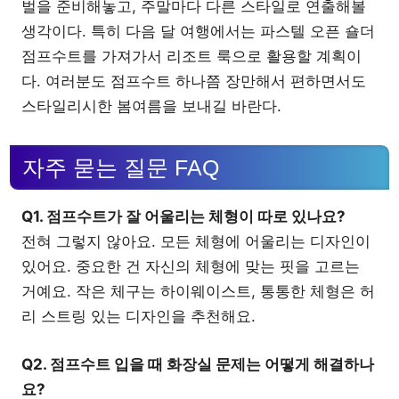
벌을 준비해놓고, 주말마다 다른 스타일로 연출해볼
생각이다. 특히 다음 달 여행에서는 파스텔 오픈 숄더
점프수트를 가져가서 리조트 룩으로 활용할 계획이
다. 여러분도 점프수트 하나쯤 장만해서 편하면서도
스타일리시한 봄여름을 보내길 바란다.
자주 묻는 질문 FAQ
Q1. 점프수트가 잘 어울리는 체형이 따로 있나요?
전혀 그렇지 않아요. 모든 체형에 어울리는 디자인이
있어요. 중요한 건 자신의 체형에 맞는 핏을 고르는
거예요. 작은 체구는 하이웨이스트, 통통한 체형은 허
리 스트링 있는 디자인을 추천해요.
Q2. 점프수트 입을 때 화장실 문제는 어떻게 해결하나
요?