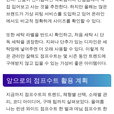
접 입어보고 사는 것을 추천한다. 하지만 올해는 많은
브랜드가 가상 피팅 서비스를 도입하고 있어 온라인
에서도 비교적 정확하게 사이즈를 확인할 수 있다.
또한 세탁 라벨을 반드시 확인하고, 처음 세탁 시 단
독 세탁을 권장한다. 지퍼나 단추가 있는 디자인은 세
탁망에 넣어주면 더 오래 사용할 수 있다. 이렇게 작
은 관리만 잘해도 점프수트는 몇 시즌 동안 트렌드에
구애받지 않고 입을 수 있는 가성비 좋은 아이템이다.
앞으로의 점프수트 활용 계획
지금까지 점프수트의 트렌드, 체형별 선택, 소재별 관
리, 코디 아이디어, 구매 팁까지 살펴보았다. 올여름
나는 린넨 와이드 점프수트 한 벌과 데님 점프수트 한