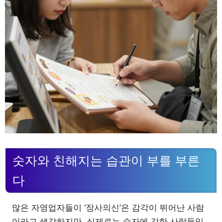
숫자와 친해지는 습관이 부를 부른
다
많은 자영업자들이 ‘장사의신’은 감각이 뛰어난 사람
이라고 생각하지만, 실제로는 숫자에 강한 사람들입