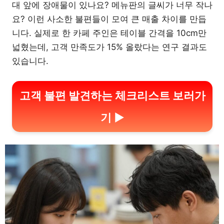
대 앞에 장애물이 있나요? 메뉴판의 글씨가 너무 작나
요? 이런 사소한 불편들이 모여 큰 매출 차이를 만듭
니다. 실제로 한 카페 주인은 테이블 간격을 10cm만
넓혔는데, 고객 만족도가 15% 올랐다는 연구 결과도
있습니다.
고객 불편 발견하는 체크리스트 보러가
기 ▶