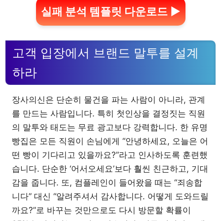
실패 분석 템플릿 다운로드 ▶
고객 입장에서 브랜드 말투를 설계
하라
장사의신은 단순히 물건을 파는 사람이 아니라, 관계
를 만드는 사람입니다. 특히 첫인상을 결정짓는 직원
의 말투와 태도는 무료 광고보다 강력합니다. 한 유명
빵집은 모든 직원이 손님에게 “안녕하세요, 오늘은 어
떤 빵이 기다리고 있을까요?”라고 인사하도록 훈련했
습니다. 단순한 ‘어서오세요’보다 훨씬 친근하고, 기대
감을 줍니다. 또, 컴플레인이 들어왔을 때는 “죄송합
니다” 대신 “알려주셔서 감사합니다. 어떻게 도와드릴
까요?”로 바꾸는 것만으로도 다시 방문할 확률이