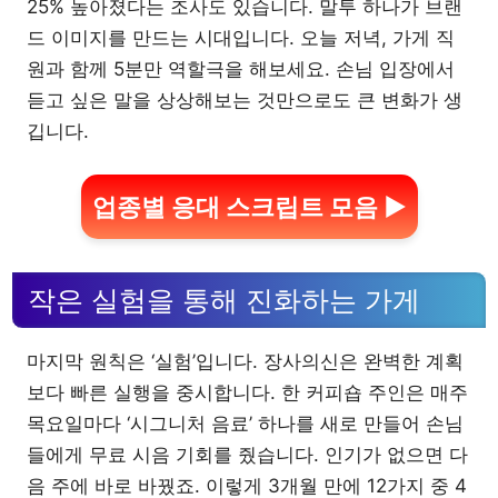
25% 높아졌다는 조사도 있습니다. 말투 하나가 브랜
드 이미지를 만드는 시대입니다. 오늘 저녁, 가게 직
원과 함께 5분만 역할극을 해보세요. 손님 입장에서
듣고 싶은 말을 상상해보는 것만으로도 큰 변화가 생
깁니다.
업종별 응대 스크립트 모음 ▶
작은 실험을 통해 진화하는 가게
마지막 원칙은 ‘실험’입니다. 장사의신은 완벽한 계획
보다 빠른 실행을 중시합니다. 한 커피숍 주인은 매주
목요일마다 ‘시그니처 음료’ 하나를 새로 만들어 손님
들에게 무료 시음 기회를 줬습니다. 인기가 없으면 다
음 주에 바로 바꿨죠. 이렇게 3개월 만에 12가지 중 4