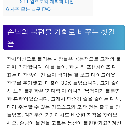
5.1.1
앞으로의 계획과 비전
6
자주 묻는 질문 FAQ
손님의 불편을 기회로 바꾸는 첫걸
음
장사의신으로 불리는 사람들은 공통적으로 고객의 불
편에 민감합니다. 예를 들어, 한 치킨 프랜차이즈 대
표는 매장 앞에 긴 줄이 생기는 걸 보고 테이크아웃
창구를 추가했고, 매출이 30% 늘었습니다. 그가 줄에
서 느낀 불편함은 ‘기다림’이 아니라 ‘목적지가 불분명
한 혼란’이었습니다. 그래서 단순히 줄을 줄이는 대신,
미리 주문할 수 있는 키오스크와 포장 전용 출구를 만
들었죠. 여러분의 가게에서도 비슷한 지점을 찾아보
세요. 손님이 물건을 고르는 동선이 불편한가요? 계산