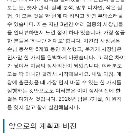
보는 눈, 숫자 관리, 실패 분석, 말투 디자인, 작은 실
험. 이 모든 것을 한 번에 다 하려고 하면 부담스러울
수 있습니다. 저는 지난 3년간 여러 업종의 사장님들
을 인터뷰하면서 느낀 점이 하나 있습니다. 가장 성공
한 분들은 ‘하나만 제대로’ 합니다. 치킨집 사장님은
손님 동선만 6개월 동안 개선했고, 옷가게 사장님은
인사말 한 가지를 완벽하게 바꿨습니다. 그 작은 차이
가 쌓여서 지금의 장사의신이 되었습니다. 여러분도
오늘 딱 하나만 골라서 시작해보세요. 내일 아침, 매
장에 출근했을 때 가장 먼저 바꿀 수 있는 한 가지를
실행하는 것만으로도 여러분은 이미 장사의신에 한
걸음 다가선 것입니다. 2026년 남은 7개월, 이 원칙
을 잊지 말고 함께 실천해봅시다.
앞으로의 계획과 비전