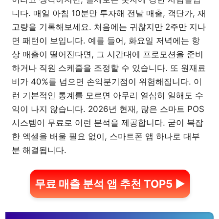
니다. 매일 아침 10분만 투자해 전날 매출, 객단가, 재
고량을 기록해보세요. 처음에는 귀찮지만 2주만 지나
면 패턴이 보입니다. 예를 들어, 화요일 저녁에는 항
상 매출이 떨어진다면, 그 시간대에 프로모션을 준비
하거나 직원 스케줄을 조정할 수 있습니다. 또 원재료
비가 40%를 넘으면 손익분기점이 위험해집니다. 이
런 기본적인 통계를 모르면 아무리 열심히 일해도 수
익이 나지 않습니다. 2026년 현재, 많은 스마트 POS
시스템이 무료로 이런 분석을 제공합니다. 굳이 복잡
한 엑셀을 배울 필요 없이, 스마트폰 앱 하나로 대부
분 해결됩니다.
무료 매출 분석 앱 추천 TOP5 ▶