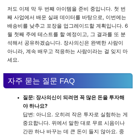
저도 이제 막 두 번째 아이템을 준비 중입니다. 첫 번
째 사업에서 배운 실패 데이터를 바탕으로, 이번에는
배송비를 낮추고 포장을 업그레이드할 계획입니다. 6
월 첫째 주에 테스트를 할 예정이고, 그 결과를 또 분
석해서 공유하겠습니다. 장사의신은 완벽한 사람이
아니라, 계속 배우고 적응하는 사람이라는 걸 잊지 마
세요.
자주 묻는 질문 FAQ
질문: 장사의신이 되려면 꼭 많은 돈을 투자해
야 하나요?
답변: 아니요. 오히려 작은 투자로 실험하는 게
중요합니다. 위에서 말한 대로 무료 시음이나
간판 하나 바꾸는 데 큰 돈이 들지 않아요. 중