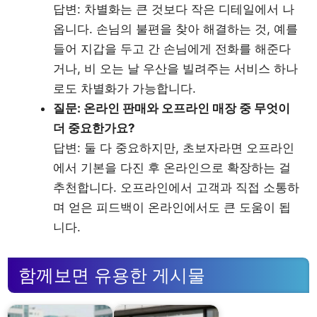
답변: 차별화는 큰 것보다 작은 디테일에서 나
옵니다. 손님의 불편을 찾아 해결하는 것, 예를
들어 지갑을 두고 간 손님에게 전화를 해준다
거나, 비 오는 날 우산을 빌려주는 서비스 하나
로도 차별화가 가능합니다.
질문: 온라인 판매와 오프라인 매장 중 무엇이
더 중요한가요?
답변: 둘 다 중요하지만, 초보자라면 오프라인
에서 기본을 다진 후 온라인으로 확장하는 걸
추천합니다. 오프라인에서 고객과 직접 소통하
며 얻은 피드백이 온라인에서도 큰 도움이 됩
니다.
함께보면 유용한 게시물