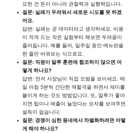
요한 건 돈이 아니라 관찰력과 실행력입니다.
질문: 실패가 두려워서 새로운 시도를 못 하겠
어요.
답변: 실패는 곧 데이터라고 생각하세요. 비용
이 적게 드는 작은 실험부터 해보면 두려움이
줄어듭니다. 예를 들어, 일주일 동안 메뉴판을
한 줄만 바꿔보는 식으로요.
질문: 직원이 말투 훈련에 협조하지 않으면 어
떻게 하나요?
답변: 먼저 사장님이 직접 모범을 보이세요. 매
일 아침 5분씩 간단한 역할극을 하면서 재미를
붙이게 하는 것도 방법입니다. 또, 말투가 좋아
지면 팁이나 매출이 늘었다는 숫자를 보여주면
설득이 쉽습니다.
질문: 경쟁이 심한 동네에서 차별화하려면 어떻
게 해야 하나요?