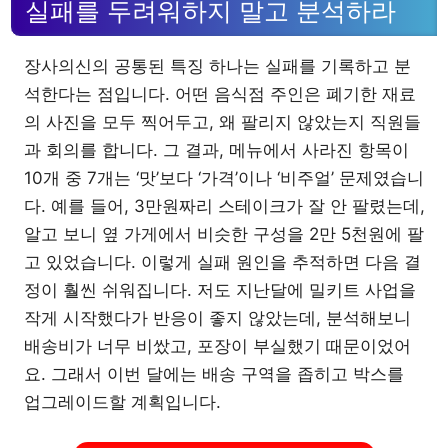
실패를 두려워하지 말고 분석하라
장사의신의 공통된 특징 하나는 실패를 기록하고 분
석한다는 점입니다. 어떤 음식점 주인은 폐기한 재료
의 사진을 모두 찍어두고, 왜 팔리지 않았는지 직원들
과 회의를 합니다. 그 결과, 메뉴에서 사라진 항목이
10개 중 7개는 ‘맛’보다 ‘가격’이나 ‘비주얼’ 문제였습니
다. 예를 들어, 3만원짜리 스테이크가 잘 안 팔렸는데,
알고 보니 옆 가게에서 비슷한 구성을 2만 5천원에 팔
고 있었습니다. 이렇게 실패 원인을 추적하면 다음 결
정이 훨씬 쉬워집니다. 저도 지난달에 밀키트 사업을
작게 시작했다가 반응이 좋지 않았는데, 분석해보니
배송비가 너무 비쌌고, 포장이 부실했기 때문이었어
요. 그래서 이번 달에는 배송 구역을 좁히고 박스를
업그레이드할 계획입니다.