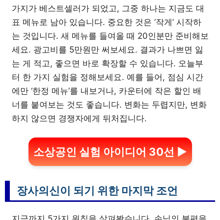
가지가 베스트셀러가 되었고, 그중 하나는 지금도 대
표 메뉴로 남아 있습니다. 중요한 것은 ‘작게’ 시작하
는 것입니다. 새 메뉴를 들여올 때 20인분만 준비해보
세요. 광고비를 5만원만 써보세요. 결과가 나쁘면 잃
는 게 적고, 좋으면 바로 확장할 수 있습니다. 오늘부
터 한 가지 실험을 정해보세요. 예를 들어, 점심 시간
에만 ‘한정 메뉴’를 내보거나, 카운터에 작은 할인 배
너를 붙여보는 것도 좋습니다. 변화는 두렵지만, 변화
하지 않으면 경쟁자에게 뒤처집니다.
소상공인 실험 아이디어 30선 ▶
장사의신이 되기 위한 마지막 조언
지금까지 5가지 원칙을 살펴봤습니다. 손님의 불편을