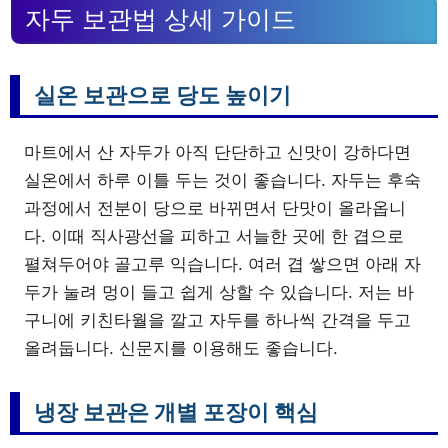
자두 보관법 상세 가이드
실온 보관으로 당도 높이기
마트에서 산 자두가 아직 단단하고 신맛이 강하다면
실온에서 하루 이틀 두는 것이 좋습니다. 자두는 후숙
과정에서 전분이 당으로 바뀌면서 단맛이 올라옵니
다. 이때 직사광선을 피하고 서늘한 곳에 한 겹으로
펼쳐두어야 골고루 익습니다. 여러 겹 쌓으면 아래 자
두가 눌려 멍이 들고 쉽게 상할 수 있습니다. 저는 바
구니에 키친타월을 깔고 자두를 하나씩 간격을 두고
올려둡니다. 신문지를 이용해도 좋습니다.
냉장 보관은 개별 포장이 핵심