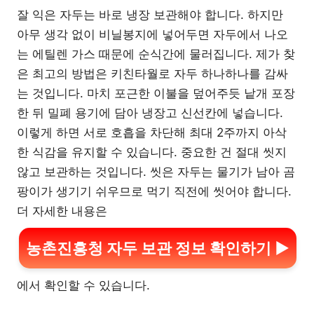
잘 익은 자두는 바로 냉장 보관해야 합니다. 하지만
아무 생각 없이 비닐봉지에 넣어두면 자두에서 나오
는 에틸렌 가스 때문에 순식간에 물러집니다. 제가 찾
은 최고의 방법은 키친타월로 자두 하나하나를 감싸
는 것입니다. 마치 포근한 이불을 덮어주듯 낱개 포장
한 뒤 밀폐 용기에 담아 냉장고 신선칸에 넣습니다.
이렇게 하면 서로 호흡을 차단해 최대 2주까지 아삭
한 식감을 유지할 수 있습니다. 중요한 건 절대 씻지
않고 보관하는 것입니다. 씻은 자두는 물기가 남아 곰
팡이가 생기기 쉬우므로 먹기 직전에 씻어야 합니다.
더 자세한 내용은
농촌진흥청 자두 보관 정보 확인하기 ▶
에서 확인할 수 있습니다.