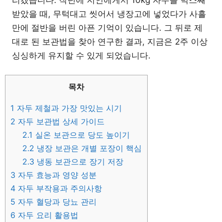
받았을 때, 무턱대고 씻어서 냉장고에 넣었다가 사흘
만에 절반을 버린 아픈 기억이 있습니다. 그 뒤로 제
대로 된 보관법을 찾아 연구한 결과, 지금은 2주 이상
싱싱하게 유지할 수 있게 되었습니다.
목차
1
자두 제철과 가장 맛있는 시기
2
자두 보관법 상세 가이드
2.1
실온 보관으로 당도 높이기
2.2
냉장 보관은 개별 포장이 핵심
2.3
냉동 보관으로 장기 저장
3
자두 효능과 영양 성분
4
자두 부작용과 주의사항
5
자두 혈당과 당뇨 관리
6
자두 요리 활용법