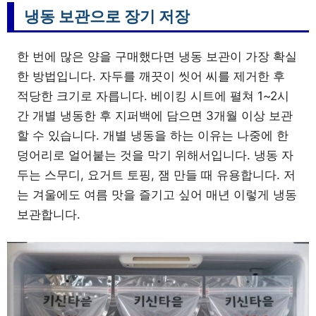
냉동 보관으로 장기 저장
한 번에 많은 양을 구매했다면 냉동 보관이 가장 확실
한 방법입니다. 자두를 깨끗이 씻어 씨를 제거한 후
적당한 크기로 자릅니다. 베이킹 시트에 펼쳐 1~2시
간 개별 냉동한 후 지퍼백에 담으면 3개월 이상 보관
할 수 있습니다. 개별 냉동을 하는 이유는 나중에 한
덩어리로 얼어붙는 것을 막기 위해서입니다. 냉동 자
두는 스무디, 요거트 토핑, 잼 만들 때 유용합니다. 저
는 겨울에도 여름 맛을 즐기고 싶어 매년 이렇게 냉동
보관합니다.