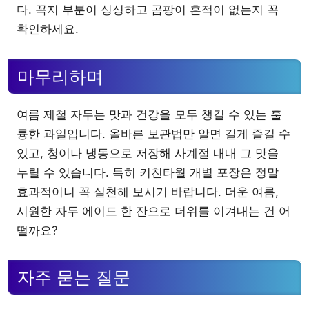
다. 꼭지 부분이 싱싱하고 곰팡이 흔적이 없는지 꼭
확인하세요.
마무리하며
여름 제철 자두는 맛과 건강을 모두 챙길 수 있는 훌
륭한 과일입니다. 올바른 보관법만 알면 길게 즐길 수
있고, 청이나 냉동으로 저장해 사계절 내내 그 맛을
누릴 수 있습니다. 특히 키친타월 개별 포장은 정말
효과적이니 꼭 실천해 보시기 바랍니다. 더운 여름,
시원한 자두 에이드 한 잔으로 더위를 이겨내는 건 어
떨까요?
자주 묻는 질문