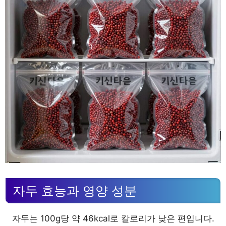
자두 효능과 영양 성분
자두는 100g당 약 46kcal로 칼로리가 낮은 편입니다.