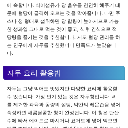
에 속합니다. 식이섬유가 당 흡수를 천천히 해주기 때
문에 혈당이 급격히 오르는 것을 막아줍니다. 다만 주
스나 청 형태로 섭취하면 당 함량이 높아지므로 가능
한 생과일 그대로 먹는 것이 좋고, 식후 간식으로 적
당량을 즐기는 것을 추천합니다. 저도 혈당 관리를 하
는 친구에게 자두를 추천했더니 만족도가 높았습니
다.
자두 요리 활용법
자두는 그냥 먹어도 맛있지만 다양한 요리에 활용할
수 있습니다. 가장 인기 있는 것은 자두청입니다. 씨
를 제거한 과육과 동량의 설탕, 약간의 레몬즙을 넣어
숙성하면 새콤달콤한 청이 완성됩니다. 이 청은 탄산
수에 타서 에이드로 마시거나 요거트에 넣어 먹으면