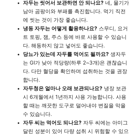
자두는 씻어서 보관하면 안 되나요?
네, 물기가
남아 곰팡이와 부패를 촉진합니다. 먹기 직전
에 씻는 것이 가장 좋습니다.
냉동 자두는 어떻게 활용하나요?
스무디, 요거
트 토핑, 잼, 주스 등에 바로 사용할 수 있습니
다. 해동하지 않고 넣어도 좋습니다.
당뇨가 있는데 자두를 먹어도 될까요?
생자두
는 GI가 낮아 적당량(하루 2~3개)은 괜찮습니
다. 다만 혈당을 확인하며 섭취하는 것을 권장
합니다.
자두청은 얼마나 오래 보관되나요?
냉장 보관
시 6개월에서 1년까지 사용 가능합니다. 사용
할 때는 깨끗한 도구로 덜어내야 변질을 막을
수 있습니다.
자두 씨는 먹어도 되나요?
자두 씨에는 아미그
달린 성분이 있어 다량 섭취 시 위험할 수 있으