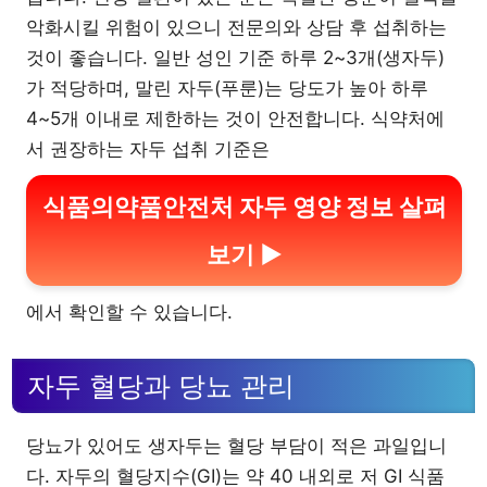
악화시킬 위험이 있으니 전문의와 상담 후 섭취하는
것이 좋습니다. 일반 성인 기준 하루 2~3개(생자두)
가 적당하며, 말린 자두(푸룬)는 당도가 높아 하루
4~5개 이내로 제한하는 것이 안전합니다. 식약처에
서 권장하는 자두 섭취 기준은
식품의약품안전처 자두 영양 정보 살펴
보기 ▶
에서 확인할 수 있습니다.
자두 혈당과 당뇨 관리
당뇨가 있어도 생자두는 혈당 부담이 적은 과일입니
다. 자두의 혈당지수(GI)는 약 40 내외로 저 GI 식품