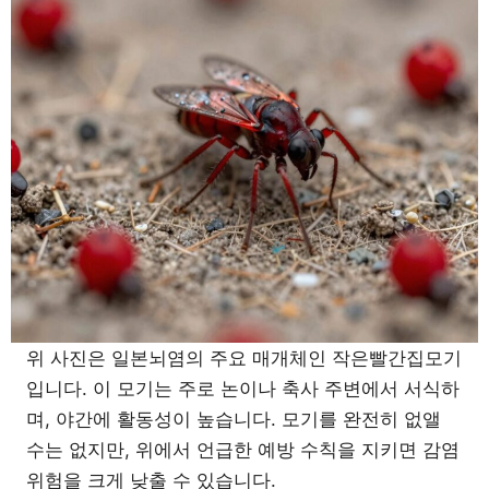
위 사진은 일본뇌염의 주요 매개체인 작은빨간집모기
입니다. 이 모기는 주로 논이나 축사 주변에서 서식하
며, 야간에 활동성이 높습니다. 모기를 완전히 없앨
수는 없지만, 위에서 언급한 예방 수칙을 지키면 감염
위험을 크게 낮출 수 있습니다.