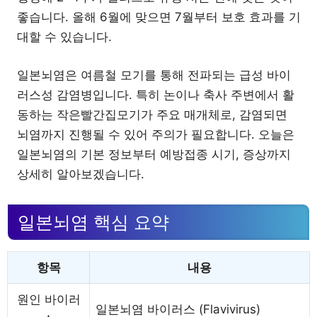
좋습니다. 올해 6월에 맞으면 7월부터 보호 효과를 기
대할 수 있습니다.
일본뇌염은 여름철 모기를 통해 전파되는 급성 바이
러스성 감염병입니다. 특히 논이나 축사 주변에서 활
동하는 작은빨간집모기가 주요 매개체로, 감염되면
뇌염까지 진행될 수 있어 주의가 필요합니다. 오늘은
일본뇌염의 기본 정보부터 예방접종 시기, 증상까지
상세히 알아보겠습니다.
일본뇌염 핵심 요약
항목
내용
원인 바이러
일본뇌염 바이러스 (Flavivirus)