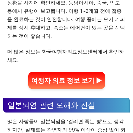
상황을 사전에 확인하세요. 동남아시아, 중국, 인도
등에서 유행이 보고됩니다. 여행 1~2개월 전에 접종
을 완료하는 것이 안전합니다. 여행 중에는 모기 기피
제를 상시 휴대하고, 숙소는 에어컨이 있는 곳을 선택
하는 것이 좋습니다.
더 많은 정보는 한국여행자의료정보센터에서 확인하
세요.
여행자 의료 정보 보기 ▶
일본뇌염 관련 오해와 진실
많은 사람들이 일본뇌염을 ‘걸리면 죽는 병’으로 생각
하지만, 실제로는 감염자의 99% 이상이 증상 없이 회