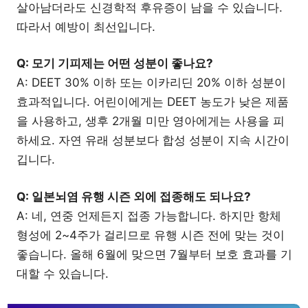
살아남더라도 신경학적 후유증이 남을 수 있습니다.
따라서 예방이 최선입니다.
Q: 모기 기피제는 어떤 성분이 좋나요?
A: DEET 30% 이하 또는 이카리딘 20% 이하 성분이
효과적입니다. 어린이에게는 DEET 농도가 낮은 제품
을 사용하고, 생후 2개월 미만 영아에게는 사용을 피
하세요. 자연 유래 성분보다 합성 성분이 지속 시간이
깁니다.
Q: 일본뇌염 유행 시즌 외에 접종해도 되나요?
A: 네, 연중 언제든지 접종 가능합니다. 하지만 항체
형성에 2~4주가 걸리므로 유행 시즌 전에 맞는 것이
좋습니다. 올해 6월에 맞으면 7월부터 보호 효과를 기
대할 수 있습니다.