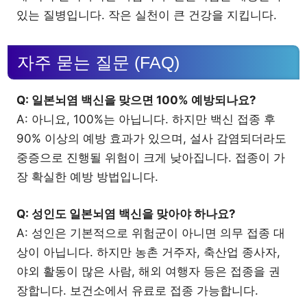
있는 질병입니다. 작은 실천이 큰 건강을 지킵니다.
자주 묻는 질문 (FAQ)
Q: 일본뇌염 백신을 맞으면 100% 예방되나요?
A: 아니요, 100%는 아닙니다. 하지만 백신 접종 후
90% 이상의 예방 효과가 있으며, 설사 감염되더라도
중증으로 진행될 위험이 크게 낮아집니다. 접종이 가
장 확실한 예방 방법입니다.
Q: 성인도 일본뇌염 백신을 맞아야 하나요?
A: 성인은 기본적으로 위험군이 아니면 의무 접종 대
상이 아닙니다. 하지만 농촌 거주자, 축산업 종사자,
야외 활동이 많은 사람, 해외 여행자 등은 접종을 권
장합니다. 보건소에서 유료로 접종 가능합니다.