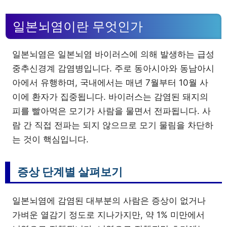
일본뇌염이란 무엇인가
일본뇌염은 일본뇌염 바이러스에 의해 발생하는 급성
중추신경계 감염병입니다. 주로 동아시아와 동남아시
아에서 유행하며, 국내에서는 매년 7월부터 10월 사
이에 환자가 집중됩니다. 바이러스는 감염된 돼지의
피를 빨아먹은 모기가 사람을 물면서 전파됩니다. 사
람 간 직접 전파는 되지 않으므로 모기 물림을 차단하
는 것이 핵심입니다.
증상 단계별 살펴보기
일본뇌염에 감염된 대부분의 사람은 증상이 없거나
가벼운 열감기 정도로 지나가지만, 약 1% 미만에서