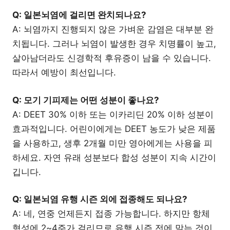
Q: 일본뇌염에 걸리면 완치되나요?
A: 뇌염까지 진행되지 않은 가벼운 감염은 대부분 완
치됩니다. 그러나 뇌염이 발생한 경우 치명률이 높고,
살아남더라도 신경학적 후유증이 남을 수 있습니다.
따라서 예방이 최선입니다.
Q: 모기 기피제는 어떤 성분이 좋나요?
A: DEET 30% 이하 또는 이카리딘 20% 이하 성분이
효과적입니다. 어린이에게는 DEET 농도가 낮은 제품
을 사용하고, 생후 2개월 미만 영아에게는 사용을 피
하세요. 자연 유래 성분보다 합성 성분이 지속 시간이
깁니다.
Q: 일본뇌염 유행 시즌 외에 접종해도 되나요?
A: 네, 연중 언제든지 접종 가능합니다. 하지만 항체
형성에 2~4주가 걸리므로 유행 시즌 전에 맞는 것이