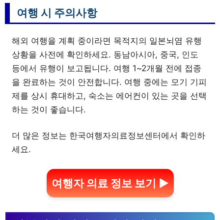
여행 시 주의사항
해외 여행을 계획 중이라면 목적지의 일본뇌염 유행
상황을 사전에 확인하세요. 동남아시아, 중국, 인도
등에서 유행이 보고됩니다. 여행 1~2개월 전에 접종
을 완료하는 것이 안전합니다. 여행 중에는 모기 기피
제를 상시 휴대하고, 숙소는 에어컨이 있는 곳을 선택
하는 것이 좋습니다.
더 많은 정보는 한국여행자의료정보센터에서 확인하
세요.
여행자 의료 정보 보기 ▶