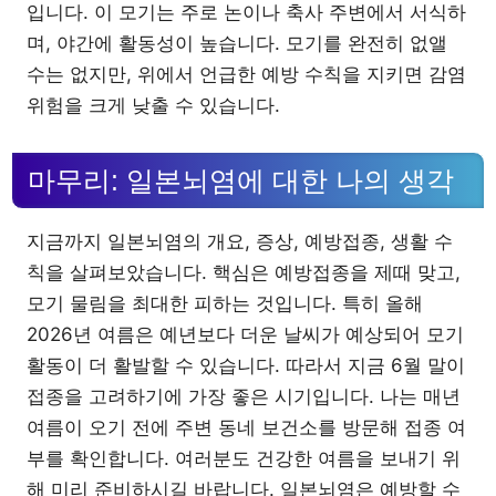
입니다. 이 모기는 주로 논이나 축사 주변에서 서식하
며, 야간에 활동성이 높습니다. 모기를 완전히 없앨
수는 없지만, 위에서 언급한 예방 수칙을 지키면 감염
위험을 크게 낮출 수 있습니다.
마무리: 일본뇌염에 대한 나의 생각
지금까지 일본뇌염의 개요, 증상, 예방접종, 생활 수
칙을 살펴보았습니다. 핵심은 예방접종을 제때 맞고,
모기 물림을 최대한 피하는 것입니다. 특히 올해
2026년 여름은 예년보다 더운 날씨가 예상되어 모기
활동이 더 활발할 수 있습니다. 따라서 지금 6월 말이
접종을 고려하기에 가장 좋은 시기입니다. 나는 매년
여름이 오기 전에 주변 동네 보건소를 방문해 접종 여
부를 확인합니다. 여러분도 건강한 여름을 보내기 위
해 미리 준비하시길 바랍니다. 일본뇌염은 예방할 수