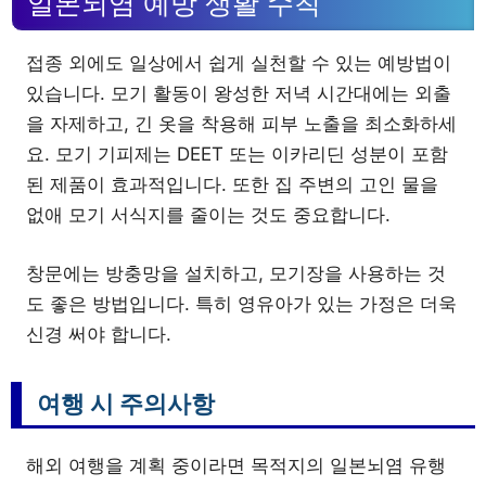
일본뇌염 예방 생활 수칙
접종 외에도 일상에서 쉽게 실천할 수 있는 예방법이
있습니다. 모기 활동이 왕성한 저녁 시간대에는 외출
을 자제하고, 긴 옷을 착용해 피부 노출을 최소화하세
요. 모기 기피제는 DEET 또는 이카리딘 성분이 포함
된 제품이 효과적입니다. 또한 집 주변의 고인 물을
없애 모기 서식지를 줄이는 것도 중요합니다.
창문에는 방충망을 설치하고, 모기장을 사용하는 것
도 좋은 방법입니다. 특히 영유아가 있는 가정은 더욱
신경 써야 합니다.
여행 시 주의사항
해외 여행을 계획 중이라면 목적지의 일본뇌염 유행