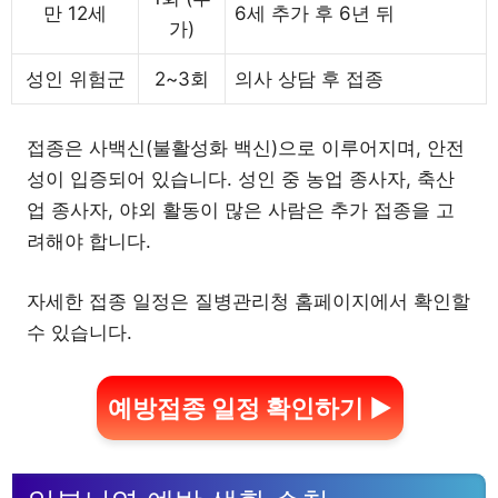
만 12세
6세 추가 후 6년 뒤
가)
성인 위험군
2~3회
의사 상담 후 접종
접종은 사백신(불활성화 백신)으로 이루어지며, 안전
성이 입증되어 있습니다. 성인 중 농업 종사자, 축산
업 종사자, 야외 활동이 많은 사람은 추가 접종을 고
려해야 합니다.
자세한 접종 일정은 질병관리청 홈페이지에서 확인할
수 있습니다.
예방접종 일정 확인하기 ▶