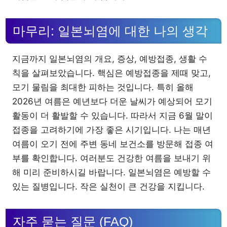
마무리: 일본뇌염에 대한 나의 생각
지금까지 일본뇌염의 개요, 증상, 예방접종, 생활 수
칙을 살펴보았습니다. 핵심은 예방접종을 제때 맞고,
모기 물림을 최대한 피하는 것입니다. 특히 올해
2026년 여름은 예년보다 더운 날씨가 예상되어 모기
활동이 더 활발할 수 있습니다. 따라서 지금 6월 말이
접종을 고려하기에 가장 좋은 시기입니다. 나는 매년
여름이 오기 전에 주변 동네 보건소를 방문해 접종 여
부를 확인합니다. 여러분도 건강한 여름을 보내기 위
해 미리 준비하시길 바랍니다. 일본뇌염은 예방할 수
있는 질병입니다. 작은 실천이 큰 건강을 지킵니다.
자주 묻는 질문 (FAQ)