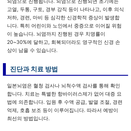
뇌염으로 진행됩니다. 뇌염으로 진행되면 초기에는
고열, 두통, 구토, 경부 강직 등이 나타나고, 이후 의식
저하, 경련, 마비 등 심각한 신경학적 증상이 발생합
니다. 특히 어린이와 노인에서 중증으로 이어질 위험
이 높습니다. 뇌염까지 진행된 경우 치명률이
20~30%에 달하고, 회복되더라도 영구적인 신경 손
상이 남을 수 있습니다.
진단과 치료 방법
일본뇌염은 혈청 검사나 뇌척수액 검사를 통해 확인
합니다. 치료는 특별한 항바이러스제가 없어 대증 요
법에 의존합니다. 입원 후 수액 공급, 발열 조절, 경련
억제, 호흡 보조 등이 이루어집니다. 따라서 예방이
최선의 방법입니다.