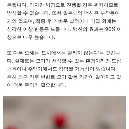
복됩니다. 하지만 뇌염으로 진행될 경우 위험하므로
방심할 수 없습니다. 또한 일본뇌염 백신은 부작용이
거의 없으며, 접종 후 가벼운 발적이나 미열 외에는
심각한 이상 반응은 드뭅니다. 백신의 효과는 90% 이
상으로 매우 높습니다.
또 다른 오해는 ‘도시에서는 걸리지 않는다’는 것입니
다. 실제로는 모기가 서식할 수 있는 환경이라면 도심
공원이나 주택가에서도 감염될 가능성이 있습니다.
특히 최근 기후 변화로 모기 활동 기간이 길어지고 있
어 더욱 주의가 필요합니다.