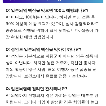
Q: 일본뇌염 백신을 맞으면 100% 예방되나요?
A: 아니요, 100%는 아닙니다. 하지만 백신 접종 후
90% 이상의 예방 효과가 있으며, 설사 감염되더라도
중증으로 진행될 위험이 크게 낮아집니다. 접종이 가
장 확실한 예방 방법입니다.
Q: 성인도 일본뇌염 백신을 맞아야 하나요?
A: 성인은 기본적으로 위험군이 아니면 의무 접종 대
상이 아닙니다. 하지만 농촌 거주자, 축산업 종사자,
야외 활동이 많은 사람, 해외 여행자 등은 접종을 권
장합니다. 보건소에서 유료로 접종 가능합니다.
Q: 일본뇌염에 걸리면 완치되나요?
A: 뇌염까지 진행되지 않은 가벼운 감염은 대부분 완
치됩니다. 그러나 뇌염이 발생한 경우 치명률이 높고,