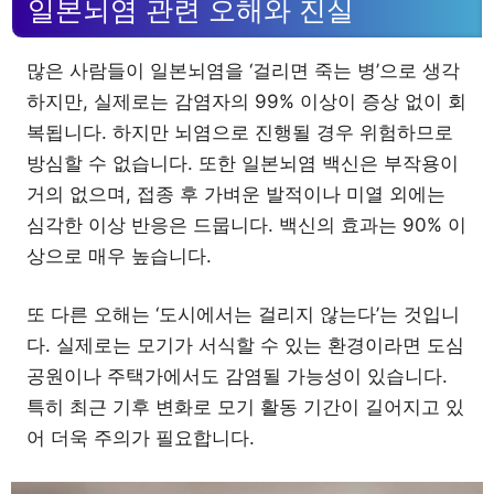
일본뇌염 관련 오해와 진실
많은 사람들이 일본뇌염을 ‘걸리면 죽는 병’으로 생각
하지만, 실제로는 감염자의 99% 이상이 증상 없이 회
복됩니다. 하지만 뇌염으로 진행될 경우 위험하므로
방심할 수 없습니다. 또한 일본뇌염 백신은 부작용이
거의 없으며, 접종 후 가벼운 발적이나 미열 외에는
심각한 이상 반응은 드뭅니다. 백신의 효과는 90% 이
상으로 매우 높습니다.
또 다른 오해는 ‘도시에서는 걸리지 않는다’는 것입니
다. 실제로는 모기가 서식할 수 있는 환경이라면 도심
공원이나 주택가에서도 감염될 가능성이 있습니다.
특히 최근 기후 변화로 모기 활동 기간이 길어지고 있
어 더욱 주의가 필요합니다.