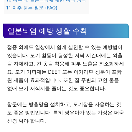
11
자주 묻는 질문 (FAQ)
일본뇌염 예방 생활 수칙
접종 외에도 일상에서 쉽게 실천할 수 있는 예방법이
있습니다. 모기 활동이 왕성한 저녁 시간대에는 외출
을 자제하고, 긴 옷을 착용해 피부 노출을 최소화하세
요. 모기 기피제는 DEET 또는 이카리딘 성분이 포함
된 제품이 효과적입니다. 또한 집 주변의 고인 물을
없애 모기 서식지를 줄이는 것도 중요합니다.
창문에는 방충망을 설치하고, 모기장을 사용하는 것
도 좋은 방법입니다. 특히 영유아가 있는 가정은 더욱
신경 써야 합니다.