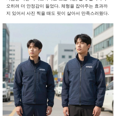
오히려 더 안정감이 들었다. 체형을 잡아주는 효과까
지 있어서 사진 찍을 때도 핏이 살아서 만족스러웠다.