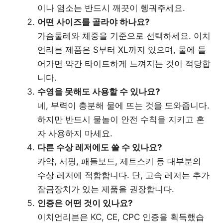
이나 염소는 반드시 깨끗이 헹궈주세요.
어떤 사이즈를 골라야 하나요?
가슴둘레와 체중을 기준으로 선택하세요. 이치
언리븐 제품은 S부터 XL까지 있으며, 물에 들
어가면 약간 타이트하게 느껴지는 것이 적당합
니다.
수영을 못해도 사용할 수 있나요?
네, 부력이 충분해 물에 뜨는 것을 도와줍니다.
하지만 반드시 물놀이 안전 수칙을 지키고 혼
자 사용하지 마세요.
다른 수상 레저에도 쓸 수 있나요?
카약, 서핑, 패들보드, 제트스키 등 대부분의
수상 레저에 적합합니다. 단, 고속 레저는 추가
잠금장치가 있는 제품을 권장합니다.
인증은 어떤 것이 있나요?
이치언리븐은 KC, CE, CPC 인증을 획득했습