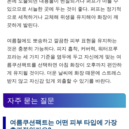
온에 노출되면 내용물이 변질되거나 퍼프가 마를 수
있으므로 서늘한 곳에 두는 것이 좋다. 퍼프는 정기적
으로 세척하거나 교체해 위생을 유지해야 화장이 깨
끗하게 발린다.
여름철에도 뽀송하고 깔끔한 피부 표현을 유지하는
것은 충분히 가능하다. 피지 흡착, 커버력, 워터프루
프라는 세 가지 기준을 염두에 두고 자신에게 맞는 여
름쿠션팩트를 선택하면 아침 화장이 오후까지 편안하
게 유지될 것이다. 더운 날씨에 화장 때문에 스트레스
받지 않고 자신감 있게 외출할 수 있기를 바란다.
자주 묻는 질문
여름쿠션팩트는 어떤 피부 타입에 가장