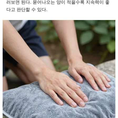
러보면 된다. 묻어나오는 양이 적을수록 지속력이 좋
다고 판단할 수 있다.