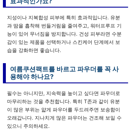
효과적인가요?
지성이나 지복합성 피부에 특히 효과적입니다. 유분
과 땀을 흡착해 번들거림을 줄여주고, 워터프루프 기
능이 있어 무너짐을 방지합니다. 건성 피부라면 수분
감이 있는 제품을 선택하거나 스킨케어 단계에서 보
습을 강화하면 좋습니다.
여름쿠션팩트를 바르고 파우더를 꼭 사
용해야 하나요?
필수는 아니지만, 지속력을 높이고 싶다면 파우더로
마무리하는 것을 추천합니다. 특히 T존과 같이 유분
이 많은 부위는 얇게 파우더를 두드려주면 보송함이
오래갑니다. 지나치게 많은 파우더는 건조해 보일 수
있으니 주의하세요.