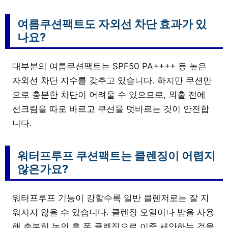
여름쿠션팩트도 자외선 차단 효과가 있
나요?
대부분의 여름쿠션팩트는 SPF50 PA++++ 등 높은
자외선 차단 지수를 갖추고 있습니다. 하지만 쿠션만
으로 충분한 차단이 어려울 수 있으므로, 외출 전에
선크림을 따로 바르고 쿠션을 덧바르는 것이 안전합
니다.
워터프루프 쿠션팩트는 클렌징이 어렵지
않은가요?
워터프루프 기능이 강할수록 일반 클렌저로는 잘 지
워지지 않을 수 있습니다. 클렌징 오일이나 밤을 사용
해 충분히 녹인 후 폼 클렌징으로 이중 세안하는 것을