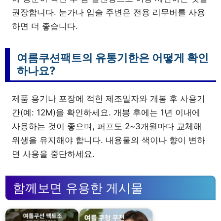
권장합니다. 눈가나 입술 주변은 전용 리무버를 사용
하면 더 좋습니다.
여름쿠션팩트의 유통기한은 어떻게 확인
하나요?
제품 용기나 포장에 적힌 제조일자와 개봉 후 사용기
간(예: 12M)을 확인하세요. 개봉 후에는 1년 이내에
사용하는 것이 좋으며, 퍼프도 2~3개월마다 교체해
위생을 유지해야 합니다. 내용물의 색이나 향이 변하
면 사용을 중단하세요.
함께보면 유용한 게시물