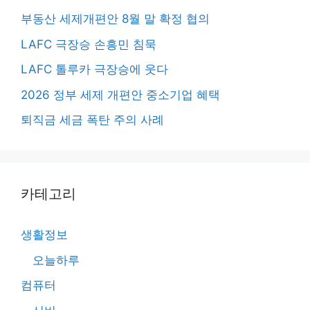
부동산 세제개편안 8월 말 확정 협의
LAFC 극장승 손흥민 침묵
LAFC 톨루카 극장승에 웃다
2026 정부 세제 개편안 중소기업 혜택
퇴직금 세금 폭탄 주의 사례
카테고리
생활정보
오늘하루
컴퓨터