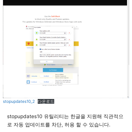
stopupdates10_2
다운로드
stopupdates10 유틸리티는 한글을 지원해 직관적으
로 자동 업데이트를 차단, 허용 할 수 있습니다.