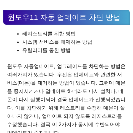
윈도우11 자동 업데이트 차단 방법
레지스트리를 위한 방법
시스템 서비스를 해제하는 방법
유틸리티를 통한 방법
윈도우 자동업데이트, 업그레이드를 차단하는 방법은
여러가지가 있습니다. 우선은 업데이트와 관련한 서
비스(데몬)을 제거하는 방법이 있습니다. 그런데 데몬
을 중지시키거나 업데이트 하더라도 다시 설치나, 데
몬이 다시 실행이되어 결국 업데이트가 진행되었습니
다. 이를 차단하기 위해 레스트리를 수정해 데몬이 살
아나지 않거나, 업데이트 되지 않도록 레지스트리를
수정했습니다. 결국 이 2가지가 동시에 수반되어야
업데이트가 중지됩니다.