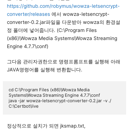
https://github.com/robymus/wowza-letsencrypt-
converter/releases
에서 wowza-letsencrypt-
converter-0.2.jar파일을 다운받아 wowza의 환경설
정 폴더에 넣어줍니다. (C:\Program Files
(x86)\Wowza Media Systems\Wowza Streaming
Engine 4.7.7\conf)
그다음 관리자권한으로 명령프롬프트를 실행해 아래
JAVA명령어를 실행해 변환합니다.
cd C:\Program Files (x86)\Wowza Media 
Systems\Wowza Streaming Engine 4.7.7\conf

java -jar wowza-letsencrypt-converter-0.2.jar -v ./ 
C:\Certbot\live
정상적으로 설치가 되면 jksmap.txt,