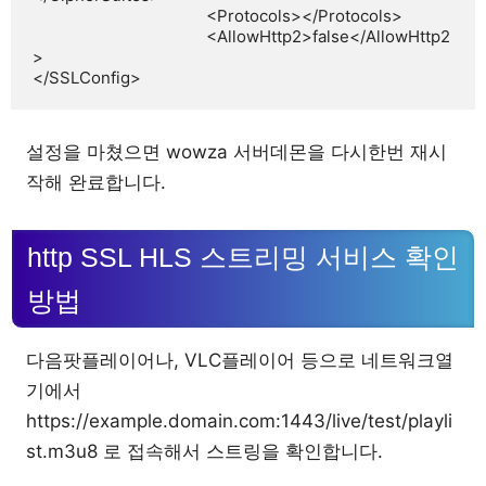
					<Protocols></Protocols>

					<AllowHttp2>false</AllowHttp2
>

</SSLConfig>
설정을 마쳤으면 wowza 서버데몬을 다시한번 재시
작해 완료합니다.
http SSL HLS 스트리밍 서비스 확인
방법
다음팟플레이어나, VLC플레이어 등으로 네트워크열
기에서
https://example.domain.com:1443/live/test/playli
st.m3u8 로 접속해서 스트링을 확인합니다.