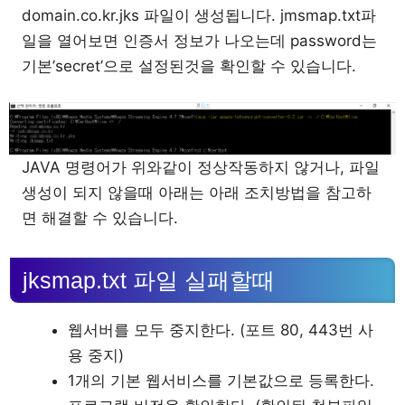
domain.co.kr.jks 파일이 생성됩니다. jmsmap.txt파
일을 열어보면 인증서 정보가 나오는데 password는
기본’secret’으로 설정된것을 확인할 수 있습니다.
JAVA 명령어가 위와같이 정상작동하지 않거나, 파일
생성이 되지 않을때 아래는 아래 조치방법을 참고하
면 해결할 수 있습니다.
jksmap.txt 파일 실패할때
웹서버를 모두 중지한다. (포트 80, 443번 사
용 중지)
1개의 기본 웹서비스를 기본값으로 등록한다.