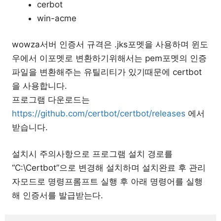
cerbot
win-acme
wowza서버 인증서 규격은 .jks포멧을 사용하며 윈도
우에서 이포멧로 변환하기위해서는 pem포멧의 인증
파일을 변환해주는 유틸리티가 있기때문에 certbot
을 사용합니다.
프로그램 다운로드는
https://github.com/certbot/certbot/releases
에서
받습니다.
설치시 주의사항으로 프로그램 설치 경로를
“C:\Certbot”으로 변경해 설치하며 설치완료 후 관리
자모드로 명령프롬프트 실행 후 아래 명령어를 실행
해 인증서를 발급받는다.