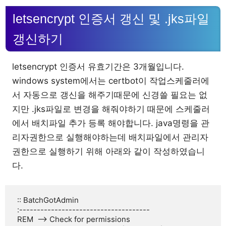
letsencrypt 인증서 갱신 및 .jks파일
갱신하기
letsencrypt 인증서 유효기간은 3개월입니다.
windows system에서는 certbot이 작업스케줄러에
서 자동으로 갱신을 해주기때문에 신경쓸 필요는 없
지만 .jks파일로 변경을 해줘야하기 때문에 스케줄러
에서 배치파일 추가 등록 해야합니다. java명령을 관
리자권한으로 실행해야하는데 배치파일에서 관리자
권한으로 실행하기 위해 아래와 같이 작성하였습니
다.
 :: BatchGotAdmin

 :-------------------------------------

 REM  --> Check for permissions
