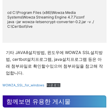
cd C:\Program Files (x86)\Wowza Media 
Systems\Wowza Streaming Engine 4.7.7\conf

java -jar wowza-letsencrypt-converter-0.2.jar -v ./ 
C:\Certbot\live

기타 JAVA8설치방법, 윈도우에 WOWZA SSL설치방
법, certbot설치프로그램, java설치프로그램 등은 아
래 첨부파일로 확인할수있으며 첨부파일을 참고해 작
업합니다.
WOWZA_SSL_for_windows
다운로드
함께보면 유용한 게시물