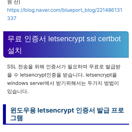
원 선)
https://blog.naver.com/blueport_blog/221486131
337
무료 인증서 letsencrypt ssl certbot
설치
SSL 전송을 위해 인증서가 필요하며 무료로 발급받
을 수 letsencrypt인증을 받습니다. letsencrypt을
windows server에서 받기위해서는 두가지 방법이
있습니다.
윈도우용 letsencrypt 인증서 발급 프로
그램