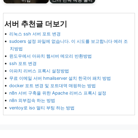
서버 추천글 더보기
리눅스 ssh 서버 포트 변경
sudoers 설정 파일에 없습니다. 이 시도를 보고합니다 에러 조
치방법
윈도우에서 아파치 웹서버 메모리 반환방법
ssh 포트 변경
아파치 리버스 프록시 설정방법
무료 이메일 서버 hmailserver 설치 한국어 패치 방법
docker 포트 변경 및 포트대역 매핑하는 방법
n8n 서버 구축을 위한 Apache 리버스 프록시 설정
n8n 외부접속 하는 방법
ventoy로 iso 멀티 부팅 하는 방법