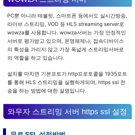
PC뿐 아니라 테블릿, 스마트폰 등에서도 실시간방송,
라이브 스트리밍, VOD 등 HLS streaming server로
wowza를 사용합니다. wowza서버는 가장 안정적인
서버로 평가받고 있으며, 운영체제나, 접속디바이스
의 특성을 가리지 않고 가장 폭넓게 스트리밍서버로
의 역할을 하고 있습니다.
설치를 마치면 기본포트가 http프로토콜을 1935포트
를 통해 HLS 스트리밍을 실행하게되며, https ssl 전
송을 하는 방법에 대한 설명입니다.
와우자 스트리밍 서버 https ssl 설정
무료 SSL 설정방법