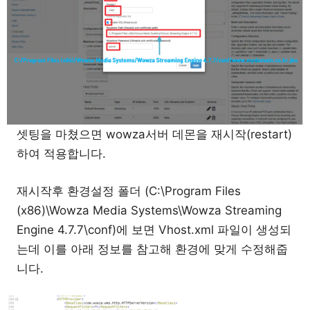
셋팅을 마쳤으면 wowza서버 데몬을 재시작(restart)
하여 적용합니다.
재시작후 환경설정 폴더 (C:\Program Files
(x86)\Wowza Media Systems\Wowza Streaming
Engine 4.7.7\conf)에 보면 Vhost.xml 파일이 생성되
는데 이를 아래 정보를 참고해 환경에 맞게 수정해줍
니다.