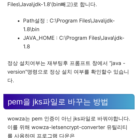
Files\Java\jdk-1.8′(bin빼고)로 합니다.
Path설정 : C:\Program Files\Java\jdk-
1.8\bin
JAVA_HOME : C:\Program Files\Java\jdk-
1.8
정상 설치여부는 재부팅후 프롬프트 창에서 “java -
version”명령으로 정상 설치 여부를 확인할수 있습니
다.
pem을 jks파일로 바꾸는 방법
wowza는 pem 인증이 아닌 jks파일로 바꿔야합니다.
이를 위해 wowza-letsencrypt-converter 유틸리티
를 사용하며 프로그램 다운은