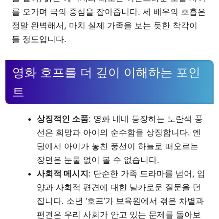
를 오가며 극의 중심을 잡아줍니다. 세 배우의 호흡은
정말 완벽해서, 마치 실제 가족을 보는 듯한 착각이
들 정도입니다.
영화 호프를 더 깊이 이해하는 포인
트
상징적인 소품
: 영화 내내 등장하는 노란색 풍
선은 희망과 아이의 순수함을 상징합니다. 엔
딩에서 아이가 놓친 풍선이 하늘로 떠오르는
장면은 눈물 없이 볼 수 없습니다.
사회적 메시지
: 단순한 가족 드라마를 넘어, 입
양과 사회적 편견에 대한 날카로운 질문을 던
집니다. 소년 ‘호프’가 보육원에서 겪은 차별과
편견은 우리 사회가 안고 있는 문제를 돌아보