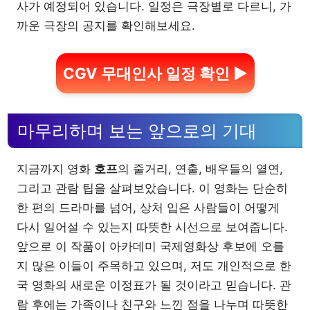
사가 예정되어 있습니다. 일정은 극장별로 다르니, 가
까운 극장의 공지를 확인해보세요.
CGV 무대인사 일정 확인 ▶
마무리하며 보는 앞으로의 기대
지금까지 영화
호프
의 줄거리, 연출, 배우들의 열연,
그리고 관람 팁을 살펴보았습니다. 이 영화는 단순히
한 편의 드라마를 넘어, 상처 입은 사람들이 어떻게
다시 일어설 수 있는지 따뜻한 시선으로 보여줍니다.
앞으로 이 작품이 아카데미 국제영화상 후보에 오를
지 많은 이들이 주목하고 있으며, 저도 개인적으로 한
국 영화의 새로운 이정표가 될 것이라고 믿습니다. 관
람 후에는 가족이나 친구와 느낀 점을 나누며 따뜻한