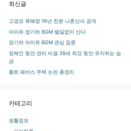
최신글
고경표 류혜영 16년 친분 나혼산서 공개
아이유 장기하 BGM 별일없이 산다
장기하 아이유 BGM 관심 집중
정해인 동안 관리 비결 38세 최강 동안 유지하는 습
관
황희 폐버스 주택 논란 총정리
카테고리
생활정보