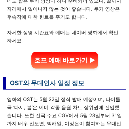
에도 짧은 쿠키 영상이 하나 준비되어 있으니, 끝까지
자리에서 일어나지 않는 것이 좋습니다. 쿠키 영상은
후속작에 대한 힌트를 주기도 합니다.
자세한 상영 시간표와 예매는 네이버 영화에서 확인
하세요.
호프 예매 바로가기 ▶
OST와 무대인사 일정 정보
영화의 OST는 5월 22일 정식 발매 예정이며, 타이틀
곡 ‘다시, 봄’은 이미 각종 음원 차트 상위권에 진입했
습니다. 또한 전국 주요 CGV에서 5월 23일부터 31일
까지 배우 전도연, 박해일, 이정은이 참여하는 무대인