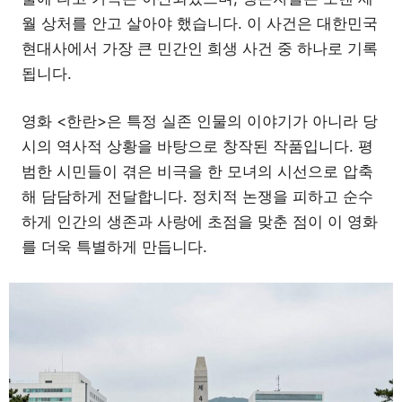
월 상처를 안고 살아야 했습니다. 이 사건은 대한민국
현대사에서 가장 큰 민간인 희생 사건 중 하나로 기록
됩니다.
영화 <한란>은 특정 실존 인물의 이야기가 아니라 당
시의 역사적 상황을 바탕으로 창작된 작품입니다. 평
범한 시민들이 겪은 비극을 한 모녀의 시선으로 압축
해 담담하게 전달합니다. 정치적 논쟁을 피하고 순수
하게 인간의 생존과 사랑에 초점을 맞춘 점이 이 영화
를 더욱 특별하게 만듭니다.