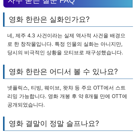
자주 묻는 질문 FAQ
영화 한란은 실화인가요?
네, 제주 4.3 사건이라는 실제 역사적 사건을 배경으
로 한 창작물입니다. 특정 인물의 실화는 아니지만,
당시의 비극적인 상황을 모티브로 재구성했습니다.
영화 한란은 어디서 볼 수 있나요?
넷플릭스, 티빙, 웨이브, 왓챠 등 주요 OTT에서 스트
리밍 가능합니다. 영화 개봉 후 약 8개월 만에 OTT에
공개되었습니다.
영화 결말이 정말 슬프나요?