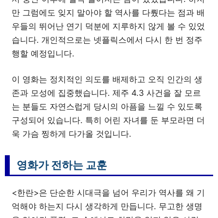
만 그럼에도 잊지 말아야 할 역사를 다뤘다는 점과 배
우들의 뛰어난 연기 덕분에 지루하지 않게 볼 수 있었
습니다. 개인적으로는 넷플릭스에서 다시 한 번 정주
행할 예정입니다.
이 영화는 정치적인 의도를 배제하고 오직 인간의 생
존과 모성에 집중했습니다. 제주 4.3 사건을 잘 모르
는 분들도 자연스럽게 당시의 아픔을 느낄 수 있도록
구성되어 있습니다. 특히 어린 자녀를 둔 부모라면 더
욱 가슴 찡하게 다가올 것입니다.
영화가 전하는 교훈
<한란>은 단순한 시대극을 넘어 우리가 역사를 왜 기
억해야 하는지 다시 생각하게 만듭니다. 무고한 생명