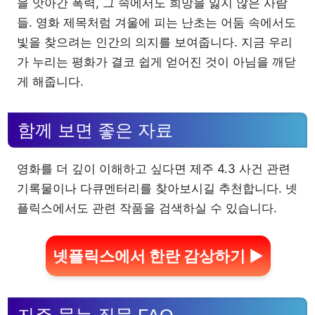
을 앗아간 폭력, 그 속에서도 희망을 잃지 않은 사람
들. 영화 제목처럼 겨울에 피는 난초는 어둠 속에서도
빛을 찾으려는 인간의 의지를 보여줍니다. 지금 우리
가 누리는 평화가 결코 쉽게 얻어진 것이 아님을 깨닫
게 해줍니다.
함께 보면 좋은 자료
영화를 더 깊이 이해하고 싶다면 제주 4.3 사건 관련
기록물이나 다큐멘터리를 찾아보시길 추천합니다. 넷
플릭스에서도 관련 작품을 검색하실 수 있습니다.
넷플릭스에서 한란 감상하기 ▶