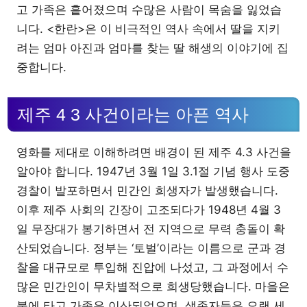
고 가족은 흩어졌으며 수많은 사람이 목숨을 잃었습
니다. <한란>은 이 비극적인 역사 속에서 딸을 지키
려는 엄마 아진과 엄마를 찾는 딸 해생의 이야기에 집
중합니다.
제주 4 3 사건이라는 아픈 역사
영화를 제대로 이해하려면 배경이 된 제주 4.3 사건을
알아야 합니다. 1947년 3월 1일 3.1절 기념 행사 도중
경찰이 발포하면서 민간인 희생자가 발생했습니다.
이후 제주 사회의 긴장이 고조되다가 1948년 4월 3
일 무장대가 봉기하면서 전 지역으로 무력 충돌이 확
산되었습니다. 정부는 ‘토벌’이라는 이름으로 군과 경
찰을 대규모로 투입해 진압에 나섰고, 그 과정에서 수
많은 민간인이 무차별적으로 희생당했습니다. 마을은
불에 타고 가족은 이산되었으며, 생존자들은 오랜 세