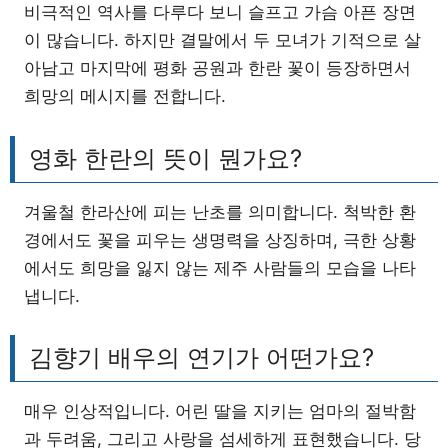
비극적인 역사를 다루다 보니 슬프고 가슴 아픈 장면
이 많습니다. 하지만 결말에서 두 모녀가 기적으로 살
아남고 마지막에 평화 공원과 한란 꽃이 등장하면서
희망의 메시지를 전합니다.
영화 한란의 뜻이 뭔가요?
겨울철 한라산에 피는 난초를 의미합니다. 척박한 환
경에서도 꽃을 피우는 생명력을 상징하며, 극한 상황
에서도 희망을 잃지 않는 제주 사람들의 모습을 나타
냅니다.
김향기 배우의 연기가 어떤가요?
매우 인상적입니다. 어린 딸을 지키는 엄마의 절박함
과 두려움, 그리고 사랑을 섬세하게 표현했습니다. 당