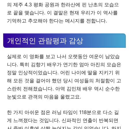
의 제주 4.3 평화 공원과 한라산에 핀 난초의 모습으
로 끝을 맺습니다. 이 결말은 현재 우리가 이 역사를
기억하고 추모해야 한다는 메시지를 전합니다.
개인적인 관람평과 감상
실제로 이 영화를 보고 나서 오랫동안 여운이 남았습
니다. 특히 김향기 배우가 연기한 엄마 아진의 모습은
정말 인상적이었습니다. 어린 나이에 딸을 지키기 위
해 모든 것을 걸어야 했던 당시 여성들의 처절함이 고
스란히 전해졌습니다. 아역 김민채 배우 역시 순수한
눈빛으로 관객의 마음을 울렸고요.
한 가지 아쉬운 점은 러닝 타임이 118분으로 다소 길
게 느껴졌다는 것입니다. 신파적인 연출이 반복되면
서 중반 이후에 살짝 늘어지는 감이 있었습니다. 하지