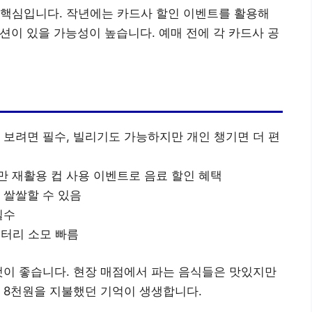
 핵심입니다. 작년에는 카드사 할인 이벤트를 활용해
션이 있을 가능성이 높습니다. 예매 전에 각 카드사 공
 보려면 필수, 빌리기도 가능하지만 개인 챙기면 더 편
만 재활용 컵 사용 이벤트로 음료 할인 혜택
 쌀쌀할 수 있음
필수
배터리 소모 빠름
것이 좋습니다. 현장 매점에서 파는 음식들은 맛있지만
 8천원을 지불했던 기억이 생생합니다.