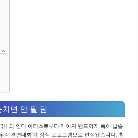
코스
치면 안 될 팀
국내외 인디 아티스트부터 메이저 밴드까지 폭이 넓습
여우락 경연대회’가 정식 프로그램으로 편성됐습니다. 참