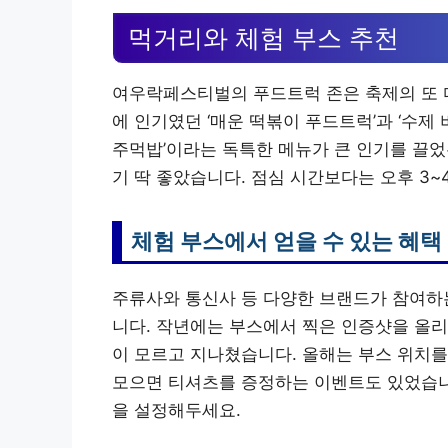
먹거리와 체험 부스 추천
여우락페스티벌의 푸드트럭 존은 축제의 또 다
에 인기였던 ‘매운 떡볶이 푸드트럭’과 ‘수제
주먹밥’이라는 독특한 메뉴가 큰 인기를 끌었
기 딱 좋았습니다. 점심 시간보다는 오후 3~
체험 부스에서 얻을 수 있는 혜택
주류사와 통신사 등 다양한 브랜드가 참여하는
니다. 작년에는 부스에서 찍은 인증샷을 올리
이 모르고 지나쳤습니다. 올해는 부스 위치를
모으면 티셔츠를 증정하는 이벤트도 있었습니
을 설정해두세요.