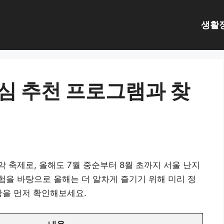
생활
심 추천 프로그램과 찾
 축제로, 올해도 7월 중순부터 8월 초까지 서울 난지
을 바탕으로 올해는 더 알차게 즐기기 위해 미리 정
항을 먼저 확인해보세요.