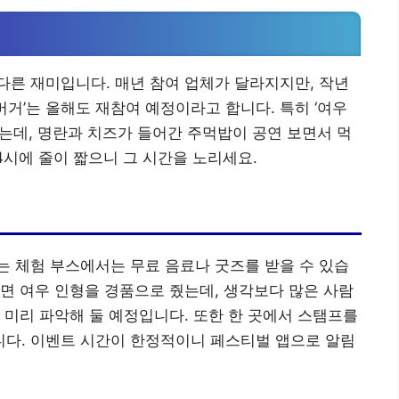
른 재미입니다. 매년 참여 업체가 달라지지만, 작년
 버거’는 올해도 재참여 예정이라고 합니다. 특히 ‘여우
는데, 명란과 치즈가 들어간 주먹밥이 공연 보면서 먹
4시에 줄이 짧으니 그 시간을 노리세요.
 체험 부스에서는 무료 음료나 굿즈를 받을 수 있습
면 여우 인형을 경품으로 줬는데, 생각보다 많은 사람
 미리 파악해 둘 예정입니다. 또한 한 곳에서 스탬프를
다. 이벤트 시간이 한정적이니 페스티벌 앱으로 알림