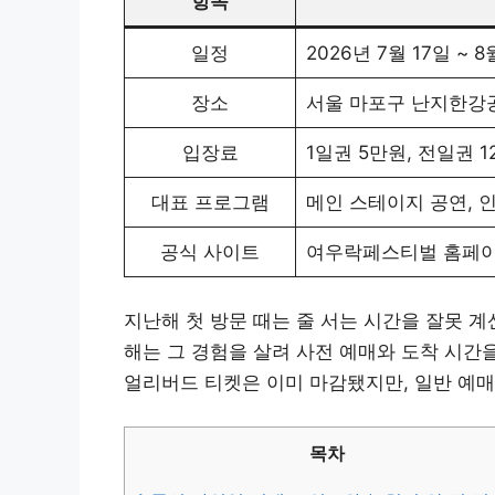
항목
일정
2026년 7월 17일 ~ 
장소
서울 마포구 난지한강
입장료
1일권 5만원, 전일권 1
대표 프로그램
메인 스테이지 공연, 인
공식 사이트
여우락페스티벌 홈페
지난해 첫 방문 때는 줄 서는 시간을 잘못 계
해는 그 경험을 살려 사전 예매와 도착 시간을
얼리버드 티켓은 이미 마감됐지만, 일반 예매
목차