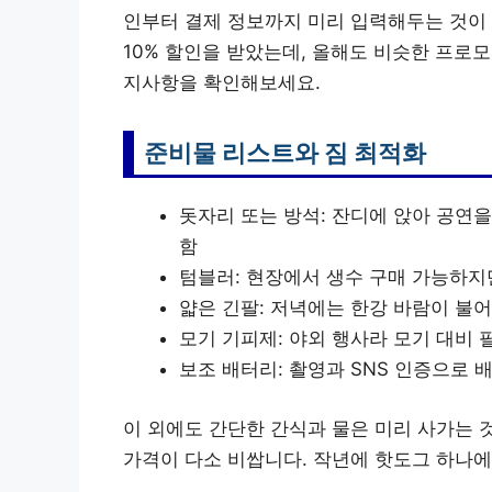
인부터 결제 정보까지 미리 입력해두는 것이
10% 할인을 받았는데, 올해도 비슷한 프로모
지사항을 확인해보세요.
준비물 리스트와 짐 최적화
돗자리 또는 방석: 잔디에 앉아 공연을
함
텀블러: 현장에서 생수 구매 가능하지
얇은 긴팔: 저녁에는 한강 바람이 불어
모기 기피제: 야외 행사라 모기 대비 
보조 배터리: 촬영과 SNS 인증으로 
이 외에도 간단한 간식과 물은 미리 사가는 
가격이 다소 비쌉니다. 작년에 핫도그 하나에