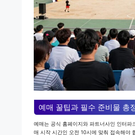
예매 꿀팁과 필수 준비물 총
예매는 공식 홈페이지와 파트너사인 인터파크
매 시작 시간인 오전 10시에 맞춰 접속해야 