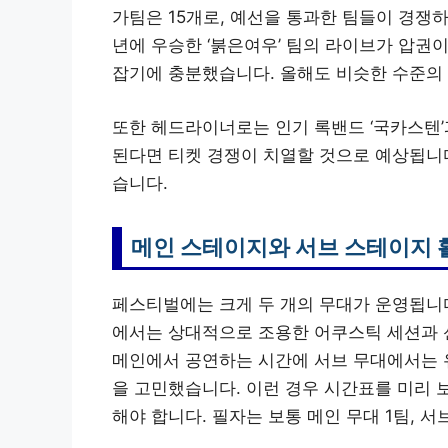
가팀은 15개로, 예선을 통과한 팀들이 경쟁
년에 우승한 ‘붉은여우’ 팀의 라이브가 압권
잡기에 충분했습니다. 올해도 비슷한 수준의
또한 헤드라이너로는 인기 록밴드 ‘국카스텐’
된다면 티켓 경쟁이 치열할 것으로 예상됩니다
습니다.
메인 스테이지와 서브 스테이지 
페스티벌에는 크게 두 개의 무대가 운영됩니다
에서는 상대적으로 조용한 어쿠스틱 세션과 
메인에서 공연하는 시간에 서브 무대에서는 
을 고민했습니다. 이런 경우 시간표를 미리 
해야 합니다. 필자는 보통 메인 무대 1팀, 