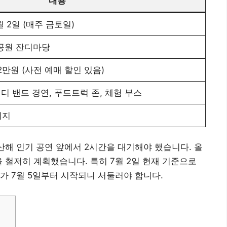
내용
8월 2일 (매주 금토일)
공원 잔디마당
2만원 (사전 예매 할인 있음)
디 밴드 경연, 푸드트럭 존, 체험 부스
이지
산해 인기 공연 앞에서 2시간을 대기해야 했습니다. 올
 철저히 계획했습니다. 특히 7월 2일 현재 기준으로
가 7월 5일부터 시작되니 서둘러야 합니다.