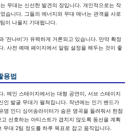
하는 무대는 신선한 발견의 장입니다. 개인적으로는 작
이었습니다. 그들의 에너지와 무대 매너는 관객을 사로
 팀이 나올지 기대됩니다.
과 ‘잔나비’가 유력하게 거론되고 있습니다. 만약 확정
. 사전 예매 페이지에서 알림 설정을 해두는 것이 좋
활용법
. 메인 스테이지에서는 대형 공연이, 서브 스테이지
신인 발굴 무대가 펼쳐집니다. 작년에는 인기 밴드가
유명 인디 싱어송라이터가 숨은 명곡을 들려줘서 한참
보고 선호하는 아티스트가 겹치지 않도록 동선을 계획
서브 무대 2팀 정도를 하루 목표로 잡고 움직입니다.