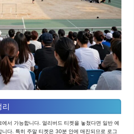
정리
에서 가능합니다. 얼리버드 티켓을 놓쳤다면 일반 예
합니다. 특히 주말 티켓은 30분 안에 매진되므로 로그