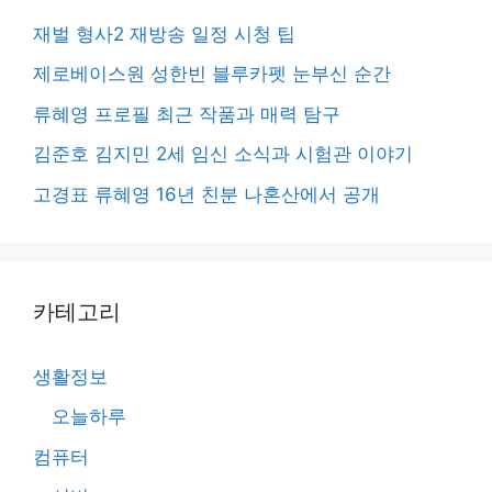
재벌 형사2 재방송 일정 시청 팁
제로베이스원 성한빈 블루카펫 눈부신 순간
류혜영 프로필 최근 작품과 매력 탐구
김준호 김지민 2세 임신 소식과 시험관 이야기
고경표 류혜영 16년 친분 나혼산에서 공개
카테고리
생활정보
오늘하루
컴퓨터