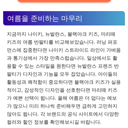
여름을 준비하는 마무리
지금까지 나이키, 뉴발란스, 블랙야크 키즈, 마리떼
키즈의 여름 반팔티를 비교해보았습니다. 러닝 퍼포
먼스에 집중한다면 나이키 스트라이드 라인이 가벼움
과 통기성에서 가장 만족스럽습니다. 일상에서도 활
용할 수 있는 스타일을 원한다면 뉴발란스 프렌즈 반
팔티가 디자인과 기능을 모두 잡았습니다. 아이들의
활동성과 쾌적함이 중요하다면 블랙야크 키즈가 실용
적이고, 감성적인 디자인을 선호한다면 마리떼 키즈
가 예쁜 선택이 됩니다. 올해 여름은 더 덥다는 예보
가 많으니 미리 하나씩 준비해두면 급하게 고민하지
않아도 됩니다. 각 브랜드의 공식 사이트에서 다양한
컬러와 할인 정보를 확인해보시길 바랍니다.