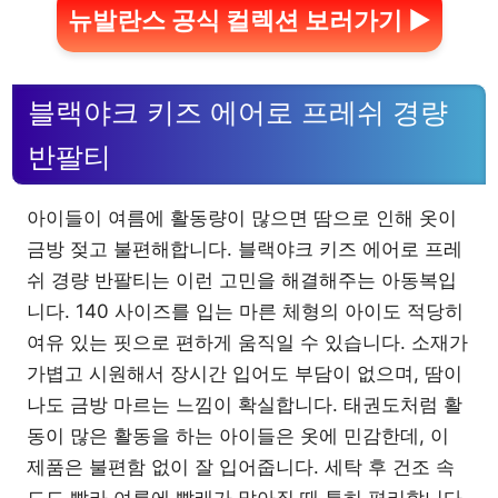
뉴발란스 공식 컬렉션 보러가기 ▶
블랙야크 키즈 에어로 프레쉬 경량
반팔티
아이들이 여름에 활동량이 많으면 땀으로 인해 옷이
금방 젖고 불편해합니다. 블랙야크 키즈 에어로 프레
쉬 경량 반팔티는 이런 고민을 해결해주는 아동복입
니다. 140 사이즈를 입는 마른 체형의 아이도 적당히
여유 있는 핏으로 편하게 움직일 수 있습니다. 소재가
가볍고 시원해서 장시간 입어도 부담이 없으며, 땀이
나도 금방 마르는 느낌이 확실합니다. 태권도처럼 활
동이 많은 활동을 하는 아이들은 옷에 민감한데, 이
제품은 불편함 없이 잘 입어줍니다. 세탁 후 건조 속