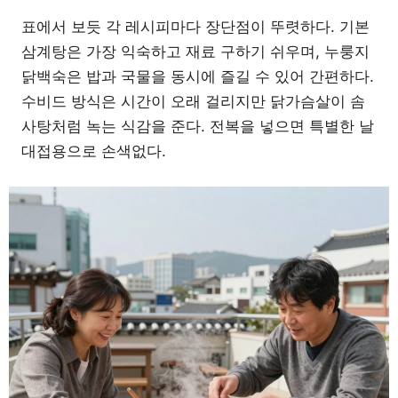
표에서 보듯 각 레시피마다 장단점이 뚜렷하다. 기본
삼계탕은 가장 익숙하고 재료 구하기 쉬우며, 누룽지
닭백숙은 밥과 국물을 동시에 즐길 수 있어 간편하다.
수비드 방식은 시간이 오래 걸리지만 닭가슴살이 솜
사탕처럼 녹는 식감을 준다. 전복을 넣으면 특별한 날
대접용으로 손색없다.