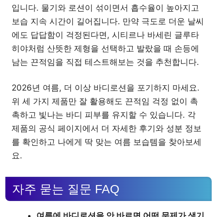
입니다. 물기와 로션이 섞이면서 흡수율이 높아지고
보습 지속 시간이 길어집니다. 만약 극도로 더운 날씨
에도 답답함이 걱정된다면, 시티르나 바세린 글루타
히야처럼 산뜻한 제형을 선택하고 발랐을 때 손등에
남는 끈적임을 직접 테스트해보는 것을 추천합니다.
2026년 여름, 더 이상 바디로션을 포기하지 마세요.
위 세 가지 제품만 잘 활용해도 끈적임 걱정 없이 촉
촉하고 빛나는 바디 피부를 유지할 수 있습니다. 각
제품의 공식 페이지에서 더 자세한 후기와 성분 정보
를 확인하고 나에게 딱 맞는 여름 보습템을 찾아보세
요.
자주 묻는 질문 FAQ
여름에 바디로션을 안 바르면 어떤 문제가 생기