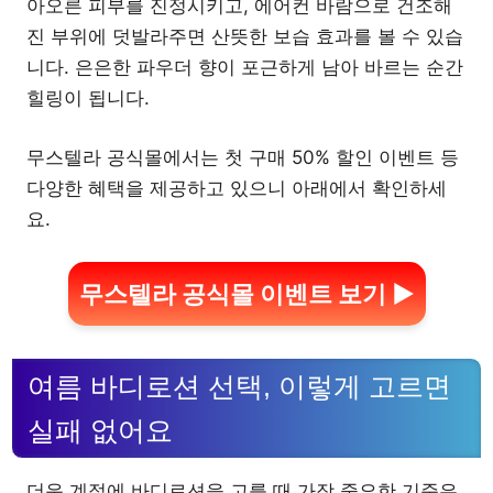
아오른 피부를 진정시키고, 에어컨 바람으로 건조해
진 부위에 덧발라주면 산뜻한 보습 효과를 볼 수 있습
니다. 은은한 파우더 향이 포근하게 남아 바르는 순간
힐링이 됩니다.
무스텔라 공식몰에서는 첫 구매 50% 할인 이벤트 등
다양한 혜택을 제공하고 있으니 아래에서 확인하세
요.
무스텔라 공식몰 이벤트 보기 ▶
여름 바디로션 선택, 이렇게 고르면
실패 없어요
더운 계절에 바디로션을 고를 때 가장 중요한 기준은