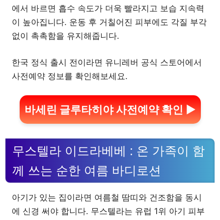
에서 바르면 흡수 속도가 더욱 빨라지고 보습 지속력
이 높아집니다. 운동 후 거칠어진 피부에도 각질 부각
없이 촉촉함을 유지해줍니다.
한국 정식 출시 전이라면 유니레버 공식 스토어에서
사전예약 정보를 확인해보세요.
바세린 글루타히야 사전예약 확인 ▶
무스텔라 이드라베베 : 온 가족이 함
께 쓰는 순한 여름 바디로션
아기가 있는 집이라면 여름철 땀띠와 건조함을 동시
에 신경 써야 합니다. 무스텔라는 유럽 1위 아기 피부