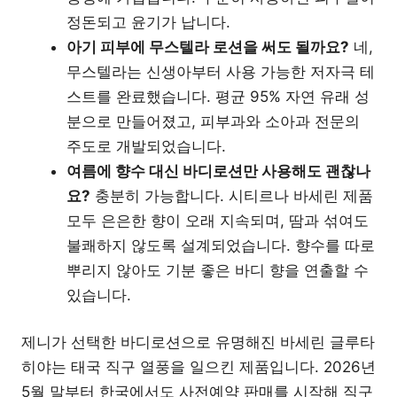
정돈되고 윤기가 납니다.
아기 피부에 무스텔라 로션을 써도 될까요?
네,
무스텔라는 신생아부터 사용 가능한 저자극 테
스트를 완료했습니다. 평균 95% 자연 유래 성
분으로 만들어졌고, 피부과와 소아과 전문의
주도로 개발되었습니다.
여름에 향수 대신 바디로션만 사용해도 괜찮나
요?
충분히 가능합니다. 시티르나 바세린 제품
모두 은은한 향이 오래 지속되며, 땀과 섞여도
불쾌하지 않도록 설계되었습니다. 향수를 따로
뿌리지 않아도 기분 좋은 바디 향을 연출할 수
있습니다.
제니가 선택한 바디로션으로 유명해진 바세린 글루타
히야는 태국 직구 열풍을 일으킨 제품입니다. 2026년
5월 말부터 한국에서도 사전예약 판매를 시작해 직구