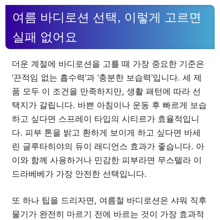
여름 바디로션 선택, 이렇게 고르면
실패 없어요
더운 계절에 바디로션을 고를 때 가장 중요한 기준은
‘끈적임 없는 흡수력’과 ‘충분한 보습력’입니다. 세 제
품 모두 이 조건을 만족하지만, 생활 패턴에 따라 선
택지가 갈립니다. 바쁜 아침이나 운동 후 빠르게 보습
하고 싶다면 스프레이 타입의 시티르가 효율적입니
다. 피부 톤을 밝고 환하게 보이게 하고 싶다면 바세
린 글루타히야의 듀이 래디언스 효과가 좋습니다. 아
이와 함께 사용하거나 민감한 피부라면 무스텔라 이
드라베베가 가장 안전한 선택입니다.
또 하나 팁을 드리자면, 여름철 바디로션은 샤워 직후
물기가 완전히 마르기 전에 바르는 것이 가장 효과적