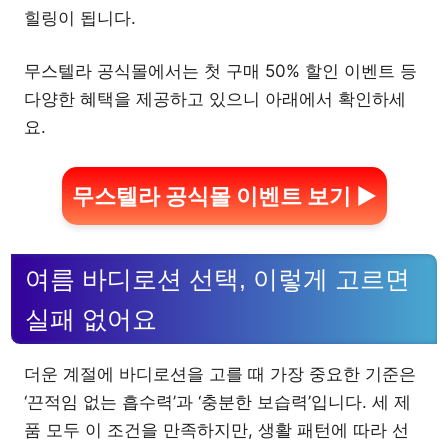
힐링이 됩니다.
무스텔라 공식몰에서는 첫 구매 50% 할인 이벤트 등
다양한 혜택을 제공하고 있으니 아래에서 확인하세
요.
무스텔라 공식몰 이벤트 보기 ▶
여름 바디로션 선택, 이렇게 고르면
실패 없어요
더운 계절에 바디로션을 고를 때 가장 중요한 기준은
‘끈적임 없는 흡수력’과 ‘충분한 보습력’입니다. 세 제
품 모두 이 조건을 만족하지만, 생활 패턴에 따라 선