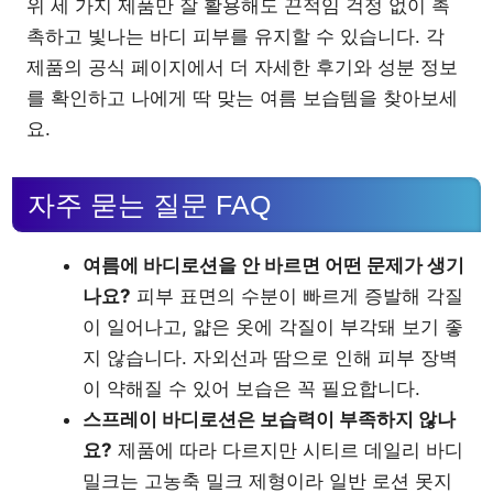
위 세 가지 제품만 잘 활용해도 끈적임 걱정 없이 촉
촉하고 빛나는 바디 피부를 유지할 수 있습니다. 각
제품의 공식 페이지에서 더 자세한 후기와 성분 정보
를 확인하고 나에게 딱 맞는 여름 보습템을 찾아보세
요.
자주 묻는 질문 FAQ
여름에 바디로션을 안 바르면 어떤 문제가 생기
나요?
피부 표면의 수분이 빠르게 증발해 각질
이 일어나고, 얇은 옷에 각질이 부각돼 보기 좋
지 않습니다. 자외선과 땀으로 인해 피부 장벽
이 약해질 수 있어 보습은 꼭 필요합니다.
스프레이 바디로션은 보습력이 부족하지 않나
요?
제품에 따라 다르지만 시티르 데일리 바디
밀크는 고농축 밀크 제형이라 일반 로션 못지