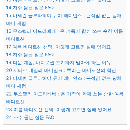
14
자주 묻는 질문 FAQ
15
바세린 글루타히야 듀이 래디언스 : 끈적임 없는 광채
바디 세럼
16
무스텔라 이드라베베 : 온 가족이 함께 쓰는 순한 여름
바디로션
17
여름 바디로션 선택, 이렇게 고르면 실패 없어요
18
자주 묻는 질문 FAQ
19
더운 계절, 바디로션 포기하지 말아야 하는 이유
20
시티르 데일리 바디밀크 : 뿌리는 바디로션의 혁신
21
바세린 글루타히야 듀이 래디언스 : 끈적임 없는 광채
바디 세럼
22
무스텔라 이드라베베 : 온 가족이 함께 쓰는 순한 여름
바디로션
23
여름 바디로션 선택, 이렇게 고르면 실패 없어요
24
자주 묻는 질문 FAQ