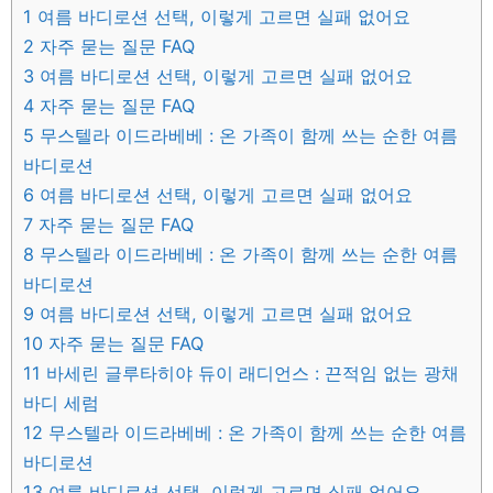
1
여름 바디로션 선택, 이렇게 고르면 실패 없어요
2
자주 묻는 질문 FAQ
3
여름 바디로션 선택, 이렇게 고르면 실패 없어요
4
자주 묻는 질문 FAQ
5
무스텔라 이드라베베 : 온 가족이 함께 쓰는 순한 여름
바디로션
6
여름 바디로션 선택, 이렇게 고르면 실패 없어요
7
자주 묻는 질문 FAQ
8
무스텔라 이드라베베 : 온 가족이 함께 쓰는 순한 여름
바디로션
9
여름 바디로션 선택, 이렇게 고르면 실패 없어요
10
자주 묻는 질문 FAQ
11
바세린 글루타히야 듀이 래디언스 : 끈적임 없는 광채
바디 세럼
12
무스텔라 이드라베베 : 온 가족이 함께 쓰는 순한 여름
바디로션
13
여름 바디로션 선택, 이렇게 고르면 실패 없어요