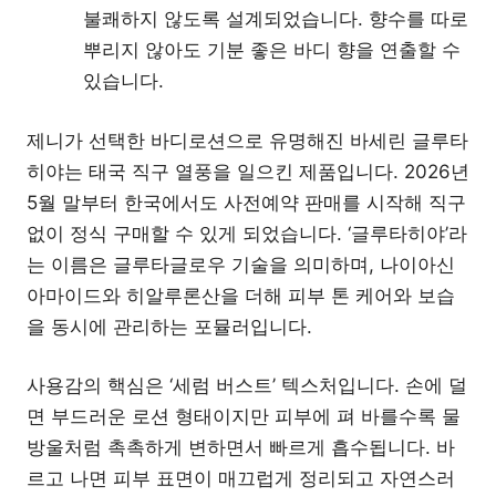
불쾌하지 않도록 설계되었습니다. 향수를 따로
뿌리지 않아도 기분 좋은 바디 향을 연출할 수
있습니다.
제니가 선택한 바디로션으로 유명해진 바세린 글루타
히야는 태국 직구 열풍을 일으킨 제품입니다. 2026년
5월 말부터 한국에서도 사전예약 판매를 시작해 직구
없이 정식 구매할 수 있게 되었습니다. ‘글루타히야’라
는 이름은 글루타글로우 기술을 의미하며, 나이아신
아마이드와 히알루론산을 더해 피부 톤 케어와 보습
을 동시에 관리하는 포뮬러입니다.
사용감의 핵심은 ‘세럼 버스트’ 텍스처입니다. 손에 덜
면 부드러운 로션 형태이지만 피부에 펴 바를수록 물
방울처럼 촉촉하게 변하면서 빠르게 흡수됩니다. 바
르고 나면 피부 표면이 매끄럽게 정리되고 자연스러