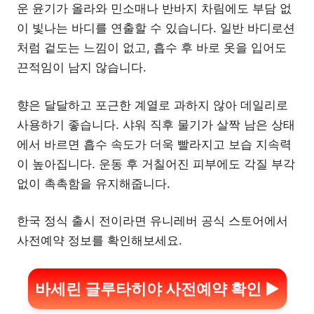
운 윤기가 올라와 민소매나 반바지 차림에도 부담 없
이 빛나는 바디를 연출할 수 있습니다. 일반 바디로션
처럼 겉도는 느낌이 없고, 흡수 후 바로 옷을 입어도
끈적임이 남지 않습니다.
향은 달달하고 포근한 계열로 과하지 않아 데일리로
사용하기 좋습니다. 샤워 직후 물기가 살짝 남은 상태
에서 바르면 흡수 속도가 더욱 빨라지고 보습 지속력
이 높아집니다. 운동 후 거칠어진 피부에도 각질 부각
없이 촉촉함을 유지해줍니다.
한국 정식 출시 전이라면 유니레버 공식 스토어에서
사전예약 정보를 확인해보세요.
바세린 글루타히야 사전예약 확인 ▶