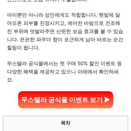
아이뿐만 아니라 성인에게도 적합합니다. 햇빛에 달
아오른 피부를 진정시키고, 에어컨 바람으로 건조해
진 부위에 덧발라주면 산뜻한 보습 효과를 볼 수 있습
니다. 은은한 파우더 향이 포근하게 남아 바르는 순간
힐링이 됩니다.
무스텔라 공식몰에서는 첫 구매 50% 할인 이벤트 등
다양한 혜택을 제공하고 있으니 아래에서 확인하세
요.
무스텔라 공식몰 이벤트 보기 ▶
목차