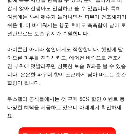
갑지 않아 신생아도 안심하고 쓸 수 있습니다. 특히
여름에는 샤워 횟수가 늘어나면서 피부가 건조해지기
쉬운데, 이 바디워시는 헹군 후에도 촉촉함이 남아 로
션만으로도 보습 유지가 수월합니다.
아이뿐만 아니라 성인에게도 적합합니다. 햇빛에 달
아오른 피부를 진정시키고, 에어컨 바람으로 건조해
진 부위에 덧발라주면 산뜻한 보습 효과를 볼 수 있습
니다. 은은한 파우더 향이 포근하게 남아 바르는 순간
힐링이 됩니다.
무스텔라 공식몰에서는 첫 구매 50% 할인 이벤트 등
다양한 혜택을 제공하고 있으니 아래에서 확인하세
요.