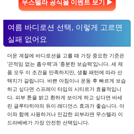
무스텔라 공식몰 이벤트 보기 ▶
여름 바디로션 선택, 이렇게 고르면
실패 없어요
더운 계절에 바디로션을 고를 때 가장 중요한 기준은
‘끈적임 없는 흡수력’과 ‘충분한 보습력’입니다. 세 제
품 모두 이 조건을 만족하지만, 생활 패턴에 따라 선
택지가 갈립니다. 바쁜 아침이나 운동 후 빠르게 보습
하고 싶다면 스프레이 타입의 시티르가 효율적입니
다. 피부 톤을 밝고 환하게 보이게 하고 싶다면 바세
린 글루타히야의 듀이 래디언스 효과가 좋습니다. 아
이와 함께 사용하거나 민감한 피부라면 무스텔라 이
드라베베가 가장 안전한 선택입니다.