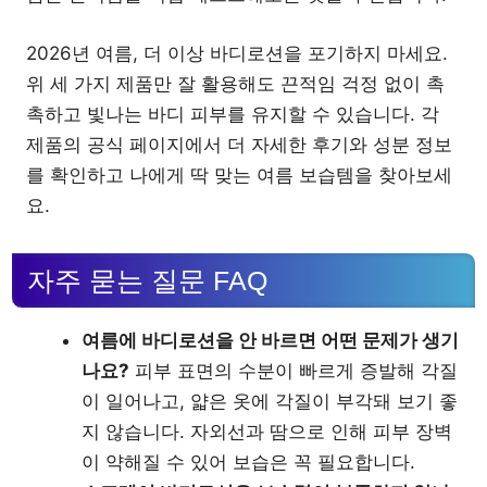
2026년 여름, 더 이상 바디로션을 포기하지 마세요.
위 세 가지 제품만 잘 활용해도 끈적임 걱정 없이 촉
촉하고 빛나는 바디 피부를 유지할 수 있습니다. 각
제품의 공식 페이지에서 더 자세한 후기와 성분 정보
를 확인하고 나에게 딱 맞는 여름 보습템을 찾아보세
요.
자주 묻는 질문 FAQ
여름에 바디로션을 안 바르면 어떤 문제가 생기
나요?
피부 표면의 수분이 빠르게 증발해 각질
이 일어나고, 얇은 옷에 각질이 부각돼 보기 좋
지 않습니다. 자외선과 땀으로 인해 피부 장벽
이 약해질 수 있어 보습은 꼭 필요합니다.