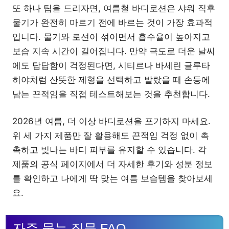
또 하나 팁을 드리자면, 여름철 바디로션은 샤워 직후
물기가 완전히 마르기 전에 바르는 것이 가장 효과적
입니다. 물기와 로션이 섞이면서 흡수율이 높아지고
보습 지속 시간이 길어집니다. 만약 극도로 더운 날씨
에도 답답함이 걱정된다면, 시티르나 바세린 글루타
히야처럼 산뜻한 제형을 선택하고 발랐을 때 손등에
남는 끈적임을 직접 테스트해보는 것을 추천합니다.
2026년 여름, 더 이상 바디로션을 포기하지 마세요.
위 세 가지 제품만 잘 활용해도 끈적임 걱정 없이 촉
촉하고 빛나는 바디 피부를 유지할 수 있습니다. 각
제품의 공식 페이지에서 더 자세한 후기와 성분 정보
를 확인하고 나에게 딱 맞는 여름 보습템을 찾아보세
요.
자주 묻는 질문 FAQ