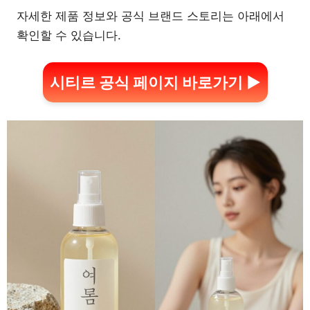
자세한 제품 정보와 공식 브랜드 스토리는 아래에서
확인할 수 있습니다.
시티르 공식 페이지 바로가기 ▶