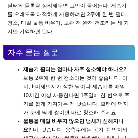
필터와 물통을 정리해두면 고민이 줄어든다. 제습기
를 오래도록 쾌적하게 사용하려면 2주에 한 번 필터
청소, 매일 물통 비우기, 보관 전 완전 건조라는 세 가
지만 기억하면 된다.
자주 묻는 질문
제습기 필터는 얼마나 자주 청소해야 하나요?
보통 2주에 한 번 청소하는 것이 좋습니다. 하
지만 미세먼지가 심한 날이나 제습기를 매일
10시간 이상 사용한다면 1주일에 한 번으로 주
기를 짧게 가져가는 게 낫습니다. 필터에 먼지
가 눈에 띄게 쌓이면 바로 청소해 주세요.
물통을 매일 비우지 않으면 냄새가 심해지나
요?
네, 맞습니다. 응축수에는 공기 중 먼지와