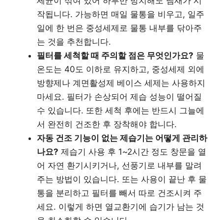
세균이 섞여 있어 하루만 방치해도 냄새가 시
작됩니다. 가능하면 매일 물통을 비우고, 일주
일에 한 번은 중성세제로 물통 내부를 닦아주
는 것을 추천합니다.
필터를 세척할 때 주의할 점은 무엇인가요?
물
온도는 40도 이하로 유지하고, 중성세제 외에
방향제나 계면활성제 베이스 세제는 사용하지
마세요. 필터가 손상되어 제습 성능이 떨어질
수 있습니다. 또한 세척 후에는 반드시 그늘에
서 완전히 건조한 후 장착해야 합니다.
자동 건조 기능이 없는 제습기는 어떻게 관리하
나요?
제습기 사용 후 1~2시간 정도 창문을 열
어 자연 환기시키거나, 선풍기로 내부를 말려
주는 방법이 있습니다. 또는 사용이 끝난 후 물
통을 분리하고 필터를 빼서 따로 건조시켜 주
세요. 이렇게 하면 열교환기에 습기가 남는 것