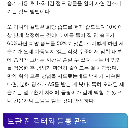
습기 사용 후 1~2시간 정도 창문을 열어 자연 건조시
키는 것도 방법이다.
또 하나의 꿀팁은 희망 습도를 현재 습도보다 10% 이
상 낮게 설정하는 것이다. 예를 들어 집 안 습도가
60%라면 희망 습도를 50%로 맞춘다. 이렇게 하면 제
습기가 오래 가동되지 않고 적정 수준에서 멈춰 내부
에 습기가 고이는 시간을 줄일 수 있다. 나는 이 방법
을 적용한 후 냄새가 확연히 줄어드는 걸 체감했다.
만약 위의 모든 방법을 시도했는데도 냄새가 지속된
다면, 분해 청소나 AS를 받는 게 낫다. 특히 오래된 제
습기는 열교환기 자체에 곰팡이가 깊게 박힐 수 있으
니 전문가의 도움을 받는 것이 안전하다.
보관 전 필터와 물통 관리