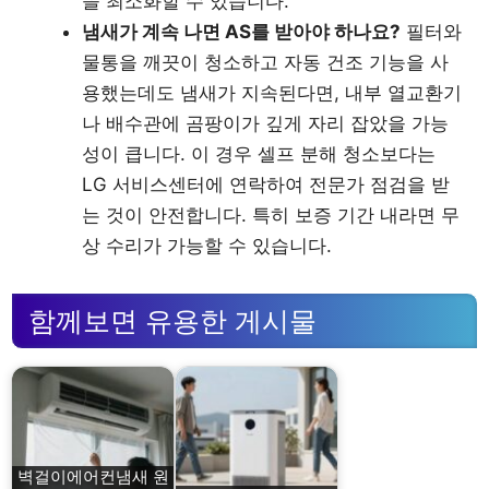
을 최소화할 수 있습니다.
냄새가 계속 나면 AS를 받아야 하나요?
필터와
물통을 깨끗이 청소하고 자동 건조 기능을 사
용했는데도 냄새가 지속된다면, 내부 열교환기
나 배수관에 곰팡이가 깊게 자리 잡았을 가능
성이 큽니다. 이 경우 셀프 분해 청소보다는
LG 서비스센터에 연락하여 전문가 점검을 받
는 것이 안전합니다. 특히 보증 기간 내라면 무
상 수리가 가능할 수 있습니다.
함께보면 유용한 게시물
벽걸이에어컨냄새 원