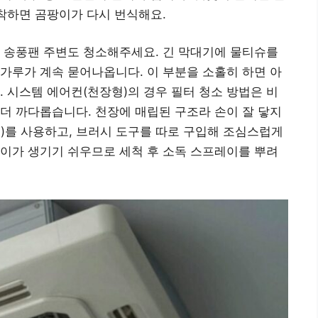
장착하면 곰팡이가 다시 번식해요.
 송풍팬 주변도 청소해주세요. 긴 막대기에 물티슈를
가루가 계속 묻어나옵니다. 이 부분을 소홀히 하면 아
. 시스템 에어컨(천장형)의 경우 필터 청소 방법은 비
더 까다롭습니다. 천장에 매립된 구조라 손이 잘 닿지
)를 사용하고, 브러시 도구를 따로 구입해 조심스럽게
이가 생기기 쉬우므로 세척 후 소독 스프레이를 뿌려