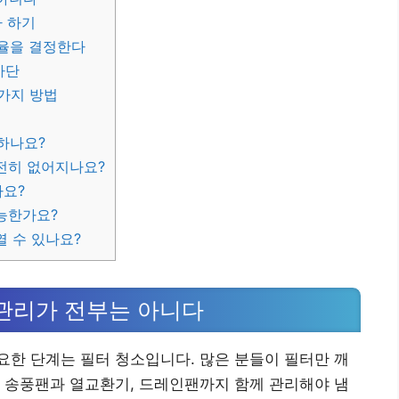
 하기
효율을 결정한다
차단
가지 방법
하나요?
전히 없어지나요?
나요?
능한가요?
 수 있나요?
 관리가 전부는 아니다
한 단계는 필터 청소입니다. 많은 분들이 필터만 깨
 송풍팬과 열교환기, 드레인팬까지 함께 관리해야 냄