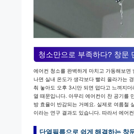
청소만으로 부족하다? 창문 
에어컨 청소를 완벽하게 마치고 가동해보면 
나면 실내 온도가 생각보다 빨리 올라가는 경
춰 놓아도 오후 3시만 되면 덥다고 느껴지더
열 때문입니다. 아무리 에어컨이 찬 공기를 
방 효율이 반감되는 거예요. 실제로 여름철 실
이라는 연구 결과도 있습니다. 따라서 에어컨
단열필름으로 쉽게 해결하는 창문