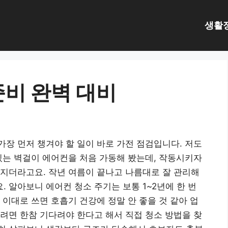
생활
준비 완벽 대비
장 먼저 챙겨야 할 일이 바로 가전 점검입니다. 저도
있는 벽걸이 에어컨을 처음 가동해 봤는데, 작동시키자
지더라고요. 작년 여름이 끝나고 나름대로 잘 관리해
 알아보니 에어컨 청소 주기는 보통 1~2년에 한 번
 이대로 쓰면 호흡기 건강에 정말 안 좋을 것 같아 업
려면 한참 기다려야 한다고 해서 직접 청소 방법을 찾