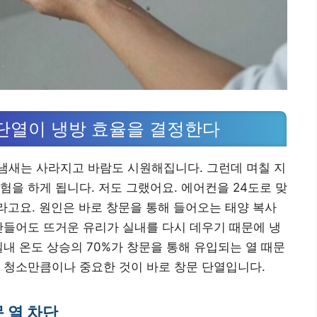
단열이 냉방 효율을 결정한다
냄새는 사라지고 바람도 시원해집니다. 그런데 며칠 지
험을 하게 됩니다. 저도 그랬어요. 에어컨을 24도로 맞
라고요. 원인은 바로 창문을 통해 들어오는 태양 복사
만들어도 뜨거운 유리가 실내를 다시 데우기 때문에 냉
내 온도 상승의 70%가 창문을 통해 유입되는 열 때문
 청소만큼이나 중요한 것이 바로 창문 단열입니다.
 열 차단