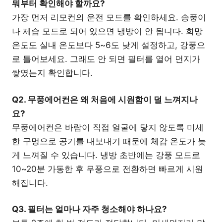
뭐부터 확인해야 할까요?
가장 먼저 리모컨의 운전 모드를 확인하세요. 송풍이
나 제습 모드로 되어 있으면 냉방이 안 됩니다. 희망
온도도 실내 온도보다 5~6도 낮게 설정하고, 강풍으
로 틀어보세요. 그래도 안 되면 필터를 열어 먼지가
쌓였는지 확인합니다.
Q2. 무풍에어컨은 왜 처음에 시원함이 덜 느껴지나
요?
무풍에어컨은 바람이 직접 얼굴에 닿지 않도록 미세
한 구멍으로 공기를 내보내기 때문에 체감 온도가 늦
게 느껴질 수 있습니다. 냉방 초반에는 강풍 모드로
10~20분 가동한 후 무풍으로 전환하면 빠르게 시원
해집니다.
Q3. 필터는 얼마나 자주 청소해야 하나요?