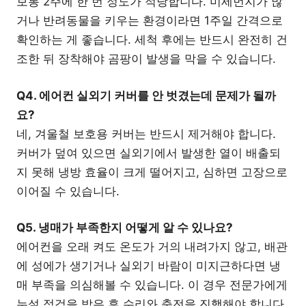
보통 2주에 한 번 정도가 적당합니다. 미세먼지가 많
거나 반려동물을 키우는 환경이라면 1주일 간격으로
확인하는 게 좋습니다. 세척 후에는 반드시 완전히 건
조한 뒤 장착해야 곰팡이 발생을 막을 수 있습니다.
Q4. 에어컨 실외기 커버를 안 벗겼는데 문제가 될까
요?
네, 겨울철 보호용 커버는 반드시 제거해야 합니다.
커버가 덮여 있으면 실외기에서 발생한 열이 배출되
지 못해 냉방 효율이 크게 떨어지고, 심하면 고장으로
이어질 수 있습니다.
Q5. 냉매가 부족한지 어떻게 알 수 있나요?
에어컨을 오래 켜도 온도가 거의 내려가지 않고, 배관
에 성에가 생기거나 실외기 바람이 미지근하다면 냉
매 부족을 의심해볼 수 있습니다. 이 경우 전문가에게
누설 점검을 받은 후 수리와 충전을 진행해야 합니다.