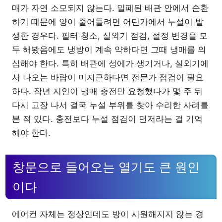
매가 자연 소모되지 않는다. 밀폐된 배관 안에서 순환
하기 때문에 양이 줄어들려면 어딘가에서 누설이 발
생한 경우다. 필터 청소, 실외기 점검, 설정 변경을 모
두 해봤음에도 냉방이 계속 약하다면 그때 냉매를 의
심해야 한다. 특히 배관에 성에가 생기거나, 실외기에
서 나오는 바람이 미지근하다면 전문가 점검이 필요
하다. 작년 지인이 냉매 충전만 요청했다가 몇 주 뒤
다시 고장 나서 결국 누설 부위를 찾아 수리한 사례를
본 적 있다. 충전보다 누설 점검이 먼저라는 걸 기억
해야 한다.
창문으로 들어오는 열기도 큰 원인
이다
에어컨 자체는 정상인데도 방이 시원해지지 않는 경