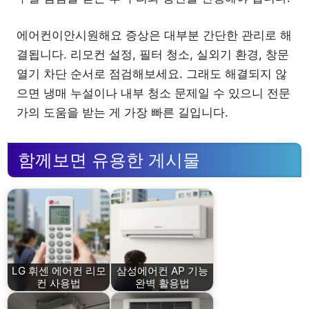
에어컨이안시원해요 증상은 대부분 간단한 관리로 해
결됩니다. 리모컨 설정, 필터 청소, 실외기 환경, 창문
열기 차단 순서로 점검해보세요. 그래도 해결되지 않
으면 냉매 누설이나 내부 청소 문제일 수 있으니 전문
가의 도움을 받는 게 가장 빠른 길입니다.
함께보면 유용한 게시물
LG 휘센 에어컨 리모
삼성에어컨 AP 기능
컨 사용법
완벽 활용법