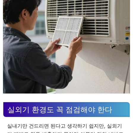
실외기 환경도 꼭 점검해야 한다
실내기만 건드리면 된다고 생각하기 쉽지만, 실외기