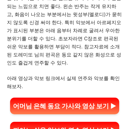
되는 느낌으로 치면 좋다. 왼손 반주는 작게 유지하
고, 화음이 나오는 부분에서는 윗성부(멜로디)가 묻히
지 않도록 신경 써야 한다. 특히 악보에서 아르페지오
가 표시된 부분은 아래 음부터 차례로 굴려서 우아한
분위기를 더할 수 있다. 초보자라면 C장조로 편곡된
쉬운 악보를 활용하면 부담이 적다. 참고자료에 소개
된 도레미또 님의 편곡은 동요 같지 않은 화성으로 성
인도 즐겁게 연주할 수 있다.
아래 영상과 악보 링크에서 실제 연주와 악보를 확인
해보자.
어머님 은혜 동요 가사와 영상 보기 ▶