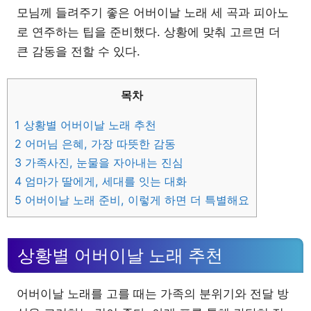
모님께 들려주기 좋은 어버이날 노래 세 곡과 피아노
로 연주하는 팁을 준비했다. 상황에 맞춰 고르면 더
큰 감동을 전할 수 있다.
목차
1
상황별 어버이날 노래 추천
2
어머님 은혜, 가장 따뜻한 감동
3
가족사진, 눈물을 자아내는 진심
4
엄마가 딸에게, 세대를 잇는 대화
5
어버이날 노래 준비, 이렇게 하면 더 특별해요
상황별 어버이날 노래 추천
어버이날 노래를 고를 때는 가족의 분위기와 전달 방