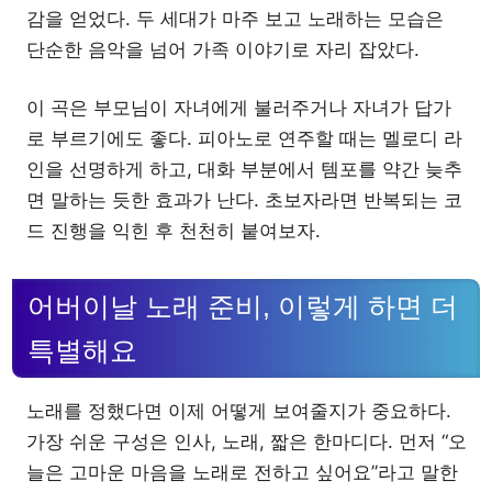
감을 얻었다. 두 세대가 마주 보고 노래하는 모습은
단순한 음악을 넘어 가족 이야기로 자리 잡았다.
이 곡은 부모님이 자녀에게 불러주거나 자녀가 답가
로 부르기에도 좋다. 피아노로 연주할 때는 멜로디 라
인을 선명하게 하고, 대화 부분에서 템포를 약간 늦추
면 말하는 듯한 효과가 난다. 초보자라면 반복되는 코
드 진행을 익힌 후 천천히 붙여보자.
어버이날 노래 준비, 이렇게 하면 더
특별해요
노래를 정했다면 이제 어떻게 보여줄지가 중요하다.
가장 쉬운 구성은 인사, 노래, 짧은 한마디다. 먼저 “오
늘은 고마운 마음을 노래로 전하고 싶어요”라고 말한