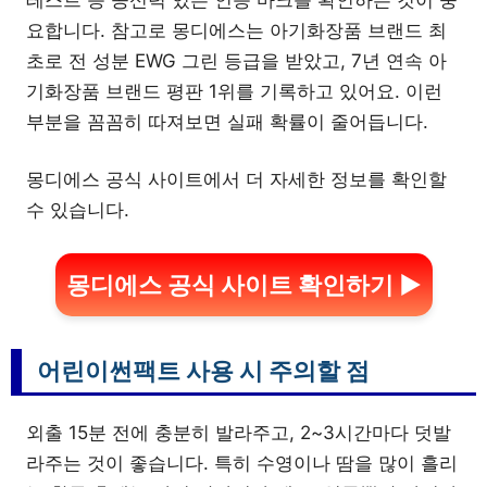
요합니다. 참고로 몽디에스는 아기화장품 브랜드 최
초로 전 성분 EWG 그린 등급을 받았고, 7년 연속 아
기화장품 브랜드 평판 1위를 기록하고 있어요. 이런
부분을 꼼꼼히 따져보면 실패 확률이 줄어듭니다.
몽디에스 공식 사이트에서 더 자세한 정보를 확인할
수 있습니다.
몽디에스 공식 사이트 확인하기 ▶
어린이썬팩트 사용 시 주의할 점
외출 15분 전에 충분히 발라주고, 2~3시간마다 덧발
라주는 것이 좋습니다. 특히 수영이나 땀을 많이 흘리