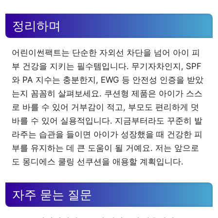
정리하며
어린이썬팩트는 단순한 자외선 차단을 넘어 아이 피
부 건강을 지키는 필수템입니다. 무기자차인지, SPF
와 PA 지수는 충분한지, EWG 등 안전성 인증을 받았
는지 꼼꼼히 살펴보세요. 쿠션형 제품은 아이가 스스
로 바를 수 있어 거부감이 적고, 부모도 편리하게 덧
바를 수 있어 실용적입니다. 지금부터라도 꾸준히 발
라주는 습관을 들이면 아이가 성장했을 때 건강한 피
부를 유지하는 데 큰 도움이 될 거예요. 저는 앞으로
도 몽디에스 쿨링 선쿠션을 애용할 계획입니다.
자주 묻는 질문