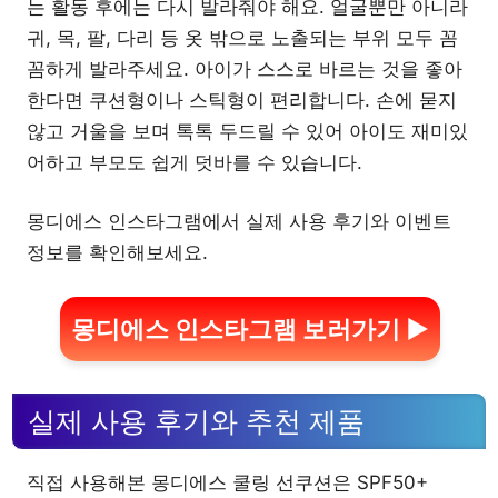
는 활동 후에는 다시 발라줘야 해요. 얼굴뿐만 아니라
귀, 목, 팔, 다리 등 옷 밖으로 노출되는 부위 모두 꼼
꼼하게 발라주세요. 아이가 스스로 바르는 것을 좋아
한다면 쿠션형이나 스틱형이 편리합니다. 손에 묻지
않고 거울을 보며 톡톡 두드릴 수 있어 아이도 재미있
어하고 부모도 쉽게 덧바를 수 있습니다.
몽디에스 인스타그램에서 실제 사용 후기와 이벤트
정보를 확인해보세요.
몽디에스 인스타그램 보러가기 ▶
실제 사용 후기와 추천 제품
직접 사용해본 몽디에스 쿨링 선쿠션은 SPF50+