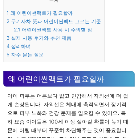
1
왜 어린이썬팩트가 필요할까
2
무기자차 뜻과 어린이썬팩트 고르는 기준
2.1
어린이썬팩트 사용 시 주의할 점
3
실제 사용 후기와 추천 제품
4
정리하며
5
자주 묻는 질문
왜 어린이썬팩트가 필요할까
아이 피부는 어른보다 얇고 민감해서 자외선에 더 쉽
게 손상됩니다. 자외선은 체내에 축적되면서 장기적
으로 피부 노화와 건강 문제를 일으킬 수 있어요. 특
히 요즘 아이들은 100세 이상 살아갈 확률이 높기 때
문에 어릴 때부터 꾸준히 차단해주는 것이 중요합니