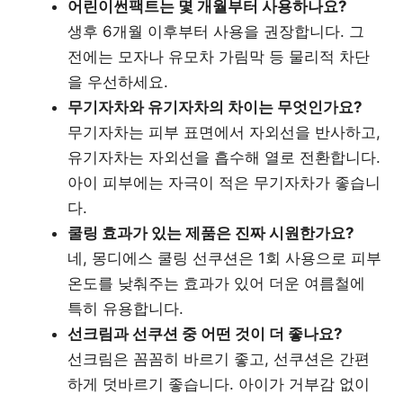
어린이썬팩트는 몇 개월부터 사용하나요?
생후 6개월 이후부터 사용을 권장합니다. 그
전에는 모자나 유모차 가림막 등 물리적 차단
을 우선하세요.
무기자차와 유기자차의 차이는 무엇인가요?
무기자차는 피부 표면에서 자외선을 반사하고,
유기자차는 자외선을 흡수해 열로 전환합니다.
아이 피부에는 자극이 적은 무기자차가 좋습니
다.
쿨링 효과가 있는 제품은 진짜 시원한가요?
네, 몽디에스 쿨링 선쿠션은 1회 사용으로 피부
온도를 낮춰주는 효과가 있어 더운 여름철에
특히 유용합니다.
선크림과 선쿠션 중 어떤 것이 더 좋나요?
선크림은 꼼꼼히 바르기 좋고, 선쿠션은 간편
하게 덧바르기 좋습니다. 아이가 거부감 없이