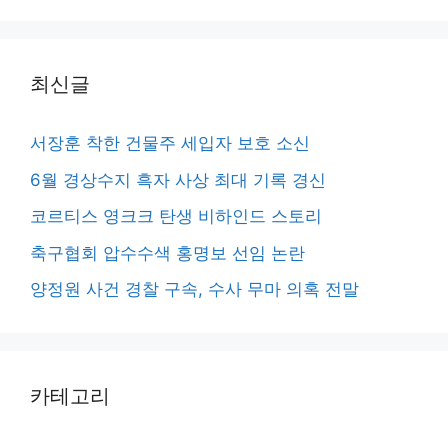
최신글
서장훈 착한 건물주 세입자 보호 소신
6월 경상수지 흑자 사상 최대 기록 경신
코르티스 영크크 탄생 비하인드 스토리
축구협회 압수수색 홍명보 선임 논란
양정원 사건 경찰 구속, 수사 무마 의혹 전말
카테고리