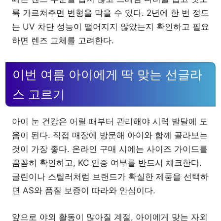
록 가르쳐주면 변형을 막을 수 있다. 2년에 한 번 정도
는 UV 차단 성능이 떨어지지 않았는지 확인하고 필요
하면 렌즈 교체를 고려한다.
이번 여름 아이에게 딱 맞는 선글라
스 고르기
아이 눈 건강은 어릴 때부터 관리해야 시력 발달에 도
움이 된다. 직접 매장에 방문해 아이와 함께 골라보는
것이 가장 좋다. 온라인 구매 시에는 사이즈 가이드를
꼼꼼히 확인하고, KC 인증 여부를 반드시 체크한다.
글린이나 스틸러처럼 브랜드가 확실한 제품을 선택하
면 AS와 품질 보증이 따라와 안심이다.
앞으로 야외 활동이 많아질 계절, 아이에게 맞는 자외