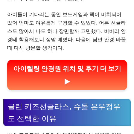
아이들이 기다리는 동안 보드게임과 책이 비치되어
있어 엄마도 여유롭게 구경할 수 있었다. 어른 선글라
스도 많아서 나도 하나 장만할까 고민했다. 버버리 안
경테 착용해보니 정말 예뻤다. 다음에 남편 안경 바꿀
때 다시 방문할 생각이다.
아이텔링 안경원 위치 및 후기 더 보기
▶
글린 키즈선글라스, 슈돌 은우정우
도 선택한 이유