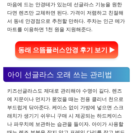
마음에 드는 안경테가 있는데 선글라스 기능을 원한
다면 렌즈만 교체하면 된다. 가격이 저렴하고 친절해
서 동네 안경점으로 추천할 만하다. 주차는 인근 메가
마트를 이용하면 1천 원을 지원해준다.
동래 으뜸플러스안경 후기 보기 ▶
아이 선글라스 오래 쓰는 관리법
키즈선글라스도 제대로 관리해야 수명이 길다. 렌즈
에 지문이나 먼지가 묻었을 때는 전용 클리너 천으로
부드럽게 닦아준다. 케이스 없이 가방에 넣으면 스크
래치가 생기기 쉬우니 구매 시 제공되는 하드케이스
나 파우치에 보관하는 습관을 들이자. 아이가 사용할
때는 렌즈 부분을 잡지 않고 프레임 다리를 잡고 벗도