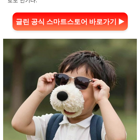
로도 인기다.
글린 공식 스마트스토어 바로가기 ▶