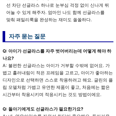
선 차단 선글라스 하나로 눈부심 걱정 없이 신나게 뛰
어놀 수 있게 해주자. 엄마인 나도 함께 선글라스를
맞춰 패밀리룩을 완성하는 재미도 쏠쏠하다.
자주 묻는 질문
Q: 아이가 선글라스를 자주 벗어버리는데 어떻게 해야 하
나요?
A: 불편한 선글라스는 아이가 거부할 수밖에 없어요. 가
볍고 흘러내림이 적은 프레임을 고르고, 아이가 좋아하는
디자인으로 선택하면 스스로 착용하려고 해요. 글린의 플
립 모델처럼 가볍고 유연한 제품이 좋고, 처음에는 짧은
시간부터 착용시키며 적응시키는 것도 방법이에요.
Q: 돌아기에게도 선글라스가 필요한가요?