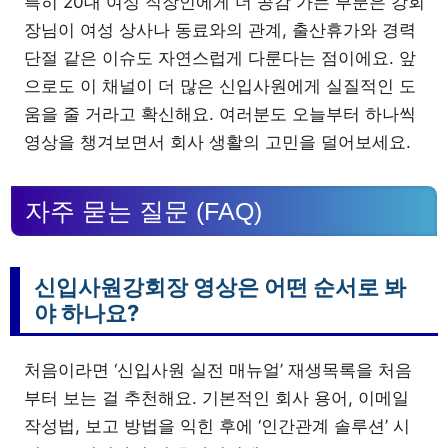
특히 20대 여성 직장인에게 더 공감 가는 부분은 강회
장님이 여성 상사나 동료와의 관계, 출산휴가와 경력
단절 같은 이슈도 자연스럽게 다룬다는 점이에요. 앞
으로도 이 채널이 더 많은 신입사원에게 실질적인 도
움을 줄 거라고 확신해요. 여러분도 오늘부터 하나씩
영상을 챙겨보면서 회사 생활의 고민을 덜어보세요.
자주 묻는 질문 (FAQ)
신입사원강회장 영상은 어떤 순서로 봐
야 하나요?
처음이라면 ‘신입사원 실전 매뉴얼’ 재생목록을 처음
부터 보는 걸 추천해요. 기본적인 회사 용어, 이메일
작성법, 보고 방법을 익힌 후에 ‘인간관계 솔루션’ 시