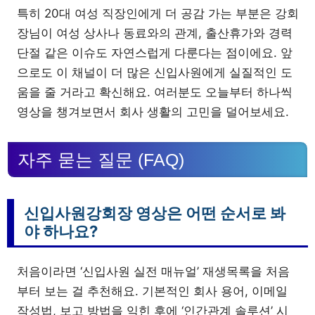
특히 20대 여성 직장인에게 더 공감 가는 부분은 강회
장님이 여성 상사나 동료와의 관계, 출산휴가와 경력
단절 같은 이슈도 자연스럽게 다룬다는 점이에요. 앞
으로도 이 채널이 더 많은 신입사원에게 실질적인 도
움을 줄 거라고 확신해요. 여러분도 오늘부터 하나씩
영상을 챙겨보면서 회사 생활의 고민을 덜어보세요.
자주 묻는 질문 (FAQ)
신입사원강회장 영상은 어떤 순서로 봐
야 하나요?
처음이라면 ‘신입사원 실전 매뉴얼’ 재생목록을 처음
부터 보는 걸 추천해요. 기본적인 회사 용어, 이메일
작성법, 보고 방법을 익힌 후에 ‘인간관계 솔루션’ 시