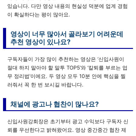
있습니다. 다만 영상 내용의 현실성 덕분에 업계 경험
이 확실하다는 평이 많아요.
영상이 너무 많아서 골라보기 어려운데
추천 영상이 있나요?
구독자들이 가장 많이 추천하는 영상은 ‘신입사원이
절대 하지 말아야 할 말투 TOP5’와 ‘칼퇴를 부르는 업
무 정리법’이에요. 두 영상 모두 10분 안에 핵심을 찔
러줘서 꼭 한 번 보시길 바랍니다.
채널에 광고나 협찬이 많나요?
신입사원강회장은 초기부터 광고 수익보다 구독자 신
뢰를 우선한다고 밝혀왔어요. 영상 중간중간 협찬 제