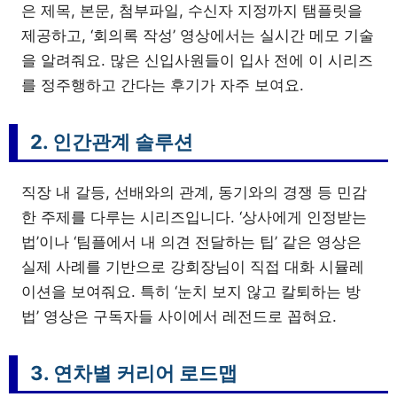
은 제목, 본문, 첨부파일, 수신자 지정까지 탬플릿을
제공하고, ‘회의록 작성’ 영상에서는 실시간 메모 기술
을 알려줘요. 많은 신입사원들이 입사 전에 이 시리즈
를 정주행하고 간다는 후기가 자주 보여요.
2. 인간관계 솔루션
직장 내 갈등, 선배와의 관계, 동기와의 경쟁 등 민감
한 주제를 다루는 시리즈입니다. ‘상사에게 인정받는
법’이나 ‘팀플에서 내 의견 전달하는 팁’ 같은 영상은
실제 사례를 기반으로 강회장님이 직접 대화 시뮬레
이션을 보여줘요. 특히 ‘눈치 보지 않고 칼퇴하는 방
법’ 영상은 구독자들 사이에서 레전드로 꼽혀요.
3. 연차별 커리어 로드맵