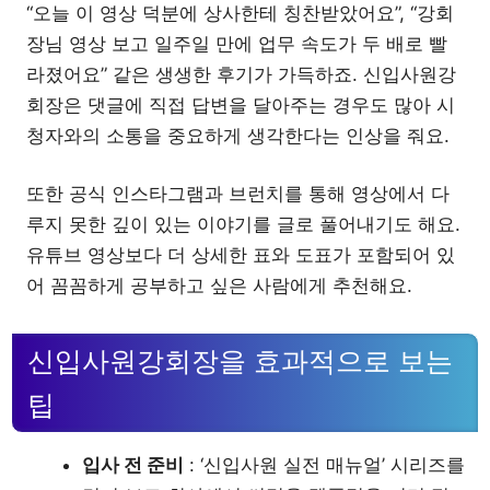
“오늘 이 영상 덕분에 상사한테 칭찬받았어요”, “강회
장님 영상 보고 일주일 만에 업무 속도가 두 배로 빨
라졌어요” 같은 생생한 후기가 가득하죠. 신입사원강
회장은 댓글에 직접 답변을 달아주는 경우도 많아 시
청자와의 소통을 중요하게 생각한다는 인상을 줘요.
또한 공식 인스타그램과 브런치를 통해 영상에서 다
루지 못한 깊이 있는 이야기를 글로 풀어내기도 해요.
유튜브 영상보다 더 상세한 표와 도표가 포함되어 있
어 꼼꼼하게 공부하고 싶은 사람에게 추천해요.
신입사원강회장을 효과적으로 보는
팁
입사 전 준비
: ‘신입사원 실전 매뉴얼’ 시리즈를