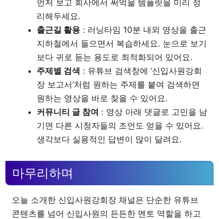
먼저 보고 회사에서 써먹을 템플릿을 미리 정
리해두세요.
출근길 활용
: 러닝타임 10분 내외 영상을 출근
지하철에서 들으면서 복습하세요. 눈으로 보기
보다 귀로 듣는 용도로 최적화되어 있어요.
주제별 검색
: 유튜브 검색창에 ‘신입사원강회
장 보고서’처럼 원하는 주제를 붙여 검색하면
원하는 영상을 바로 찾을 수 있어요.
커뮤니티 글 참여
: 영상 아래 댓글로 고민을 남
기면 다른 시청자들의 조언도 얻을 수 있어요.
생각보다 실용적인 답변이 많이 달려요.
마무리하며
오늘 소개한 신입사원강회장 채널은 단순한 유튜브
콘텐츠를 넘어 신입사원의 든든한 멘토 역할을 하고