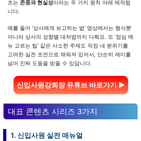
츠는
존중과 현실성
이라는 두 가지 원칙 아래 제작됩
니다.
예를 들어 ‘상사에게 보고하는 법’ 영상에서는 형식뿐
아니라 상사의 성향별 대처법까지 다뤄요. 또 ‘점심 메
뉴 고르는 팁’ 같은 사소한 주제도 직장 내 분위기를
고려한 실전 조언으로 채워져 있어서, 단순히 재미를
넘어 진짜 도움을 받을 수 있답니다.
신입사원강회장 유튜브 바로가기 ▶
대표 콘텐츠 시리즈 3가지
1. 신입사원 실전 매뉴얼