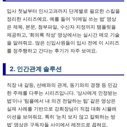
입사 첫날부터 인사고과까지 단계별로 필요한 스킬을
정리한 시리즈예요. 예를 들어 ‘이메일 쓰는 법’ 영상
은 제목, 본문, 첨부파일, 수신자 지정까지 탬플릿을
제공하고, ‘회의록 작성’ 영상에서는 실시간 메모 기술
을 알려줘요. 많은 신입사원들이 입사 전에 이 시리즈
를 정주행하고 간다는 후기가 자주 보여요.
2. 인간관계 솔루션
직장 내 갈등, 선배와의 관계, 동기와의 경쟁 등 민감
한 주제를 다루는 시리즈입니다. ‘상사에게 인정받는
법’이나 ‘팀플에서 내 의견 전달하는 팁’ 같은 영상은
실제 사례를 기반으로 강회장님이 직접 대화 시뮬레
이션을 보여줘요. 특히 ‘눈치 보지 않고 칼퇴하는 방
법’ 영상은 구독자들 사이에서 레전드로 꼽혀요.