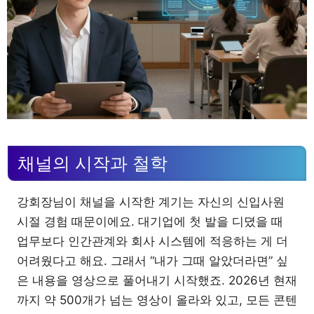
채널의 시작과 철학
강회장님이 채널을 시작한 계기는 자신의 신입사원
시절 경험 때문이에요. 대기업에 첫 발을 디뎠을 때
업무보다 인간관계와 회사 시스템에 적응하는 게 더
어려웠다고 해요. 그래서 “내가 그때 알았더라면” 싶
은 내용을 영상으로 풀어내기 시작했죠. 2026년 현재
까지 약 500개가 넘는 영상이 올라와 있고, 모든 콘텐