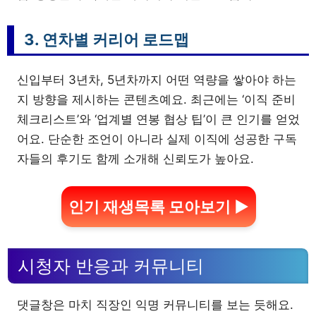
3. 연차별 커리어 로드맵
신입부터 3년차, 5년차까지 어떤 역량을 쌓아야 하는
지 방향을 제시하는 콘텐츠예요. 최근에는 ‘이직 준비
체크리스트’와 ‘업계별 연봉 협상 팁’이 큰 인기를 얻었
어요. 단순한 조언이 아니라 실제 이직에 성공한 구독
자들의 후기도 함께 소개해 신뢰도가 높아요.
인기 재생목록 모아보기 ▶
시청자 반응과 커뮤니티
댓글창은 마치 직장인 익명 커뮤니티를 보는 듯해요.