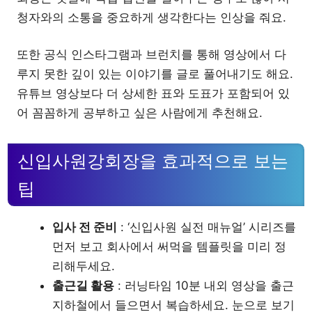
청자와의 소통을 중요하게 생각한다는 인상을 줘요.
또한 공식 인스타그램과 브런치를 통해 영상에서 다
루지 못한 깊이 있는 이야기를 글로 풀어내기도 해요.
유튜브 영상보다 더 상세한 표와 도표가 포함되어 있
어 꼼꼼하게 공부하고 싶은 사람에게 추천해요.
신입사원강회장을 효과적으로 보는
팁
입사 전 준비
: ‘신입사원 실전 매뉴얼’ 시리즈를
먼저 보고 회사에서 써먹을 템플릿을 미리 정
리해두세요.
출근길 활용
: 러닝타임 10분 내외 영상을 출근
지하철에서 들으면서 복습하세요. 눈으로 보기