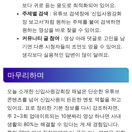
보다 귀로 듣는 용도로 최적화되어 있어요.
주제별 검색
: 유튜브 검색창에 ‘신입사원강회
장 보고서’처럼 원하는 주제를 붙여 검색하면
원하는 영상을 바로 찾을 수 있어요.
커뮤니티 글 참여
: 영상 아래 댓글로 고민을 남
기면 다른 시청자들의 조언도 얻을 수 있어요.
생각보다 실용적인 답변이 많이 달려요.
마무리하며
오늘 소개한 신입사원강회장 채널은 단순한 유튜브
콘텐츠를 넘어 신입사원의 든든한 멘토 역할을 하고
있어요. 표로 정리한 기본 정보를 다시 강조하자면,
주 2~3회 업데이트되는 10분짜리 영상 하나면 사내
생활의 80%는 해결할 수 있다는 게 제 경험입니다.