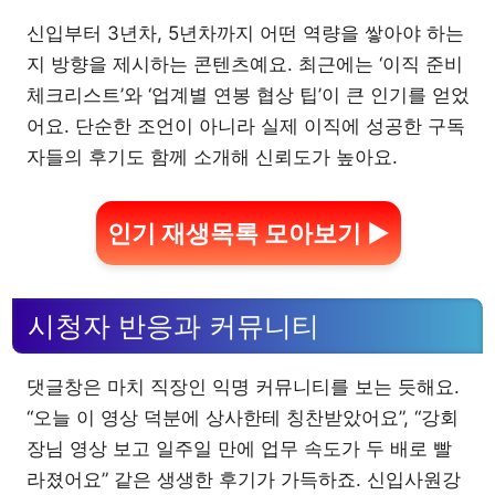
신입부터 3년차, 5년차까지 어떤 역량을 쌓아야 하는
지 방향을 제시하는 콘텐츠예요. 최근에는 ‘이직 준비
체크리스트’와 ‘업계별 연봉 협상 팁’이 큰 인기를 얻었
어요. 단순한 조언이 아니라 실제 이직에 성공한 구독
자들의 후기도 함께 소개해 신뢰도가 높아요.
인기 재생목록 모아보기 ▶
시청자 반응과 커뮤니티
댓글창은 마치 직장인 익명 커뮤니티를 보는 듯해요.
“오늘 이 영상 덕분에 상사한테 칭찬받았어요”, “강회
장님 영상 보고 일주일 만에 업무 속도가 두 배로 빨
라졌어요” 같은 생생한 후기가 가득하죠. 신입사원강