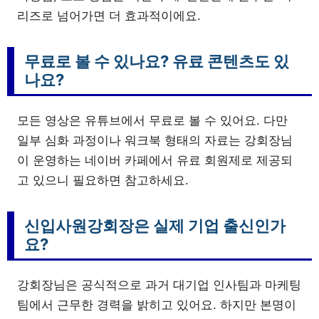
리즈로 넘어가면 더 효과적이에요.
무료로 볼 수 있나요? 유료 콘텐츠도 있
나요?
모든 영상은 유튜브에서 무료로 볼 수 있어요. 다만
일부 심화 과정이나 워크북 형태의 자료는 강회장님
이 운영하는 네이버 카페에서 유료 회원제로 제공되
고 있으니 필요하면 참고하세요.
신입사원강회장은 실제 기업 출신인가
요?
강회장님은 공식적으로 과거 대기업 인사팀과 마케팅
팀에서 근무한 경력을 밝히고 있어요. 하지만 본명이