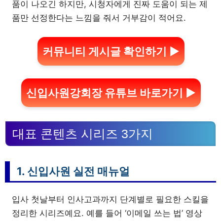
품이 나오긴 하지만, 시청자에게 진짜 도움이 되는 제
품만 선정한다는 느낌을 줘서 거부감이 적어요.
커뮤니티 게시글 확인하기 ▶
신입사원강회장 유튜브 바로가기 ▶
대표 콘텐츠 시리즈 3가지
1. 신입사원 실전 매뉴얼
입사 첫날부터 인사고과까지 단계별로 필요한 스킬을
정리한 시리즈예요. 예를 들어 ‘이메일 쓰는 법’ 영상