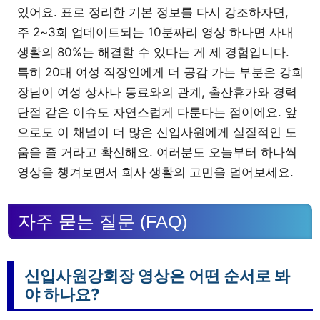
있어요. 표로 정리한 기본 정보를 다시 강조하자면,
주 2~3회 업데이트되는 10분짜리 영상 하나면 사내
생활의 80%는 해결할 수 있다는 게 제 경험입니다.
특히 20대 여성 직장인에게 더 공감 가는 부분은 강회
장님이 여성 상사나 동료와의 관계, 출산휴가와 경력
단절 같은 이슈도 자연스럽게 다룬다는 점이에요. 앞
으로도 이 채널이 더 많은 신입사원에게 실질적인 도
움을 줄 거라고 확신해요. 여러분도 오늘부터 하나씩
영상을 챙겨보면서 회사 생활의 고민을 덜어보세요.
자주 묻는 질문 (FAQ)
신입사원강회장 영상은 어떤 순서로 봐
야 하나요?