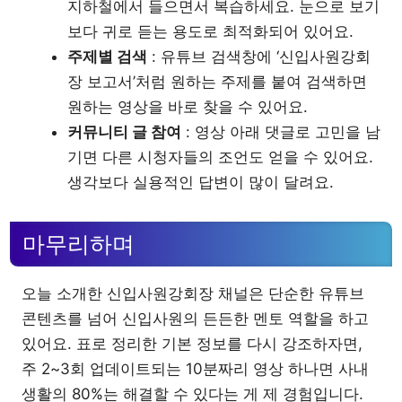
지하철에서 들으면서 복습하세요. 눈으로 보기
보다 귀로 듣는 용도로 최적화되어 있어요.
주제별 검색
: 유튜브 검색창에 ‘신입사원강회
장 보고서’처럼 원하는 주제를 붙여 검색하면
원하는 영상을 바로 찾을 수 있어요.
커뮤니티 글 참여
: 영상 아래 댓글로 고민을 남
기면 다른 시청자들의 조언도 얻을 수 있어요.
생각보다 실용적인 답변이 많이 달려요.
마무리하며
오늘 소개한 신입사원강회장 채널은 단순한 유튜브
콘텐츠를 넘어 신입사원의 든든한 멘토 역할을 하고
있어요. 표로 정리한 기본 정보를 다시 강조하자면,
주 2~3회 업데이트되는 10분짜리 영상 하나면 사내
생활의 80%는 해결할 수 있다는 게 제 경험입니다.