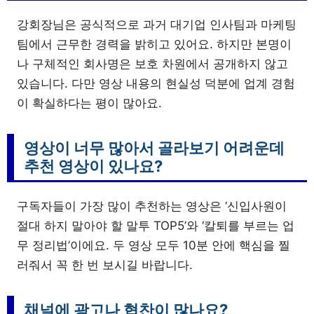
강회장님은 공식적으로 과거 대기업 인사팀과 마케팅
팀에서 근무한 경력을 밝히고 있어요. 하지만 본명이
나 구체적인 회사명은 보호 차원에서 공개하지 않고
있습니다. 다만 영상 내용의 현실성 덕분에 업계 경험
이 확실하다는 평이 많아요.
영상이 너무 많아서 골라보기 어려운데
추천 영상이 있나요?
구독자들이 가장 많이 추천하는 영상은 ‘신입사원이
절대 하지 말아야 할 말투 TOP5’와 ‘칼퇴를 부르는 업
무 정리법’이에요. 두 영상 모두 10분 안에 핵심을 찔
러줘서 꼭 한 번 보시길 바랍니다.
채널에 광고나 협찬이 많나요?