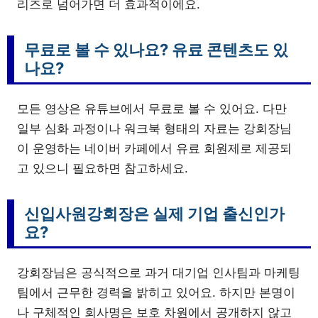
리즈로 넘어가면 더 효과적이에요.
무료로 볼 수 있나요? 유료 콘텐츠도 있
나요?
모든 영상은 유튜브에서 무료로 볼 수 있어요. 다만
일부 심화 과정이나 워크북 형태의 자료는 강회장님
이 운영하는 네이버 카페에서 유료 회원제로 제공되
고 있으니 필요하면 참고하세요.
신입사원강회장은 실제 기업 출신인가
요?
강회장님은 공식적으로 과거 대기업 인사팀과 마케팅
팀에서 근무한 경력을 밝히고 있어요. 하지만 본명이
나 구체적인 회사명은 보호 차원에서 공개하지 않고