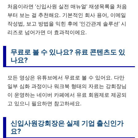
처음이라면 ‘신입사원 실전 매뉴얼’ 재생목록을 처음
부터 보는 걸 추천해요. 기본적인 회사 용어, 이메일
작성법, 보고 방법을 익힌 후에 ‘인간관계 솔루션’ 시
리즈로 넘어가면 더 효과적이에요.
무료로 볼 수 있나요? 유료 콘텐츠도 있
나요?
모든 영상은 유튜브에서 무료로 볼 수 있어요. 다만
일부 심화 과정이나 워크북 형태의 자료는 강회장님
이 운영하는 네이버 카페에서 유료 회원제로 제공되
고 있으니 필요하면 참고하세요.
신입사원강회장은 실제 기업 출신인가
요?