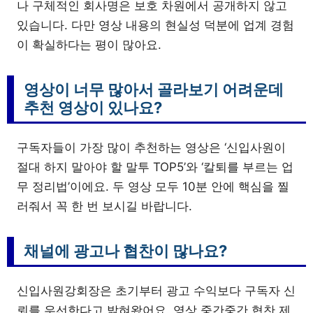
나 구체적인 회사명은 보호 차원에서 공개하지 않고
있습니다. 다만 영상 내용의 현실성 덕분에 업계 경험
이 확실하다는 평이 많아요.
영상이 너무 많아서 골라보기 어려운데
추천 영상이 있나요?
구독자들이 가장 많이 추천하는 영상은 ‘신입사원이
절대 하지 말아야 할 말투 TOP5’와 ‘칼퇴를 부르는 업
무 정리법’이에요. 두 영상 모두 10분 안에 핵심을 찔
러줘서 꼭 한 번 보시길 바랍니다.
채널에 광고나 협찬이 많나요?
신입사원강회장은 초기부터 광고 수익보다 구독자 신
뢰를 우선한다고 밝혀왔어요. 영상 중간중간 협찬 제