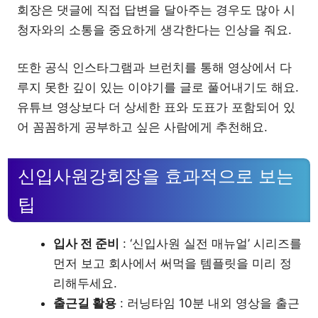
회장은 댓글에 직접 답변을 달아주는 경우도 많아 시
청자와의 소통을 중요하게 생각한다는 인상을 줘요.
또한 공식 인스타그램과 브런치를 통해 영상에서 다
루지 못한 깊이 있는 이야기를 글로 풀어내기도 해요.
유튜브 영상보다 더 상세한 표와 도표가 포함되어 있
어 꼼꼼하게 공부하고 싶은 사람에게 추천해요.
신입사원강회장을 효과적으로 보는
팁
입사 전 준비
: ‘신입사원 실전 매뉴얼’ 시리즈를
먼저 보고 회사에서 써먹을 템플릿을 미리 정
리해두세요.
출근길 활용
: 러닝타임 10분 내외 영상을 출근