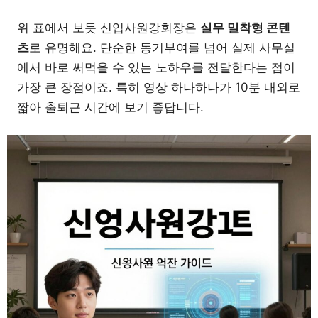
위 표에서 보듯 신입사원강회장은
실무 밀착형 콘텐
츠
로 유명해요. 단순한 동기부여를 넘어 실제 사무실
에서 바로 써먹을 수 있는 노하우를 전달한다는 점이
가장 큰 장점이죠. 특히 영상 하나하나가 10분 내외로
짧아 출퇴근 시간에 보기 좋답니다.