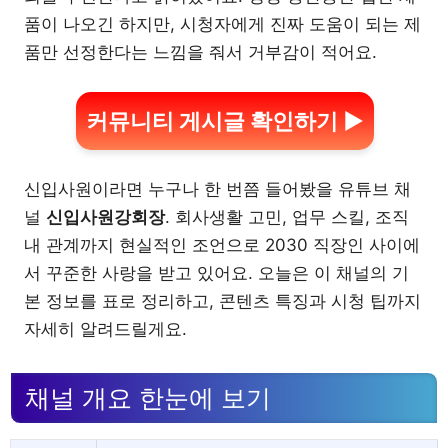
품이 나오긴 하지만, 시청자에게 진짜 도움이 되는 제
품만 선정한다는 느낌을 줘서 거부감이 적어요.
커뮤니티 게시글 확인하기 ▶
신입사원이라면 누구나 한 번쯤 들어봤을 유튜브 채
널
신입사원강회장
. 회사생활 고민, 업무 스킬, 조직
내 관계까지 현실적인 조언으로 2030 직장인 사이에
서 꾸준한 사랑을 받고 있어요. 오늘은 이 채널의 기
본 정보를 표로 정리하고, 콘텐츠 특징과 시청 팁까지
자세히 알려드릴게요.
채널 개요 한눈에 보기