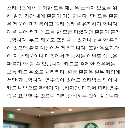
스타벅스에서 구매한 모든 제품은 소비자 보호를 위
해 일정 기간 내에 환불이 가능합니다. 단, 모든 환불
은 제품이 미개봉이고 원래 상태를 유지해야 합니다.
예를 들어 커피 음료를 한 모금 마셨다면 환불이 불가
능합니다. 푸드 제품도 포장을 뜯었거나 섭취한 흔적
이 있으면 환불 대상에서 제외됩니다. 또한 유효기간
이 지난 제품이나 매장에서 제공하는 이벤트 상품은
환불이 안 될 수 있습니다. 카드로 결제한 경우에는
보통 카드 취소로 처리되며, 현금 환불은 일부 매장에
서만 가능합니다. 영수증이 없어도 스타벅스 앱이나
카드 내역으로 확인이 가능하지만, 매장에 따라 영수
증을 요구할 수 있으니 미리 준비하는 것이 좋습니다.