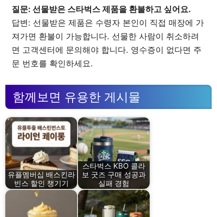
질문: 선물받은 스타벅스 제품을 환불하고 싶어요.
답변: 선물받은 제품은 수령자 본인이 직접 매장에 가
져가면 환불이 가능합니다. 선물한 사람이 취소하려
면 고객센터에 문의해야 합니다. 영수증이 없다면 주
문 번호를 확인하세요.
함께보면 유용한 게시물
스타벅스 KBO 콜라
유플멤버십 배스킨라
보 굿즈 구매 성공과
빈스 할인 챙기기
실패 경험