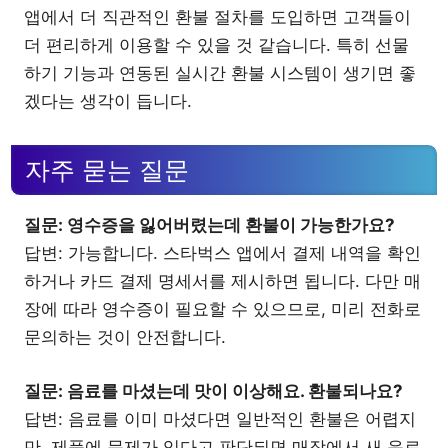
앱에서 더 직관적인 환불 절차를 도입하면 고객들이
더 편리하게 이용할 수 있을 것 같습니다. 특히 선물
하기 기능과 연동된 실시간 환불 시스템이 생기면 좋
겠다는 생각이 듭니다.
자주 묻는 질문
질문: 영수증을 잃어버렸는데 환불이 가능한가요?
답변: 가능합니다. 스타벅스 앱에서 결제 내역을 확인
하거나 카드 결제 명세서를 제시하면 됩니다. 다만 매
장에 따라 영수증이 필요할 수 있으므로, 미리 전화로
문의하는 것이 안전합니다.
질문: 음료를 마셨는데 맛이 이상해요. 환불되나요?
답변: 음료를 이미 마셨다면 일반적인 환불은 어렵지
만, 제품에 문제가 있다고 판단되면 매장에서 새 음료