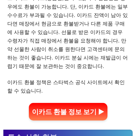
우에도 환불이 가능합니다. 단, 이카드 환불에는 일부
수수료가 부과될 수 있습니다. 이카드 잔액이 남아 있
다면 매장에서 현금으로 환불받거나 다른 제품 구매
에 사용할 수 있습니다. 선물로 받은 이카드의 경우
수령자가 직접 매장에서 환불을 요청해야 합니다. 만
약 선물한 사람이 취소를 원한다면 고객센터에 문의
하는 것이 좋습니다. 이카드 분실 시에는 재발급이 어
렵기 때문에 잘 보관하는 것이 중요합니다.
이카드 환불 정책은 스타벅스 공식 사이트에서 확인
할 수 있습니다.
이카드 환불 정보 보기 ▶