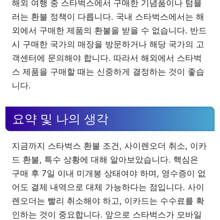
해외 여행 중 스타벅스에서 구매한 기념품이나 텀블
러는 환불 정책이 다릅니다. 국내 스타벅스에서는 해
외에서 구매한 제품의 환불을 받을 수 없습니다. 반드
시 구매한 국가의 매장을 방문하거나 해당 국가의 고
객센터에 문의해야 합니다. 따라서 해외에서 스타벅
스 제품을 구매할 때는 신중하게 결정하는 것이 좋습
니다.
요약 및 나의 생각
지금까지 스타벅스 환불 조건, 사이렌오더 취소, 이카
드 환불, 특수 상황에 대해 알아보았습니다. 핵심은
구매 후 7일 이내 미개봉 상태여야 하며, 영수증이 없
어도 결제 내역으로 대체 가능하다는 점입니다. 사이
렌오더는 빨리 취소해야 하고, 이카드는 수수료를 확
인하는 것이 중요합니다. 앞으로 스타벅스가 모바일