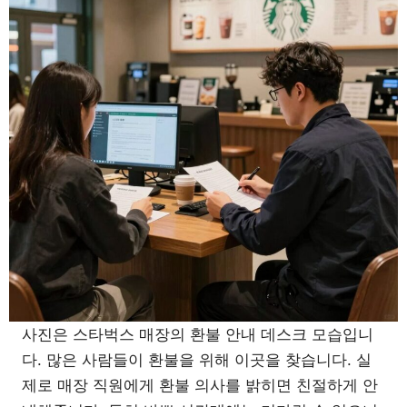
사진은 스타벅스 매장의 환불 안내 데스크 모습입니
다. 많은 사람들이 환불을 위해 이곳을 찾습니다. 실
제로 매장 직원에게 환불 의사를 밝히면 친절하게 안