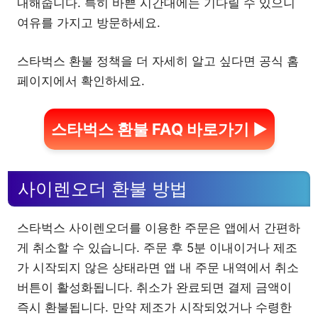
내해줍니다. 특히 바쁜 시간대에는 기다릴 수 있으니
여유를 가지고 방문하세요.
스타벅스 환불 정책을 더 자세히 알고 싶다면 공식 홈
페이지에서 확인하세요.
스타벅스 환불 FAQ 바로가기 ▶
사이렌오더 환불 방법
스타벅스 사이렌오더를 이용한 주문은 앱에서 간편하
게 취소할 수 있습니다. 주문 후 5분 이내이거나 제조
가 시작되지 않은 상태라면 앱 내 주문 내역에서 취소
버튼이 활성화됩니다. 취소가 완료되면 결제 금액이
즉시 환불됩니다. 만약 제조가 시작되었거나 수령한