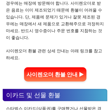
경우에는 매장에 방문해야 합니다. 사이렌오더로 받
은 음료는 이미 제조되었기 때문에 환불이 어려울 수
있습니다. 단, 제품에 문제가 있거나 잘못 제조된 경
우에는 매장에서 새 제품으로 교환해주므로 걱정하지
마세요. 반드시 영수증이나 주문 번호를 지참하는 것
이 좋습니다.
사이렌오더 환불 관련 상세 안내는 아래 링크를 참고
하세요.
사이렌오더 환불 안내 ▶
이카드 및 선물 환불
스타벅스 이카드(상품권)를 구매했거나 선물받은 경