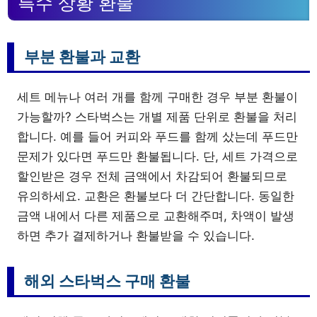
특수 상황 환불
부분 환불과 교환
세트 메뉴나 여러 개를 함께 구매한 경우 부분 환불이
가능할까? 스타벅스는 개별 제품 단위로 환불을 처리
합니다. 예를 들어 커피와 푸드를 함께 샀는데 푸드만
문제가 있다면 푸드만 환불됩니다. 단, 세트 가격으로
할인받은 경우 전체 금액에서 차감되어 환불되므로
유의하세요. 교환은 환불보다 더 간단합니다. 동일한
금액 내에서 다른 제품으로 교환해주며, 차액이 발생
하면 추가 결제하거나 환불받을 수 있습니다.
해외 스타벅스 구매 환불