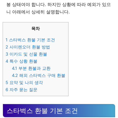
봉 상태여야 합니다. 하지만 상황에 따라 예외가 있으
니 아래에서 상세히 설명합니다.
목차
1
스타벅스 환불 기본 조건
2
사이렌오더 환불 방법
3
이카드 및 선물 환불
4
특수 상황 환불
4.1
부분 환불과 교환
4.2
해외 스타벅스 구매 환불
5
요약 및 나의 생각
6
자주 묻는 질문
스타벅스 환불 기본 조건