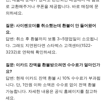
로 교환해주거나 쿠폰을 제공합니다. 바로 매장에 문
의하세요.
질문: 사이렌오더를 취소했는데 환불이 안 들어왔어
요.
답변: 취소 후 환불까지 보통 3~5영업일이 소요됩니
다. 그래도 지연된다면 스타벅스 고객센터(1522-
3232)로 연락해 확인하세요.
질문: 이카드 잔액을 환불받으려면 수수료가 얼마인가
요?
답변: 현재 이카드 잔액 환불 시 10% 수수료가 부과됩
니다. 단, 1만원 이하 소액은 수수료 없이 전액 환불
가능합니다. 자세한 내용은 공식 홈페이지를 참고하
세요.