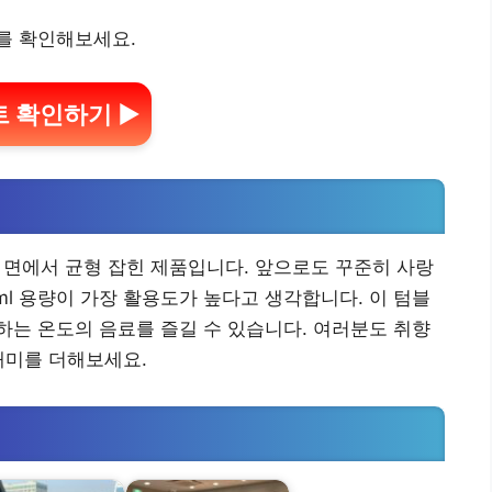
를 확인해보세요.
 확인하기 ▶
든 면에서 균형 잡힌 제품입니다. 앞으로도 꾸준히 사랑
ml 용량이 가장 활용도가 높다고 생각합니다. 이 텀블
는 온도의 음료를 즐길 수 있습니다. 여러분도 취향
재미를 더해보세요.