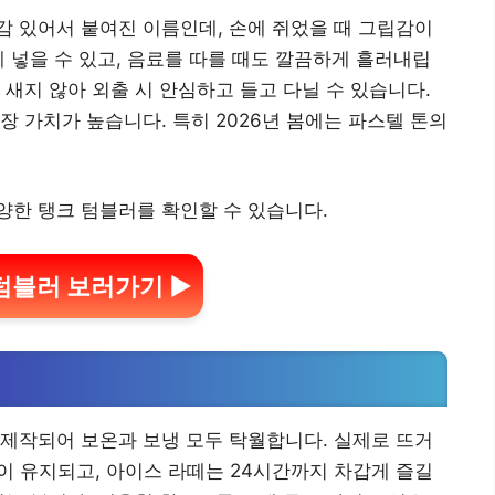
 있어서 붙여진 이름인데, 손에 쥐었을 때 그립감이
게 넣을 수 있고, 음료를 따를 때도 깔끔하게 흘러내립
 새지 않아 외출 시 안심하고 들고 다닐 수 있습니다.
장 가치가 높습니다. 특히 2026년 봄에는 파스텔 톤의
양한 탱크 텀블러를 확인할 수 있습니다.
텀블러 보러가기 ▶
제작되어 보온과 보냉 모두 탁월합니다. 실제로 뜨거
이 유지되고, 아이스 라떼는 24시간까지 차갑게 즐길