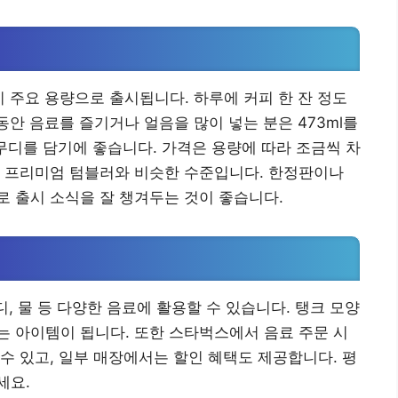
세 가지 주요 용량으로 출시됩니다. 하루에 커피 한 잔 정도
동안 음료를 즐기거나 얼음을 많이 넣는 분은 473ml를
스무디를 담기에 좋습니다. 가격은 용량에 따라 조금씩 차
 다른 프리미엄 텀블러와 비슷한 수준입니다. 한정판이나
 출시 소식을 잘 챙겨두는 것이 좋습니다.
디, 물 등 다양한 음료에 활용할 수 있습니다. 탱크 모양
 아이템이 됩니다. 또한 스타벅스에서 음료 주문 시
수 있고, 일부 매장에서는 할인 혜택도 제공합니다. 평
세요.