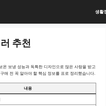
생활
러 추천
보온 보냉 성능과 독특한 디자인으로 많은 사랑을 받고
, 구매 전 꼭 알아야 할 핵심 정보를 표로 정리했습니다.
내용
러