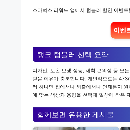
스타벅스 리워드 앱에서 텀블러 할인 이벤트
이벤트
탱크 텀블러 선택 요약
디자인, 보온 보냉 성능, 세척 편의성 등 모
받을 이유가 충분합니다. 개인적으로는 473
러 하나면 집에서나 외출에서나 언제든지 원하
에 맞는 색상과 용량을 선택해 일상에 작은 
함께보면 유용한 게시물