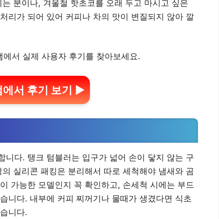
시는 분이나, 겨울철 핫초코를 오래 두고 마시고 싶은
처리가 되어 있어 커피나 차의 맛이 변질되지 않아 깔
에서 실제 사용자 후기를 찾아보세요.
에서 후기 보기 ▶
니다. 탱크 텀블러는 입구가 넓어 손이 닿지 않는 구
껑의 실리콘 패킹은 분리해서 따로 세척해야 냄새와 곰
이 가능한 모델인지 꼭 확인하고, 손세척 시에는 부드
습니다. 내부에 커피 찌꺼기나 물때가 생겼다면 식초
습니다.