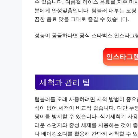
수 있습니다. 여름철 아이스 음료를 자주 마
분에게 안성맞춤입니다. 텀블러 내부는 코팅 
끔한 음료 맛을 그대로 즐길 수 있습니다.
성능이 궁금하다면 공식 스타벅스 인스타그램
인스타그램
세척과 관리 팁
텀블러를 오래 사용하려면 세척 방법이 중요합
석이 없어 세척이 비교적 쉽습니다. 다만 뚜
팡이를 방지할 수 있습니다. 식기세척기 사용
러운 스펀지와 중성 세제를 사용하는 것이 좋
나 베이킹소다를 활용해 간단히 세척할 수 있