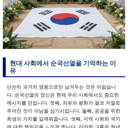
현대 사회에서 순국선열을 기억하는 이
유
단순히 과거의 영웅으로만 남겨두는 것은 아쉽습니
다. 순국선열의 정신은 현재 우리 사회에서도 중요한
메시지를 던집니다. 첫째, 자유와 평화가 결코 저절로
주어진 것이 아님을 상기시킵니다. 둘째, 공공을 위한
희생의 가치를 일깨워줍니다. 셋째, 지역 사회와 국가
에 대한 책임감을 느끼게 합니다. 이러한 교훈은 청년