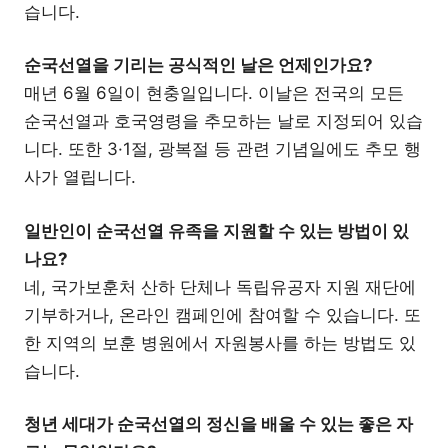
습니다.
순국선열을 기리는 공식적인 날은 언제인가요?
매년 6월 6일이 현충일입니다. 이날은 전국의 모든
순국선열과 호국영령을 추모하는 날로 지정되어 있습
니다. 또한 3·1절, 광복절 등 관련 기념일에도 추모 행
사가 열립니다.
일반인이 순국선열 유족을 지원할 수 있는 방법이 있
나요?
네, 국가보훈처 산하 단체나 독립유공자 지원 재단에
기부하거나, 온라인 캠페인에 참여할 수 있습니다. 또
한 지역의 보훈 병원에서 자원봉사를 하는 방법도 있
습니다.
청년 세대가 순국선열의 정신을 배울 수 있는 좋은 자