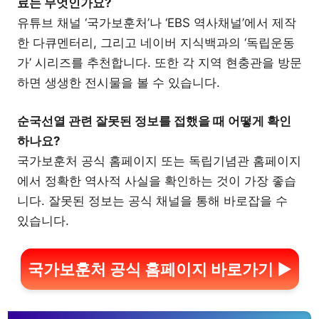
료는 무엇인가요?
유튜브 채널 ‘국가보훈처’나 ‘EBS 역사채널’에서 제작
한 다큐멘터리, 그리고 네이버 지식백과의 ‘독립운동
가’ 시리즈를 추천합니다. 또한 각 지역 현충관을 방문
하면 생생한 전시물을 볼 수 있습니다.
순국선열 관련 잘못된 정보를 접했을 때 어떻게 확인
하나요?
국가보훈처 공식 홈페이지 또는 독립기념관 홈페이지
에서 정확한 역사적 사실을 확인하는 것이 가장 좋습
니다. 잘못된 정보는 공식 채널을 통해 바로잡을 수
있습니다.
국가보훈처 공식 홈페이지 바로가기 ▶