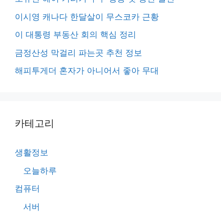
이시영 캐나다 한달살이 무스코카 근황
이 대통령 부동산 회의 핵심 정리
금정산성 막걸리 파는곳 추천 정보
해피투게더 혼자가 아니어서 좋아 무대
카테고리
생활정보
오늘하루
컴퓨터
서버