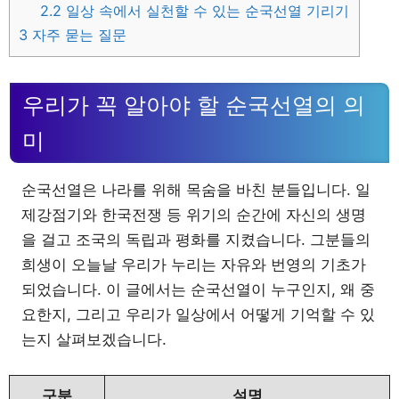
2.2
일상 속에서 실천할 수 있는 순국선열 기리기
3
자주 묻는 질문
우리가 꼭 알아야 할 순국선열의 의
미
순국선열은 나라를 위해 목숨을 바친 분들입니다. 일
제강점기와 한국전쟁 등 위기의 순간에 자신의 생명
을 걸고 조국의 독립과 평화를 지켰습니다. 그분들의
희생이 오늘날 우리가 누리는 자유와 번영의 기초가
되었습니다. 이 글에서는 순국선열이 누구인지, 왜 중
요한지, 그리고 우리가 일상에서 어떻게 기억할 수 있
는지 살펴보겠습니다.
구분
설명