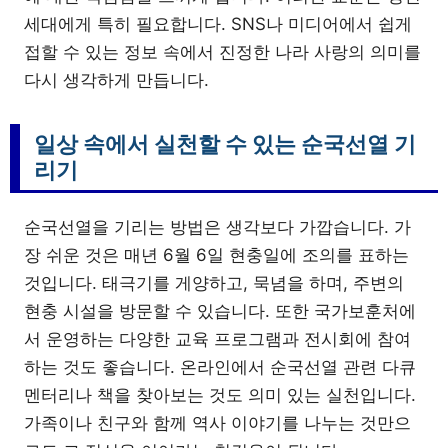
세대에게 특히 필요합니다. SNS나 미디어에서 쉽게
접할 수 있는 정보 속에서 진정한 나라 사랑의 의미를
다시 생각하게 만듭니다.
일상 속에서 실천할 수 있는 순국선열 기
리기
순국선열을 기리는 방법은 생각보다 가깝습니다. 가
장 쉬운 것은 매년 6월 6일 현충일에 조의를 표하는
것입니다. 태극기를 게양하고, 묵념을 하며, 주변의
현충 시설을 방문할 수 있습니다. 또한 국가보훈처에
서 운영하는 다양한 교육 프로그램과 전시회에 참여
하는 것도 좋습니다. 온라인에서 순국선열 관련 다큐
멘터리나 책을 찾아보는 것도 의미 있는 실천입니다.
가족이나 친구와 함께 역사 이야기를 나누는 것만으