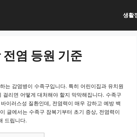
생활
 전염 등원 기준
정하는 감염병이 수족구입니다. 특히 어린이집과 유치원
시 걸리면 어떻게 대처해야 할지 막막해집니다. 수족구
는 바이러스성 질환인데, 전염력이 매우 강하고 예방 백
이 글에서는 수족구 잠복기부터 초기 증상, 전염력이
해 드립니다.