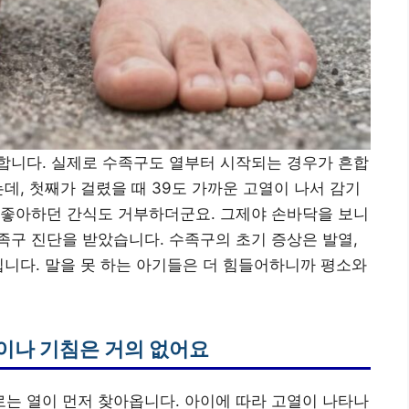
합니다. 실제로 수족구도 열부터 시작되는 경우가 흔합
데, 첫째가 걸렸을 때 39도 가까운 고열이 나서 감기
 좋아하던 간식도 거부하더군요. 그제야 손바닥을 보니
구 진단을 받았습니다. 수족구의 초기 증상은 발열,
입니다. 말을 못 하는 아기들은 더 힘들어하니까 평소와
물이나 기침은 거의 없어요
는 열이 먼저 찾아옵니다. 아이에 따라 고열이 나타나