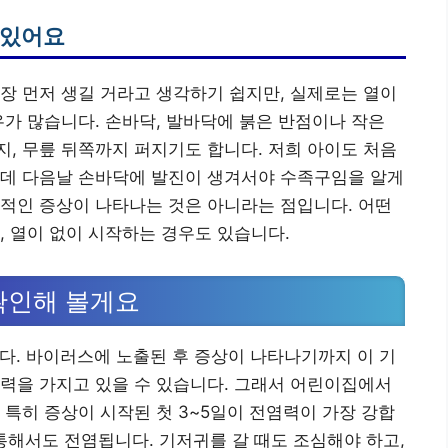
 있어요
장 먼저 생길 거라고 생각하기 쉽지만, 실제로는 열이
우가 많습니다. 손바닥, 발바닥에 붉은 반점이나 작은
, 무릎 뒤쪽까지 퍼지기도 합니다. 저희 아이도 처음
는데 다음날 손바닥에 발진이 생겨서야 수족구임을 알게
적인 증상이 나타나는 것은 아니라는 점입니다. 어떤
, 열이 없이 시작하는 경우도 있습니다.
확인해 볼게요
다. 바이러스에 노출된 후 증상이 나타나기까지 이 기
력을 가지고 있을 수 있습니다. 그래서 어린이집에서
 특히 증상이 시작된 첫 3~5일이 전염력이 가장 강합
을 통해서도 전염됩니다. 기저귀를 갈 때도 조심해야 하고,