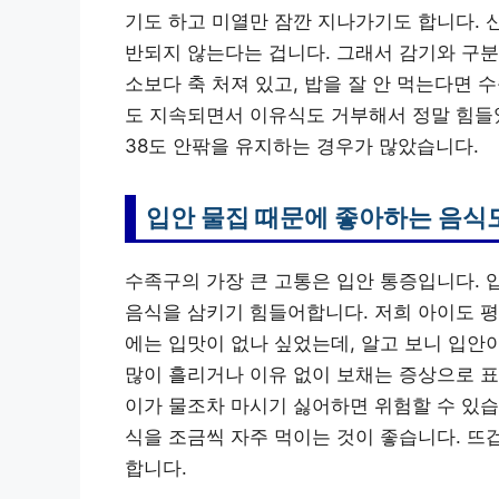
기도 하고 미열만 잠깐 지나가기도 합니다. 
반되지 않는다는 겁니다. 그래서 감기와 구분
소보다 축 처져 있고, 밥을 잘 안 먹는다면 
도 지속되면서 이유식도 거부해서 정말 힘들
38도 안팎을 유지하는 경우가 많았습니다.
입안 물집 때문에 좋아하는 음식
수족구의 가장 큰 고통은 입안 통증입니다. 
음식을 삼키기 힘들어합니다. 저희 아이도 평
에는 입맛이 없나 싶었는데, 알고 보니 입안
많이 흘리거나 이유 없이 보채는 증상으로 표
이가 물조차 마시기 싫어하면 위험할 수 있습
식을 조금씩 자주 먹이는 것이 좋습니다. 뜨
합니다.