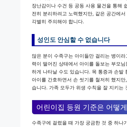
장난감이나 수건 등 공동 사용 물건을 통해 
전히 분리하려고 노력했지만, 같은 공간에서
각별히 주의해야 합니다.
성인도 안심할 수 없습니다
많은 분이 수족구는 아이들만 걸리는 병이라고
력이 떨어진 상태에서 아이를 돌보는 부모님들
하게 나타날 수도 있습니다. 목 통증과 손발
아이를 간호하면서 손 씻기를 철저히 했지만,
습니다. 가족 모두가 위생 수칙을 잘 지키는
어린이집 등원 기준은 어떻게
수족구에 걸렸을 때 가장 궁금한 것 중 하나