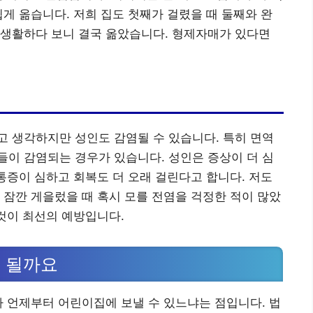
쉽게 옮습니다. 저희 집도 첫째가 걸렸을 때 둘째와 완
 생활하다 보니 결국 옮았습니다. 형제자매가 있다면
 생각하지만 성인도 감염될 수 있습니다. 특히 면역
이 감염되는 경우가 있습니다. 성인은 증상이 더 심
 통증이 심하고 회복도 더 오래 걸린다고 합니다. 저도
 잠깐 게을렀을 때 혹시 모를 전염을 걱정한 적이 많았
 것이 최선의 예방입니다.
 될까요
가 언제부터 어린이집에 보낼 수 있느냐는 점입니다. 법