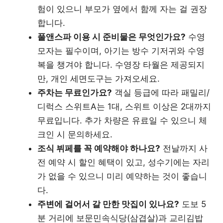
험이 있으니 부모가 옆에서 함께 자는 걸 권장
합니다.
풀앤스파 이용 시 준비물은 무엇인가요?
수영
모자는 필수이며, 아기는 방수 기저귀와 수영
복을 챙겨야 합니다. 수영장 타월은 제공되지
만, 개인 세면도구는 가져오세요.
주차는 무료인가요?
객실 등급에 따라 패밀리/
디럭스 스위트A는 1대, 스위트 이상은 2대까지
무료입니다. 추가 차량은 유료일 수 있으니 체
크인 시 문의하세요.
조식 뷔페를 꼭 예약해야 하나요?
전날까지 사
전 예약 시 할인 혜택이 있고, 성수기에는 자리
가 없을 수 있으니 미리 예약하는 것이 좋습니
다.
주변에 걸어서 갈 만한 맛집이 있나요?
도보 5
분 거리에 보문민속식당(삼겹살)과 교리김밥