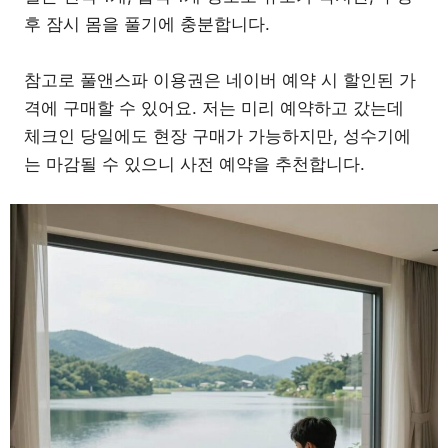
후 잠시 몸을 풀기에 충분합니다.
참고로 풀앤스파 이용권은 네이버 예약 시 할인된 가
격에 구매할 수 있어요. 저는 미리 예약하고 갔는데
체크인 당일에도 현장 구매가 가능하지만, 성수기에
는 마감될 수 있으니 사전 예약을 추천합니다.