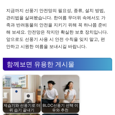
지금까지 선풍기 안전망의 필요성, 종류, 설치 방법,
관리법을 살펴봤습니다. 한여름 무더위 속에서도 가
족과 반려동물의 안전을 지키기 위해 꼭 하나쯤 준비
해 보세요. 안전망은 작지만 확실한 보호 장치입니다.
앞으로도 선풍기 사용 시 안전 수칙을 잊지 말고, 편
안하고 시원한 여름을 보내시길 바랍니다.
함께보면 유용한 게시물
제습기와 선풍기로 더
BLDC선풍기 선택 이
위 습기 끝내기
유와 추천