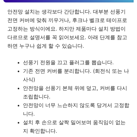
안전망 설치는 생각보다 간단합니다. 대부분 선풍기
전면 커버에 맞춰 끼우거나, 후크나 벨크로 테이프로
고정하는 방식이에요. 하지만 제품마다 설치 방법이
다르므로 설명서를 꼭 읽어보세요. 아래 단계를 참고
하면 누구나 쉽게 할 수 있습니다.
선풍기 전원을 끄고 플러그를 뽑습니다.
기존 전면 커버를 분리합니다. (회전식 또는 나
사식)
안전망을 선풍기 본체 위에 덮고, 커버를 다시
조립합니다.
안전망이 너무 느슨하지 않도록 당겨서 고정합
니다.
설치 후 손으로 살짝 밀어보며 움직임이 없는
지 확인합니다.