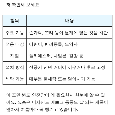
저 확인해 보세요.
항목
내용
주요 기능
손가락, 꼬리 등이 날개에 닿는 것을 차단
적용 대상
어린이, 반려동물, 노약자
재질
폴리에스터, 나일론, 철망 등
설치 방식
선풍기 전면 커버에 끼우거나 후크 고정
세탁 가능
대부분 물세탁 또는 털어내기 가능
이 표만 봐도 안전망이 왜 필요한지 한눈에 알 수 있
어요. 요즘은 디자인도 예쁘고 통풍도 잘 되는 제품이
많아서 여름마다 꼭 챙기고 있습니다.