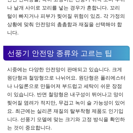
나 날개 사이로 꼬리를 넣는 경우가 흔합니다. 꼬리
털이 빠지거나 피부가 찢어질 위험이 있죠. 각 가정의
상황에 맞춰 안전망의 촘촘함과 재질을 선택해야 합
니다.
선풍기 안전망 종류와 고르는 팁
시중에는 다양한 안전망이 판매되고 있습니다. 크게
원단형과 철망형으로 나뉘어요. 원단형은 폴리에스터
나 나일론으로 만들어져 부드럽고 세탁이 쉬운 장점
이 있습니다. 반면 철망형은 내구성이 뛰어나고 망이
찢어질 염려가 적지만, 무겁고 녹이 슬 가능성이 있어
요. 최근에는 실리콘 재질의 탈부착형 제품도 인기입
니다. 선풍기 모델에 맞는 크기와 고정 방식을 확인하
는 것이 중요합니다.