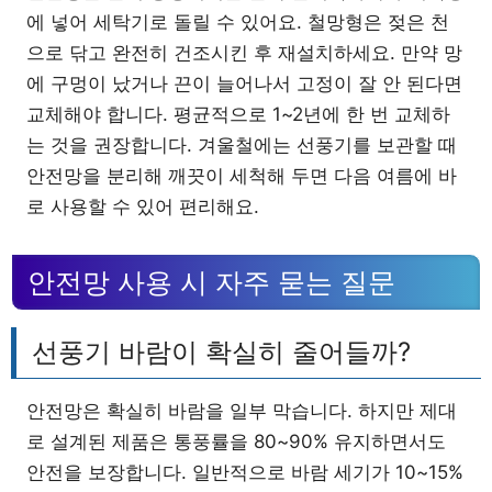
에 넣어 세탁기로 돌릴 수 있어요. 철망형은 젖은 천
으로 닦고 완전히 건조시킨 후 재설치하세요. 만약 망
에 구멍이 났거나 끈이 늘어나서 고정이 잘 안 된다면
교체해야 합니다. 평균적으로 1~2년에 한 번 교체하
는 것을 권장합니다. 겨울철에는 선풍기를 보관할 때
안전망을 분리해 깨끗이 세척해 두면 다음 여름에 바
로 사용할 수 있어 편리해요.
안전망 사용 시 자주 묻는 질문
선풍기 바람이 확실히 줄어들까?
안전망은 확실히 바람을 일부 막습니다. 하지만 제대
로 설계된 제품은 통풍률을 80~90% 유지하면서도
안전을 보장합니다. 일반적으로 바람 세기가 10~15%