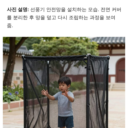
사진 설명:
선풍기 안전망을 설치하는 모습. 전면 커버
를 분리한 후 망을 덮고 다시 조립하는 과정을 보여
줌.