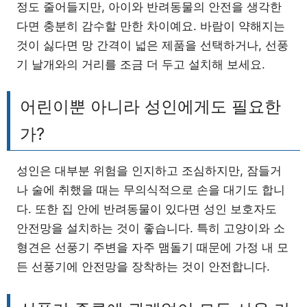
정도 줄어들지만, 아이와 반려동물의 안전을 생각한
다면 충분히 감수할 만한 차이예요. 바람이 약해지는
것이 싫다면 망 간격이 넓은 제품을 선택하거나, 선풍
기 날개와의 거리를 조금 더 두고 설치해 보세요.
어린이뿐 아니라 성인에게도 필요한
가?
성인은 대부분 위험을 인지하고 조심하지만, 잠들거
나 술에 취했을 때는 무의식적으로 손을 대기도 합니
다. 또한 집 안에 반려동물이 있다면 성인 보호자도
안전망을 설치하는 것이 좋습니다. 특히 고양이와 소
형견은 선풍기 주변을 자주 맴돌기 때문에 가정 내 모
든 선풍기에 안전망을 장착하는 것이 안전합니다.