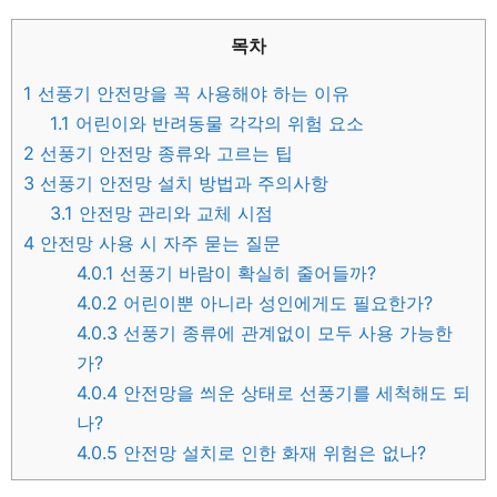
목차
1
선풍기 안전망을 꼭 사용해야 하는 이유
1.1
어린이와 반려동물 각각의 위험 요소
2
선풍기 안전망 종류와 고르는 팁
3
선풍기 안전망 설치 방법과 주의사항
3.1
안전망 관리와 교체 시점
4
안전망 사용 시 자주 묻는 질문
4.0.1
선풍기 바람이 확실히 줄어들까?
4.0.2
어린이뿐 아니라 성인에게도 필요한가?
4.0.3
선풍기 종류에 관계없이 모두 사용 가능한
가?
4.0.4
안전망을 씌운 상태로 선풍기를 세척해도 되
나?
4.0.5
안전망 설치로 인한 화재 위험은 없나?