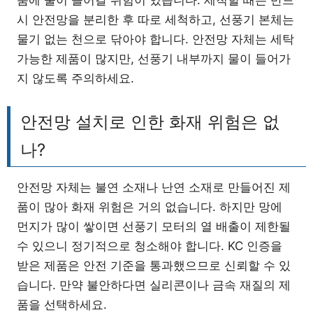
품에 물이 들어갈 위험이 있습니다. 세척할 때는 반드
시 안전망을 분리한 후 따로 세척하고, 선풍기 본체는
물기 없는 천으로 닦아야 합니다. 안전망 자체는 세탁
가능한 제품이 많지만, 선풍기 내부까지 물이 들어가
지 않도록 주의하세요.
안전망 설치로 인한 화재 위험은 없
나?
안전망 자체는 불연 소재나 난연 소재로 만들어진 제
품이 많아 화재 위험은 거의 없습니다. 하지만 망에
먼지가 많이 쌓이면 선풍기 모터의 열 배출이 제한될
수 있으니 정기적으로 청소해야 합니다. KC 인증을
받은 제품은 안전 기준을 통과했으므로 신뢰할 수 있
습니다. 만약 불안하다면 실리콘이나 금속 재질의 제
품을 선택하세요.