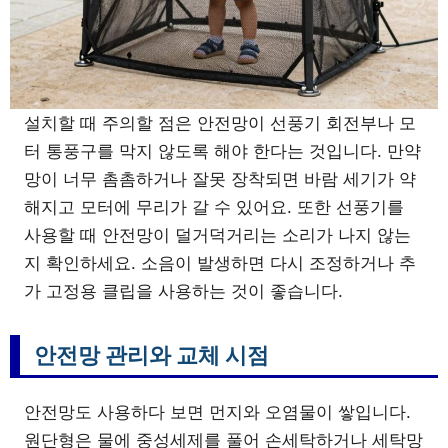
설치할 때 주의할 점은 안전망이 선풍기 회전부나 모
터 통풍구를 막지 않도록 해야 한다는 것입니다. 만약
망이 너무 촘촘하거나 잘못 장착되면 바람 세기가 약
해지고 모터에 무리가 갈 수 있어요. 또한 선풍기를
사용할 때 안전망이 덜거덕거리는 소리가 나지 않는
지 확인하세요. 소음이 발생하면 다시 조정하거나 추
가 고정용 클립을 사용하는 것이 좋습니다.
안전망 관리와 교체 시점
안전망도 사용하다 보면 먼지와 오염물이 쌓입니다.
원단형은 물에 중성세제를 풀어 손세탁하거나 세탁망