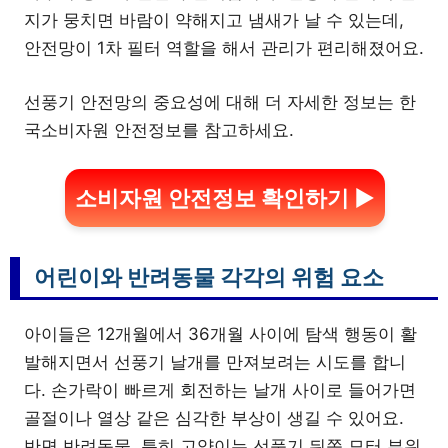
지가 뭉치면 바람이 약해지고 냄새가 날 수 있는데,
안전망이 1차 필터 역할을 해서 관리가 편리해졌어요.
선풍기 안전망의 중요성에 대해 더 자세한 정보는 한
국소비자원 안전정보를 참고하세요.
소비자원 안전정보 확인하기 ▶
어린이와 반려동물 각각의 위험 요소
아이들은 12개월에서 36개월 사이에 탐색 행동이 활
발해지면서 선풍기 날개를 만져보려는 시도를 합니
다. 손가락이 빠르게 회전하는 날개 사이로 들어가면
골절이나 열상 같은 심각한 부상이 생길 수 있어요.
반면 반려동물, 특히 고양이는 선풍기 뒤쪽 모터 부위