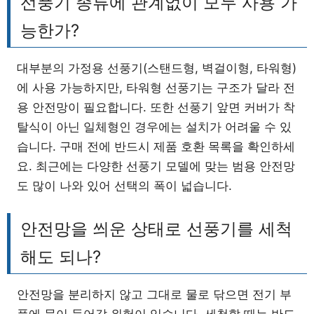
선풍기 종류에 관계없이 모두 사용 가
능한가?
대부분의 가정용 선풍기(스탠드형, 벽걸이형, 타워형)
에 사용 가능하지만, 타워형 선풍기는 구조가 달라 전
용 안전망이 필요합니다. 또한 선풍기 앞면 커버가 착
탈식이 아닌 일체형인 경우에는 설치가 어려울 수 있
습니다. 구매 전에 반드시 제품 호환 목록을 확인하세
요. 최근에는 다양한 선풍기 모델에 맞는 범용 안전망
도 많이 나와 있어 선택의 폭이 넓습니다.
안전망을 씌운 상태로 선풍기를 세척
해도 되나?
안전망을 분리하지 않고 그대로 물로 닦으면 전기 부