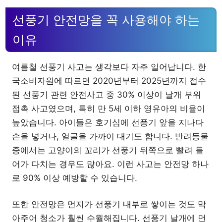
선풍기 안전망을 꼭 사용해야 하는
이유
여름철 선풍기 사고는 생각보다 자주 일어납니다. 한
국소비자원에 따르면 2020년부터 2025년까지 접수
된 선풍기 관련 안전사고 중 30% 이상이 날개 부위
접촉 사고였으며, 특히 만 5세 이하 영유아의 비율이
높았습니다. 아이들은 호기심에 선풍기 앞을 지나다
손을 넣거나, 얼굴을 가까이 대기도 합니다. 반려동물
중에서는 고양이의 꼬리가 선풍기 뒤쪽으로 빨려 들
어가 다치는 경우도 많아요. 이런 사고는 안전망 하나
로 90% 이상 예방할 수 있습니다.
또한 안전망은 먼지가 선풍기 내부로 쌓이는 것도 막
아주어 청소가 훨씬 수월해집니다. 선풍기 날개에 먼