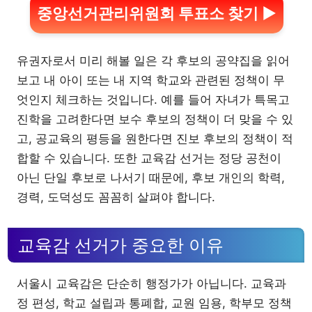
중앙선거관리위원회 투표소 찾기 ▶
유권자로서 미리 해볼 일은 각 후보의 공약집을 읽어
보고 내 아이 또는 내 지역 학교와 관련된 정책이 무
엇인지 체크하는 것입니다. 예를 들어 자녀가 특목고
진학을 고려한다면 보수 후보의 정책이 더 맞을 수 있
고, 공교육의 평등을 원한다면 진보 후보의 정책이 적
합할 수 있습니다. 또한 교육감 선거는 정당 공천이
아닌 단일 후보로 나서기 때문에, 후보 개인의 학력,
경력, 도덕성도 꼼꼼히 살펴야 합니다.
교육감 선거가 중요한 이유
서울시 교육감은 단순히 행정가가 아닙니다. 교육과
정 편성, 학교 설립과 통폐합, 교원 임용, 학부모 정책