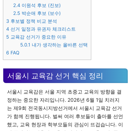
2.4
이원석 후보 (진보)
2.5
박순애 후보 (보수)
3
후보별 정책 비교 분석
4
선거 일정과 유권자 체크리스트
5
교육감 선거가 중요한 이유
5.0.1
내가 생각하는 올바른 선택
6
FAQ
서울시 교육감 선거 핵심 정리
서울시 교육감은 서울 지역 초중고 교육의 방향을 결
정하는 중요한 자리입니다. 2026년 6월 1일 치러지
는 제9회 전국동시지방선거에서 서울시 교육감 선거
가 함께 진행됩니다. 벌써 여러 후보들이 출마를 선언
했고, 교육 현장과 학부모들의 관심이 뜨겁습니다. 이