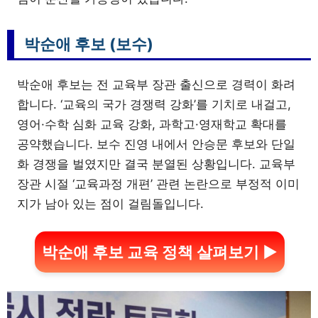
박순애 후보 (보수)
박순애 후보는 전 교육부 장관 출신으로 경력이 화려
합니다. ‘교육의 국가 경쟁력 강화’를 기치로 내걸고,
영어·수학 심화 교육 강화, 과학고·영재학교 확대를
공약했습니다. 보수 진영 내에서 안승문 후보와 단일
화 경쟁을 벌였지만 결국 분열된 상황입니다. 교육부
장관 시절 ‘교육과정 개편’ 관련 논란으로 부정적 이미
지가 남아 있는 점이 걸림돌입니다.
박순애 후보 교육 정책 살펴보기 ▶