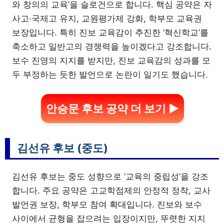
와 창의의 교육’을 슬로건으로 합니다. 핵심 공약은 자
사고·국제고 유지, 교원평가제 강화, 학부모 교육권
보장입니다. 특히 진보 교육감이 추진한 ‘혁신학교’를
축소하고 일반고의 경쟁력을 높이겠다고 강조합니다.
보수 진영의 지지를 받지만, 진보 교육감의 성과를 모
두 부정하는 듯한 발언으로 논란이 일기도 했습니다.
안승문 후보 공약 더 보기 ▶
김선유 후보 (중도)
김선유 후보는 중도 성향으로 ‘교육의 중립성’을 강조
합니다. 주요 공약은 고교학점제의 안정적 정착, 교사
발언권 보장, 학부모 참여 확대입니다. 진보와 보수
사이에서 균형을 잡으려는 입장이지만, 뚜렷한 지지