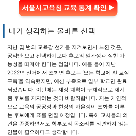
서울시교육청 교육 통계 확인 ▶
내가 생각하는 올바른 선택
지난 몇 번의 교육감 선거를 지켜보면서 느낀 것은,
공약만 보고 선택하기보다 후보의 일관성과 실현 가
능성을 따져야 한다는 점입니다. 예를 들어 지난
2022년 선거에서 조희연 후보는 ‘모든 학교에 AI 교실
구축’을 약속했지만, 예산 부족으로 일부 학교만 완료
되었습니다. 이번에는 재정 계획이 구체적으로 제시
된 후보를 지지하는 것이 바람직합니다. 저는 개인적
으로 교육의 공공성과 현장의 자율성이 조화를 이루
는 후보에게 표를 던질 예정입니다. 특히 교사들의 의
견을 존중하면서도 학부모의 목소리를 외면하지 않는
인물이 필요하다고 생각합니다.