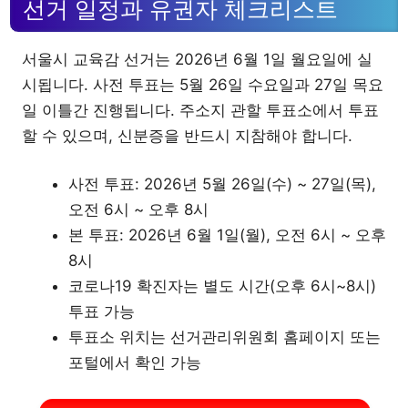
선거 일정과 유권자 체크리스트
서울시 교육감 선거는 2026년 6월 1일 월요일에 실
시됩니다. 사전 투표는 5월 26일 수요일과 27일 목요
일 이틀간 진행됩니다. 주소지 관할 투표소에서 투표
할 수 있으며, 신분증을 반드시 지참해야 합니다.
사전 투표: 2026년 5월 26일(수) ~ 27일(목),
오전 6시 ~ 오후 8시
본 투표: 2026년 6월 1일(월), 오전 6시 ~ 오후
8시
코로나19 확진자는 별도 시간(오후 6시~8시)
투표 가능
투표소 위치는 선거관리위원회 홈페이지 또는
포털에서 확인 가능