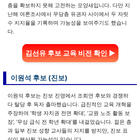
층을 확보하지 못해 고전하는 모양새입니다. 다만 지
난해 여론조사에서 무당층 유권자 사이에서 두 자릿
수 지지율을 기록하며 가능성을 보여주기도 했습니
다.
김선유 후보 교육 비전 확인 ▶
이원석 후보 (진보)
이원석 후보는 진보 진영에서 조희연 후보와 경쟁하
다 탈당 후 독자 출마했습니다. 급진적인 교육 개혁을
주장하며 ‘학생 자치권 전면 확대’, ‘교원 노조 활동 보
장’, ‘무상 급식 전 학년 확대’를 내걸었습니다. 젊은 층
과 일부 진보 성향 교사들의 지지를 받지만, 진보 표
심이 분산될 가능성이 있습니다.