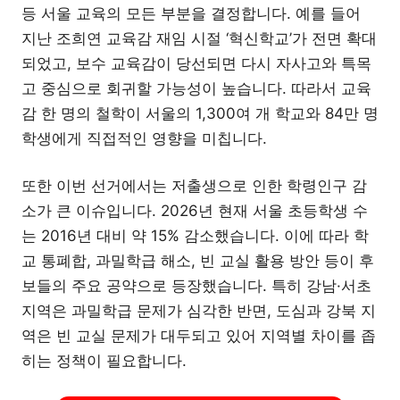
등 서울 교육의 모든 부분을 결정합니다. 예를 들어
지난 조희연 교육감 재임 시절 ‘혁신학교’가 전면 확대
되었고, 보수 교육감이 당선되면 다시 자사고와 특목
고 중심으로 회귀할 가능성이 높습니다. 따라서 교육
감 한 명의 철학이 서울의 1,300여 개 학교와 84만 명
학생에게 직접적인 영향을 미칩니다.
또한 이번 선거에서는 저출생으로 인한 학령인구 감
소가 큰 이슈입니다. 2026년 현재 서울 초등학생 수
는 2016년 대비 약 15% 감소했습니다. 이에 따라 학
교 통폐합, 과밀학급 해소, 빈 교실 활용 방안 등이 후
보들의 주요 공약으로 등장했습니다. 특히 강남·서초
지역은 과밀학급 문제가 심각한 반면, 도심과 강북 지
역은 빈 교실 문제가 대두되고 있어 지역별 차이를 좁
히는 정책이 필요합니다.