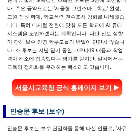
현직 서울시 교육감인 조희연 후보는 3선에 도전합니
다. 주요 공약으로는 ‘서울형 그린스마트학교’ 완성,
교원 정원 확대, 학교폭력 전수조사 강화를 내세웠습
니다. 특히 디지털 전환에 맞춰 모든 학교에 AI 튜터
시스템을 도입하겠다는 계획입니다. 다만 진보 성향
이 강해 보수 진영 학부모들의 반발이 만만치 않습니
다. 조 후보는 지난 임기 동안 코로나19 대응과 학업
격차 해소에 집중했다는 평가를 받지만, 일각에서는
교육의 정치화를 우려하는 목소리도 있습니다.
서울시교육청 공식 홈페이지 보기 ▶
안승문 후보 (보수)
안승문 후보는 보수 단일화를 통해 나선 인물로, ‘자유