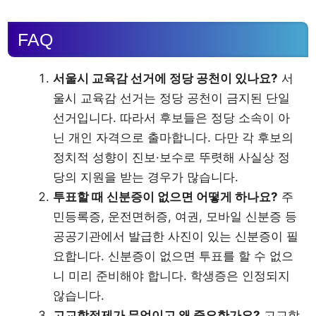
FAQ
서울시 교육감 선거에 정당 공천이 있나요?
서
울시 교육감 선거는 정당 공천이 금지된 단일
선거입니다. 따라서 후보들은 정당 소속이 아
닌 개인 자격으로 출마합니다. 다만 각 후보의
정치적 성향이 진보·보수로 뚜렷해 사실상 정
당의 지원을 받는 경우가 많습니다.
투표할 때 신분증이 없으면 어떻게 하나요?
주
민등록증, 운전면허증, 여권, 모바일 신분증 등
공공기관에서 발급한 사진이 있는 신분증이 필
요합니다. 신분증이 없으면 투표를 할 수 없으
니 미리 준비해야 합니다. 학생증은 인정되지
않습니다.
고교학점제가 무엇이고 왜 중요한가요?
고교학