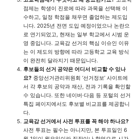
점제는 학생이 진로에 따라 과목을 선택해 이
수하고, 일정 학점을 채우면 졸업하는 제도입
니다. 2025년 전면 도입 예정이었으나 논란으
로 연기되었고, 현재는 일부 학교에서 시범 운
영 중입니다. 교육감 선거의 핵심 이슈인 이유
는 이 제도의 방향에 따라 고등학교 교육 방식
이 완전히 달라지기 때문입니다.
후보들의 선거 공약은 어디서 비교할 수 있나
요?
중앙선거관리위원회 ‘선거정보’ 사이트에
서 각 후보의 공약과 재산, 전과 기록을 확인할
수 있습니다. 또한 네이버·다음 등 포털의 선거
특집 페이지에서도 후보별 비교표를 제공합니
다.
교육감 선거에서 사전 투표를 꼭 해야 하나요?
사전 투표는 필수는 아니지만, 본 투표일인 6
월 1일이 월요일이라 직장이나 학업으로 시간