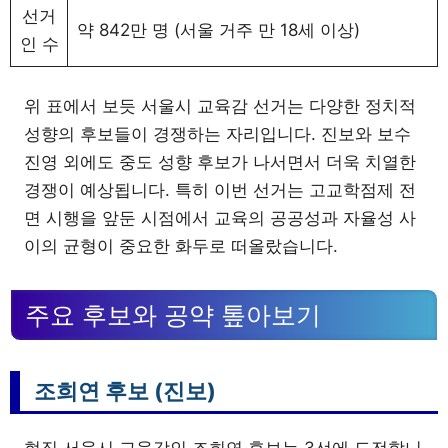
선거
약 842만 명 (서울 거주 만 18세 이상)
인 수
위 표에서 보듯 서울시 교육감 선거는 다양한 정치적
성향의 후보들이 경쟁하는 자리입니다. 진보와 보수
진영 외에도 중도 성향 후보가 나서면서 더욱 치열한
경쟁이 예상됩니다. 특히 이번 선거는 고교학점제 전
면 시행을 앞둔 시점에서 교육의 공공성과 자율성 사
이의 균형이 중요한 화두로 떠올랐습니다.
주요 후보와 공약 톺아보기
조희연 후보 (진보)