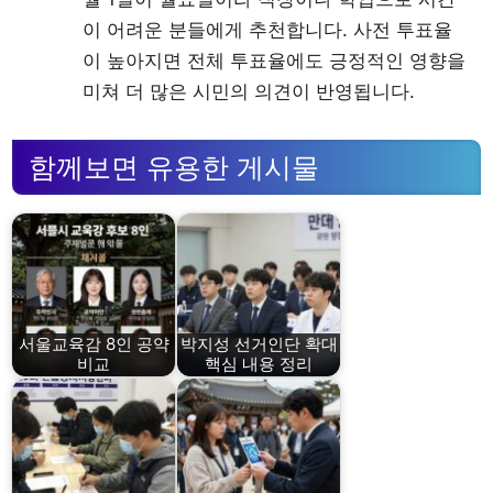
이 어려운 분들에게 추천합니다. 사전 투표율
이 높아지면 전체 투표율에도 긍정적인 영향을
미쳐 더 많은 시민의 의견이 반영됩니다.
함께보면 유용한 게시물
서울교육감 8인 공약
박지성 선거인단 확대
비교
핵심 내용 정리