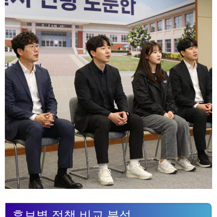
후보별 정책 비교 분석