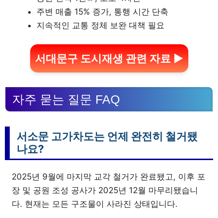
주변 매출 15% 증가, 통행 시간 단축
지속적인 교통 정체 보완 대책 필요
서대문구 도시재생 관련 자료 ▶
자주 묻는 질문 FAQ
서소문 고가차도는 언제 완전히 철거됐
나요?
2025년 9월에 마지막 교각 철거가 완료됐고, 이후 포
장 및 공원 조성 공사가 2025년 12월 마무리됐습니
다. 현재는 모든 구조물이 사라진 상태입니다.