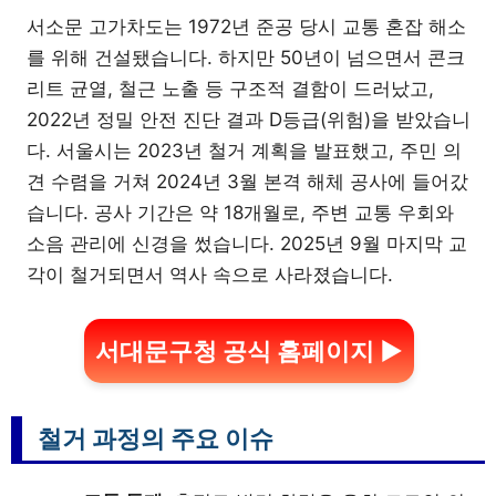
서소문 고가차도는 1972년 준공 당시 교통 혼잡 해소
를 위해 건설됐습니다. 하지만 50년이 넘으면서 콘크
리트 균열, 철근 노출 등 구조적 결함이 드러났고,
2022년 정밀 안전 진단 결과 D등급(위험)을 받았습니
다. 서울시는 2023년 철거 계획을 발표했고, 주민 의
견 수렴을 거쳐 2024년 3월 본격 해체 공사에 들어갔
습니다. 공사 기간은 약 18개월로, 주변 교통 우회와
소음 관리에 신경을 썼습니다. 2025년 9월 마지막 교
각이 철거되면서 역사 속으로 사라졌습니다.
서대문구청 공식 홈페이지 ▶
철거 과정의 주요 이슈