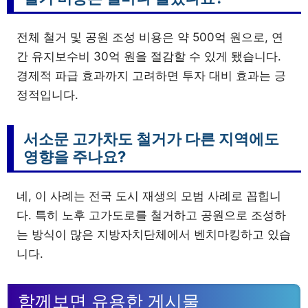
전체 철거 및 공원 조성 비용은 약 500억 원으로, 연
간 유지보수비 30억 원을 절감할 수 있게 됐습니다.
경제적 파급 효과까지 고려하면 투자 대비 효과는 긍
정적입니다.
서소문 고가차도 철거가 다른 지역에도
영향을 주나요?
네, 이 사례는 전국 도시 재생의 모범 사례로 꼽힙니
다. 특히 노후 고가도로를 철거하고 공원으로 조성하
는 방식이 많은 지방자치단체에서 벤치마킹하고 있습
니다.
함께보면 유용한 게시물