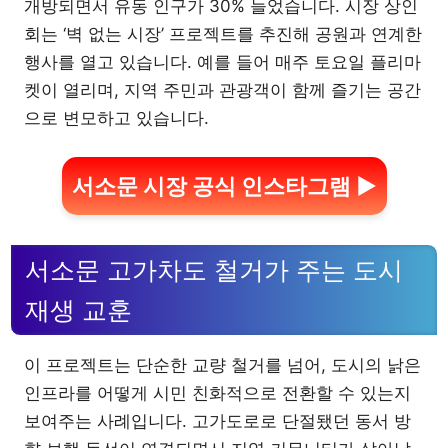
개방되면서 유동 인구가 30% 늘었습니다. 시장 상인
회는 ‘벽 없는 시장’ 프로젝트를 추진해 공원과 연계한
행사를 열고 있습니다. 예를 들어 매주 토요일 플리마
켓이 열리며, 지역 주민과 관광객이 함께 즐기는 공간
으로 변모하고 있습니다.
서소문 시장 공식 인스타그램 ▶
서소문 고가차도 철거가 주는 도시
재생 교훈
이 프로젝트는 단순한 교량 철거를 넘어, 도시의 낡은
인프라를 어떻게 시민 친화적으로 전환할 수 있는지
보여주는 사례입니다. 고가도로로 단절됐던 동서 방