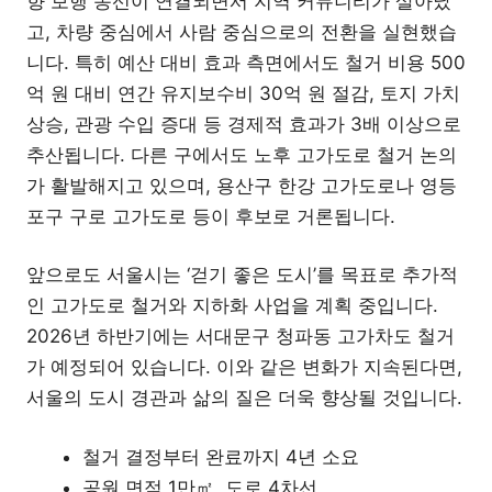
향 보행 동선이 연결되면서 지역 커뮤니티가 살아났
고, 차량 중심에서 사람 중심으로의 전환을 실현했습
니다. 특히 예산 대비 효과 측면에서도 철거 비용 500
억 원 대비 연간 유지보수비 30억 원 절감, 토지 가치
상승, 관광 수입 증대 등 경제적 효과가 3배 이상으로
추산됩니다. 다른 구에서도 노후 고가도로 철거 논의
가 활발해지고 있으며, 용산구 한강 고가도로나 영등
포구 구로 고가도로 등이 후보로 거론됩니다.
앞으로도 서울시는 ‘걷기 좋은 도시’를 목표로 추가적
인 고가도로 철거와 지하화 사업을 계획 중입니다.
2026년 하반기에는 서대문구 청파동 고가차도 철거
가 예정되어 있습니다. 이와 같은 변화가 지속된다면,
서울의 도시 경관과 삶의 질은 더욱 향상될 것입니다.
철거 결정부터 완료까지 4년 소요
공원 면적 1만㎡, 도로 4차선