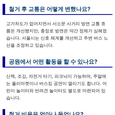
철거 후 교통은 어떻게 변했나요?
고가차도가 없어지면서 서소문 사거리 방면 교통 흐
름은 개선됐지만, 충정로 방면은 약간 정체가 심해졌
습니다. 서울시는 신호 체계를 개선하고 주변 버스 노
선을 조정하고 있습니다.
공원에서 어떤 활동을 할 수 있나요?
산책, 조깅, 자전거 타기, 피크닉이 가능하며, 주말에
는 플리마켓이나 버스킹 공연이 열리기도 합니다. 어
린이 놀이터와 반려견 놀이터도 별도로 마련되어 있
습니다.
철거 비용은 얼마나 들었나요?