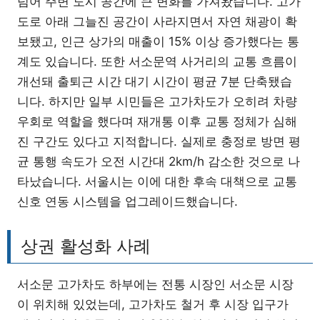
넘어 주변 도시 공간에 큰 변화를 가져왔습니다. 고가
도로 아래 그늘진 공간이 사라지면서 자연 채광이 확
보됐고, 인근 상가의 매출이 15% 이상 증가했다는 통
계도 있습니다. 또한 서소문역 사거리의 교통 흐름이
개선돼 출퇴근 시간 대기 시간이 평균 7분 단축됐습
니다. 하지만 일부 시민들은 고가차도가 오히려 차량
우회로 역할을 했다며 재개통 이후 교통 정체가 심해
진 구간도 있다고 지적합니다. 실제로 충정로 방면 평
균 통행 속도가 오전 시간대 2km/h 감소한 것으로 나
타났습니다. 서울시는 이에 대한 후속 대책으로 교통
신호 연동 시스템을 업그레이드했습니다.
상권 활성화 사례
서소문 고가차도 하부에는 전통 시장인 서소문 시장
이 위치해 있었는데, 고가차도 철거 후 시장 입구가