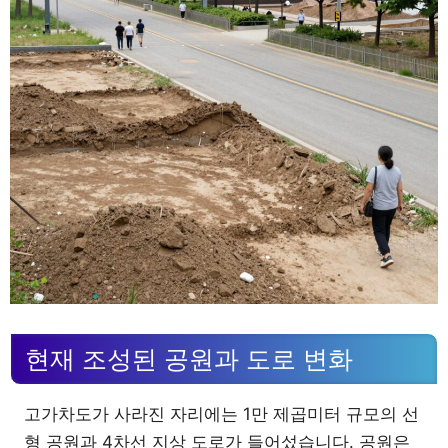
현재 조성된 공원과 도로 변화
고가차도가 사라진 자리에는 1만 제곱미터 규모의 선
형 공원과 4차선 지상 도로가 들어섰습니다. 공원은