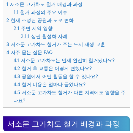
1
서소문 고가차도 철거 배경과 과정
1.1
철거 과정의 주요 이슈
2
현재 조성된 공원과 도로 변화
2.1
주변 지역 영향
2.1.1
상권 활성화 사례
3
서소문 고가차도 철거가 주는 도시 재생 교훈
4
자주 묻는 질문 FAQ
4.1
서소문 고가차도는 언제 완전히 철거됐나요?
4.2
철거 후 교통은 어떻게 변했나요?
4.3
공원에서 어떤 활동을 할 수 있나요?
4.4
철거 비용은 얼마나 들었나요?
4.5
서소문 고가차도 철거가 다른 지역에도 영향을 주
나요?
서소문 고가차도 철거 배경과 과정