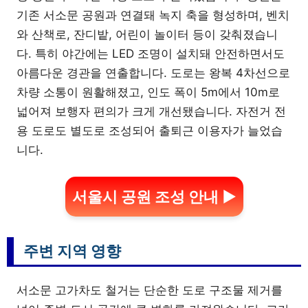
기존 서소문 공원과 연결돼 녹지 축을 형성하며, 벤치
와 산책로, 잔디밭, 어린이 놀이터 등이 갖춰졌습니
다. 특히 야간에는 LED 조명이 설치돼 안전하면서도
아름다운 경관을 연출합니다. 도로는 왕복 4차선으로
차량 소통이 원활해졌고, 인도 폭이 5m에서 10m로
넓어져 보행자 편의가 크게 개선됐습니다. 자전거 전
용 도로도 별도로 조성되어 출퇴근 이용자가 늘었습
니다.
서울시 공원 조성 안내 ▶
주변 지역 영향
서소문 고가차도 철거는 단순한 도로 구조물 제거를